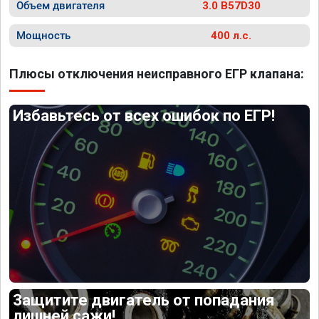
Объем двигателя
3.0 B57D30
Мощность
400 л.с.
Плюсы отключения неисправного ЕГР клапана:
Избавьтесь от всех ошибок по ЕГР!
Защитите двигатель от попадания
лишней сажи!