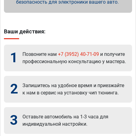
безопасность для электроники вашего авто.
Ваши действия:
1
Позвоните нам
+7 (3952) 40-71-09
и получите
профессиональную консультацию у мастера.
2
Запишитесь на удобное время и приезжайте
к нам в сервис на установку чип тюнинга.
3
Оставьте автомобиль на 1-3 часа для
индивидуальной настройки.