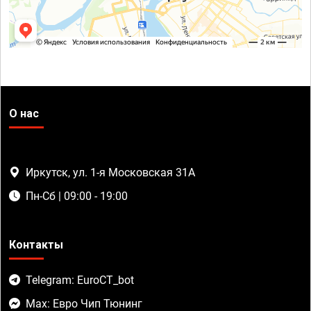
О нас
Иркутск, ул. 1-я Московская 31А
Пн-Сб | 09:00 - 19:00
Контакты
Telegram: EuroCT_bot
Max: Евро Чип Тюнинг