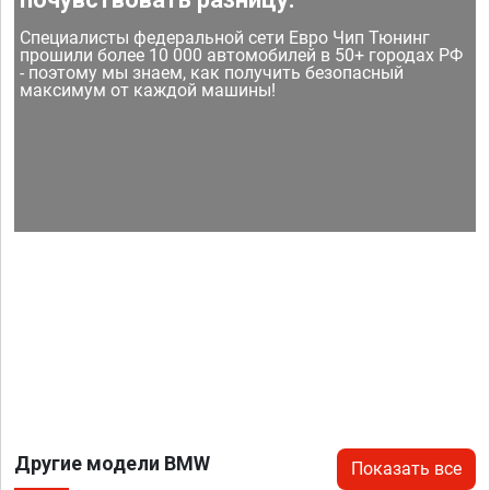
Специалисты федеральной сети Евро Чип Тюнинг
прошили более 10 000 автомобилей в 50+ городах РФ
- поэтому мы знаем, как получить безопасный
максимум от каждой машины!
Другие модели BMW
Показать все