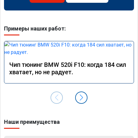
Примеры наших работ:
Чип тюнинг BMW 520i F10: когда 184 сил
хватает, но не радует.
Наши преимущества