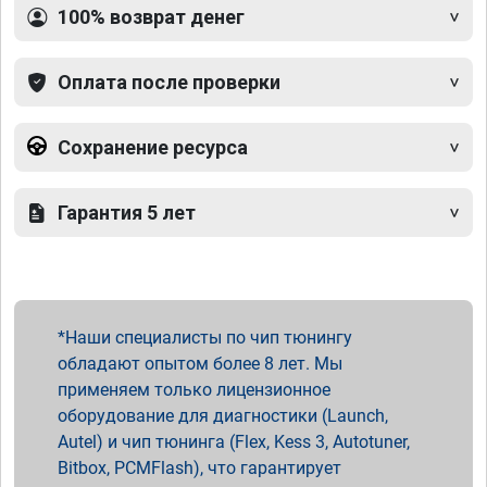
100% возврат денег
Оплата после проверки
Сохранение ресурса
Гарантия 5 лет
Наши специалисты по чип тюнингу
обладают опытом более 8 лет. Мы
применяем только лицензионное
оборудование для диагностики (Launch,
Autel) и чип тюнинга (Flex, Kess 3, Autotuner,
Bitbox, PCMFlash), что гарантирует