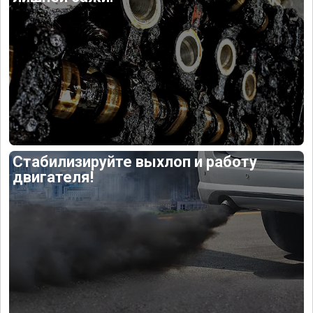
Стабилизируйте выхлоп и работу
двигателя!