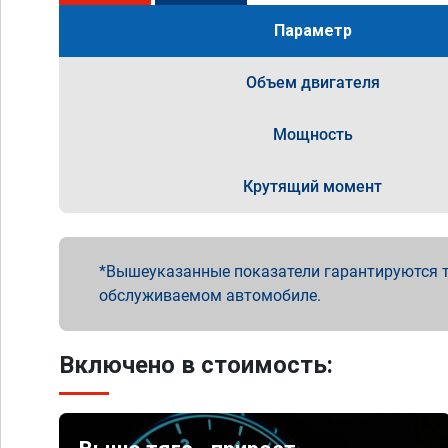
Параметр
Объем двигателя
Мощность
Крутящий момент
Вышеуказанные показатели гарантируются т
обслуживаемом автомобиле.
Включено в стоимость: