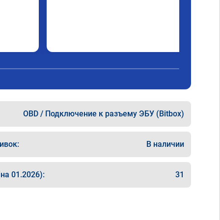
OBD / Подключение к разъему ЭБУ (Bitbox)
ивок:
В наличии
на 01.2026):
31