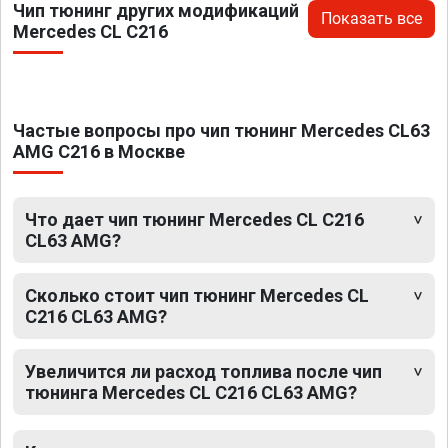
Чип тюнинг других модификаций
Показать все
Mercedes CL C216
Частые вопросы про чип тюнинг Mercedes CL63
AMG C216 в Москве
Что дает чип тюнинг Mercedes CL C216
CL63 AMG?
Сколько стоит чип тюнинг Mercedes CL
C216 CL63 AMG?
Увеличится ли расход топлива после чип
тюнинга Mercedes CL C216 CL63 AMG?