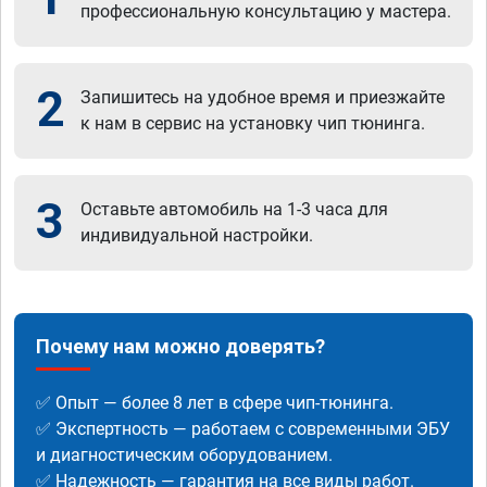
профессиональную консультацию у мастера.
2
Запишитесь на удобное время и приезжайте
к нам в сервис на установку чип тюнинга.
3
Оставьте автомобиль на 1-3 часа для
индивидуальной настройки.
Почему нам можно доверять?
✅ Опыт — более 8 лет в сфере чип-тюнинга.
✅ Экспертность — работаем с современными ЭБУ
и диагностическим оборудованием.
✅ Надежность — гарантия на все виды работ.