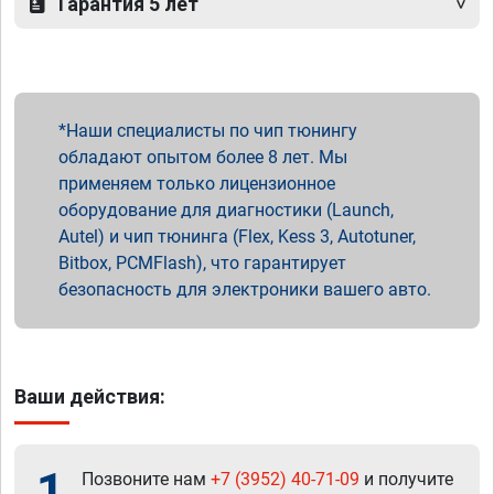
Гарантия 5 лет
Наши специалисты по чип тюнингу
обладают опытом более 8 лет. Мы
применяем только лицензионное
оборудование для диагностики (Launch,
Autel) и чип тюнинга (Flex, Kess 3, Autotuner,
Bitbox, PCMFlash), что гарантирует
безопасность для электроники вашего авто.
Ваши действия:
1
Позвоните нам
+7 (3952) 40-71-09
и получите