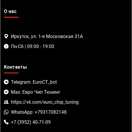
О нас
Иркутск, ул. 1-я Московская 31А
Пн-Сб | 09:00 - 19:00
Контакты
Telegram: EuroCT_bot
Max: Евро Чип Тюнинг
https://vk.com/euro_chip_tuning
WhatsApp: +79317082148
+7 (3952) 40-71-09