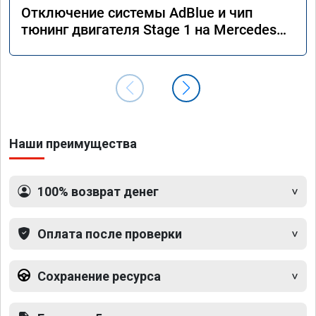
Отключение системы AdBlue и чип
тюнинг двигателя Stage 1 на Mercedes
GLS 350d x166 2018 года
Наши преимущества
100% возврат денег
Оплата после проверки
Сохранение ресурса