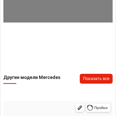
Другие модели Mercedes
Показать все