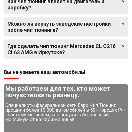
Как чип тюнинг влияет на двигатель и
коробку?
Можно ли вернуть заводские настройки
после чип тюнинга?
Где сделать чип тюнинг Mercedes CL C216
CL63 AMG в Иркутске?
Вы не узнаете ваш автомобиль!
Мы работаем для тех, кто может
почувствовать разницу.
Специалисты федеральной сети Евро Чип Тюнинг
прошили более 10 000 автомобилей в 50+ городах РФ
- поэтому мы знаем, как получить безопасный
максимум от каждой машины!