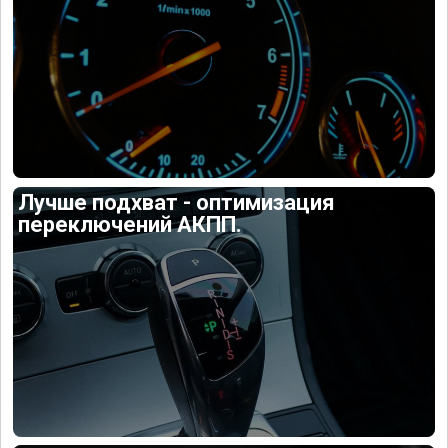
Лучше подхват - оптимизация
переключений АКПП.