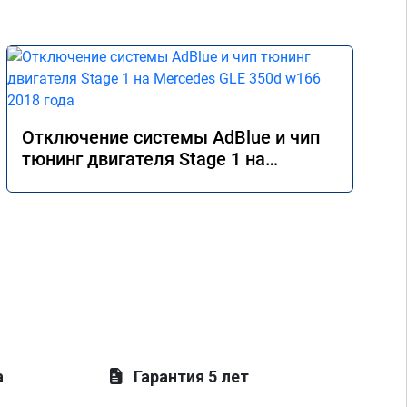
Отключение системы AdBlue и чип
тюнинг двигателя Stage 1 на
Mercedes GLE 350d w166 2018 года
а
Гарантия 5 лет