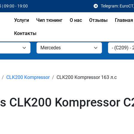
 | 09:00 - 19:00
Telegram: EuroCT
Услуги
Чип тюнинг
О нас
Отзывы
Главная
Контакты
CLK200 Kompressor
CLK200 Kompressor 163 л.с
s CLK200 Kompressor C2