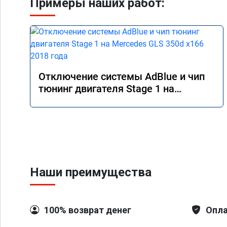
Примеры наших работ:
Отключение системы AdBlue и чип
тюнинг двигателя Stage 1 на
Mercedes GLS 350d x166 2018 года
Наши преимущества
100% возврат денег
Опла