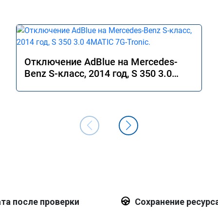
Отключение AdBlue на Mercedes-
Benz S-класс, 2014 год, S 350 3.0
4MATIC 7G-Tronic.
та после проверки
Сохранение ресурс