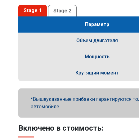
Stage 1
Stage 2
Параметр
Объем двигателя
Мощность
Крутящий момент
Вышеуказанные прибавки гарантируются то
автомобиле.
Включено в стоимость: