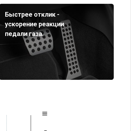
Быстрее отклик -
ускорение реакции
педали газа.