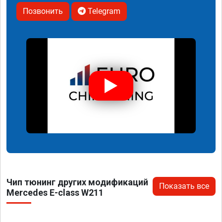
Позвонить
Telegram
Чип тюнинг других модификаций
Показать все
Mercedes E-class W211