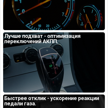
Лучше подхват - оптимизация
переключений АКПП.
Быстрее отклик - ускорение реакции
педали газа.