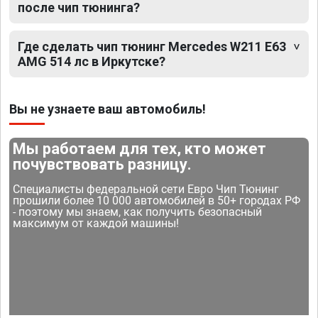
после чип тюнинга?
Где сделать чип тюнинг Mercedes W211 E63
AMG 514 лс в Иркутске?
Вы не узнаете ваш автомобиль!
Мы работаем для тех, кто может
почувствовать разницу.
Специалисты федеральной сети Евро Чип Тюнинг
прошили более 10 000 автомобилей в 50+ городах РФ
- поэтому мы знаем, как получить безопасный
максимум от каждой машины!