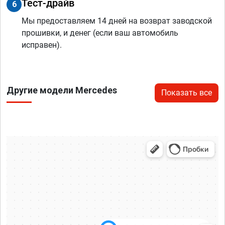
Тест-драйв
6
Мы предоставляем 14 дней на возврат заводской
прошивки, и денег (если ваш автомобиль
исправен).
Другие модели Mercedes
Показать все