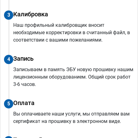
Калибровка
3
Наш профильный калибровщик вносит
необходимые корректировки в считанный файл, в
соответствии с вашими пожеланиями.
Запись
4
Записываем в память ЭБУ новую прошивку нашим
лицензионным оборудованием. Общий срок работ
3-6 часов.
Оплата
5
Вы оплачиваете наши услуги, мы отправляем вам
сертификат на прошивку в электронном виде.