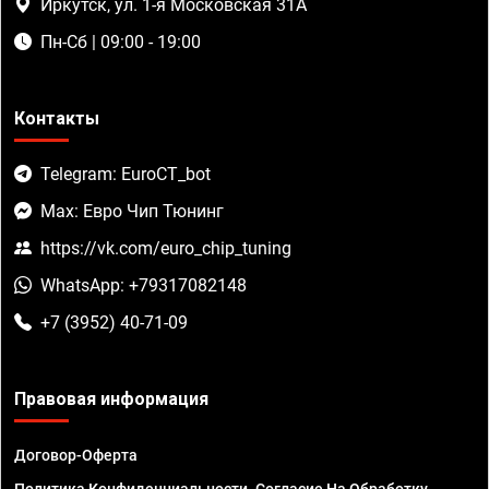
Иркутск, ул. 1-я Московская 31А
Пн-Сб | 09:00 - 19:00
Контакты
Telegram: EuroCT_bot
Max: Евро Чип Тюнинг
https://vk.com/euro_chip_tuning
WhatsApp: +79317082148
+7 (3952) 40-71-09
Правовая информация
Договор-Оферта