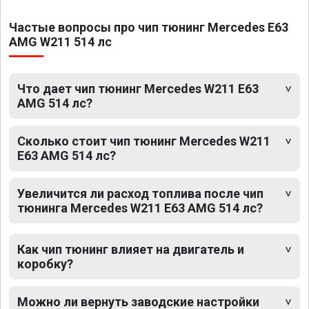
Частые вопросы про чип тюнинг Mercedes E63
AMG W211 514 лс
Что дает чип тюнинг Mercedes W211 E63
AMG 514 лс?
Сколько стоит чип тюнинг Mercedes W211
E63 AMG 514 лс?
Увеличится ли расход топлива после чип
тюнинга Mercedes W211 E63 AMG 514 лс?
Как чип тюнинг влияет на двигатель и
коробку?
Можно ли вернуть заводские настройки