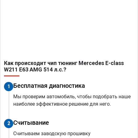
Как происходит чип тюнинг Mercedes E-class
W211 E63 AMG 514 л.с.?
Бесплатная диагностика
1
Мы проверим автомобиль, чтобы подобрать наше
наиболее эффективное решение для него.
Считывание
2
Считываем заводскую прошивку