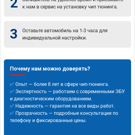
2
к нам в сервис на установку чип тюнинга.
3
Оставьте автомобиль на 1-3 часа для
индивидуальной настройки.
Почему нам можно доверять?
✅ Опыт — более 8 лет в сфере чип-тюнинга.
✅ Экспертность — работаем с современными ЭБУ
и диагностическим оборудованием.
✅ Надежность — гарантия на все виды работ.
✅ Прозрачность — подробные консультации по
телефону и фиксированные цены.