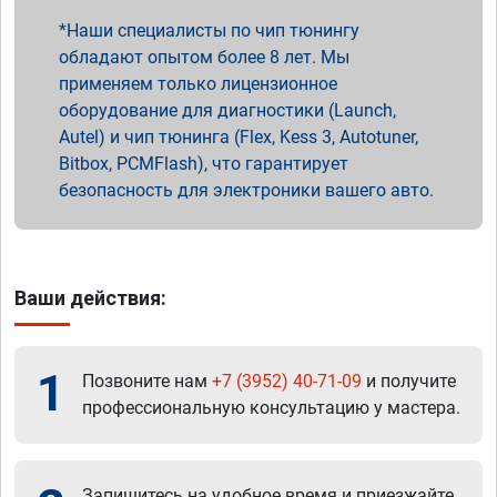
Наши специалисты по чип тюнингу
обладают опытом более 8 лет. Мы
применяем только лицензионное
оборудование для диагностики (Launch,
Autel) и чип тюнинга (Flex, Kess 3, Autotuner,
Bitbox, PCMFlash), что гарантирует
безопасность для электроники вашего авто.
Ваши действия:
1
Позвоните нам
+7 (3952) 40-71-09
и получите
профессиональную консультацию у мастера.
Запишитесь на удобное время и приезжайте