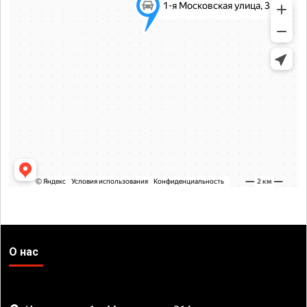
О нас