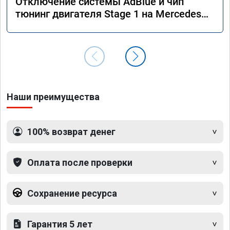
Отключение системы AdBlue и чип
тюнинг двигателя Stage 1 на Mercedes
GLS 350d x166 2018 года
Наши преимущества
100% возврат денег
Оплата после проверки
Сохранение ресурса
Гарантия 5 лет