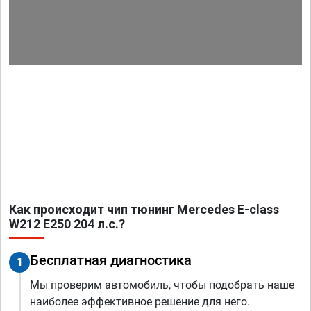
Как происходит чип тюнинг Mercedes E-class
W212 E250 204 л.с.?
Бесплатная диагностика
1
Мы проверим автомобиль, чтобы подобрать наше
наиболее эффективное решение для него.