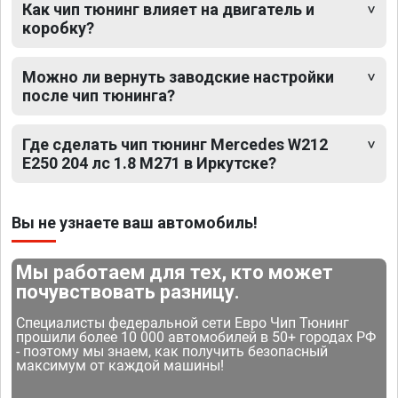
Как чип тюнинг влияет на двигатель и
коробку?
Можно ли вернуть заводские настройки
после чип тюнинга?
Где сделать чип тюнинг Mercedes W212
E250 204 лс 1.8 M271 в Иркутске?
Вы не узнаете ваш автомобиль!
Мы работаем для тех, кто может
почувствовать разницу.
Специалисты федеральной сети Евро Чип Тюнинг
прошили более 10 000 автомобилей в 50+ городах РФ
- поэтому мы знаем, как получить безопасный
максимум от каждой машины!