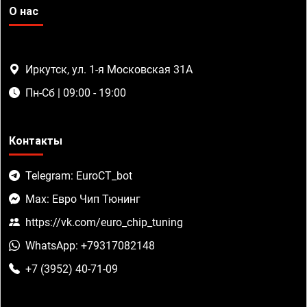
О нас
Иркутск, ул. 1-я Московская 31А
Пн-Сб | 09:00 - 19:00
Контакты
Telegram: EuroCT_bot
Max: Евро Чип Тюнинг
https://vk.com/euro_chip_tuning
WhatsApp: +79317082148
+7 (3952) 40-71-09