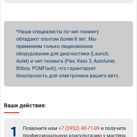
Наши специалисты по чип тюнингу
обладают опытом более 8 лет. Мы
применяем только лицензионное
оборудование для диагностики (Launch,
Autel) и чип тюнинга (Flex, Kess 3, Autotuner,
Bitbox, PCMFlash), что гарантирует
безопасность для электроники вашего авто.
Ваши действия:
1
Позвоните нам
+7 (3952) 40-71-09
и получите
профессиональную консультацию у мастера.