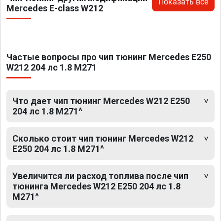
Показать все
Mercedes E-class W212
Частые вопросы про чип тюнинг Mercedes E250
W212 204 лс 1.8 M271
Что дает чип тюнинг Mercedes W212 E250
204 лс 1.8 M271^
Сколько стоит чип тюнинг Mercedes W212
E250 204 лс 1.8 M271^
Увеличится ли расход топлива после чип
тюнинга Mercedes W212 E250 204 лс 1.8
M271^