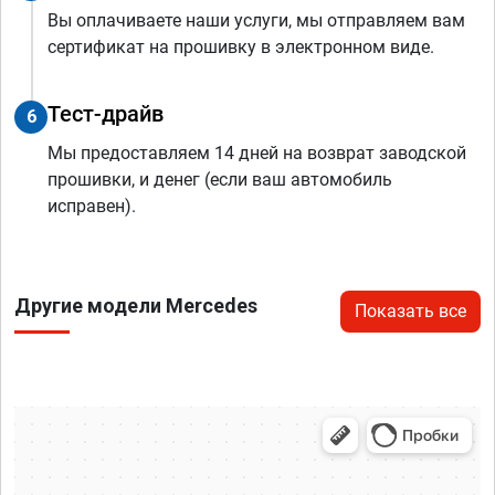
Вы оплачиваете наши услуги, мы отправляем вам
сертификат на прошивку в электронном виде.
Тест-драйв
6
Мы предоставляем 14 дней на возврат заводской
прошивки, и денег (если ваш автомобиль
исправен).
Другие модели Mercedes
Показать все