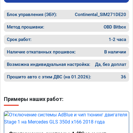
Блок управления (ЭБУ):
Continental_SIM271DE20
Метод прошивки:
OBD Bitbox
Срок работ:
1-2 часа
Наличие откатанных прошивок:
В наличии
Возможна индивидуальная настройка:
Да, без доплат
Прошито авто с этим ДВС (на 01.2026):
36
Примеры наших работ: