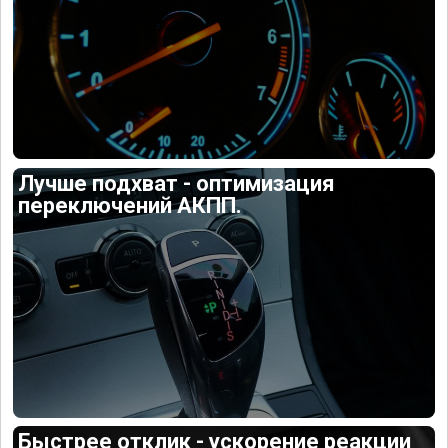
Лучше подхват - оптимизация
переключений АКПП.
Быстрее отклик - ускорение реакции