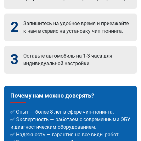
2
Запишитесь на удобное время и приезжайте
к нам в сервис на установку чип тюнинга.
3
Оставьте автомобиль на 1-3 часа для
индивидуальной настройки.
Почему нам можно доверять?
✅ Опыт — более 8 лет в сфере чип-тюнинга.
✅ Экспертность — работаем с современными ЭБУ
и диагностическим оборудованием.
✅ Надежность — гарантия на все виды работ.