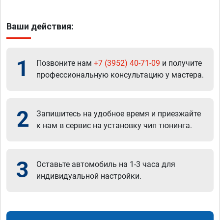
Ваши действия:
1
Позвоните нам
+7 (3952) 40-71-09
и получите
профессиональную консультацию у мастера.
2
Запишитесь на удобное время и приезжайте
к нам в сервис на установку чип тюнинга.
3
Оставьте автомобиль на 1-3 часа для
индивидуальной настройки.