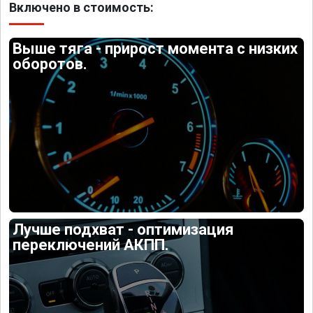
Включено в стоимость:
Выше тяга - прирост момента с низких
оборотов.
Лучше подхват - оптимизация
переключений АКПП.