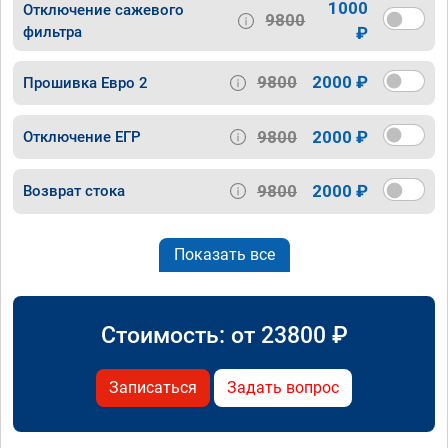
1000
Отключение сажевого
9800
фильтра
₽
9800
2000 ₽
Прошивка Евро 2
9800
2000 ₽
Отключение ЕГР
9800
2000 ₽
Возврат стока
Показать все
Стоимость: от
23800
₽
Записаться
Задать вопрос