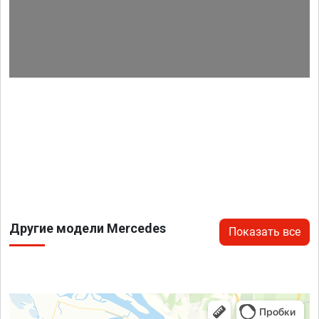
Другие модели Mercedes
Показать все