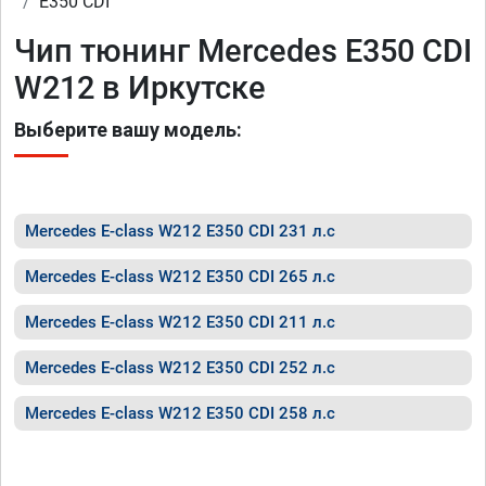
E350 CDI
Чип тюнинг Mercedes E350 CDI
W212 в Иркутске
Выберите вашу модель:
Mercedes E-class W212 E350 CDI 231 л.с
Mercedes E-class W212 E350 CDI 265 л.с
Mercedes E-class W212 E350 CDI 211 л.с
Mercedes E-class W212 E350 CDI 252 л.с
Mercedes E-class W212 E350 CDI 258 л.с