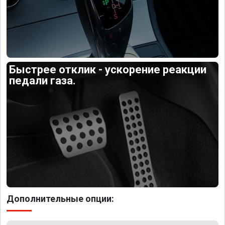
Быстрее отклик - ускорение реакции
педали газа.
Дополнительные опции: