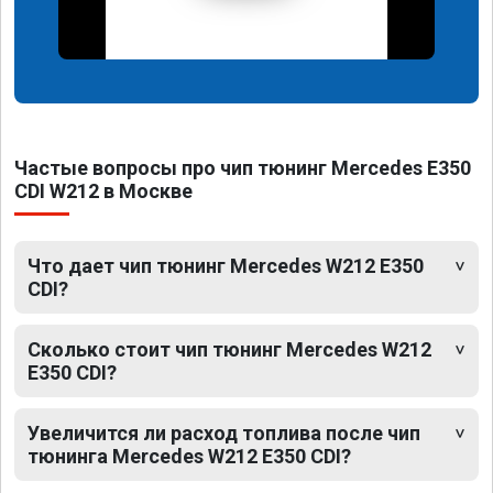
Частые вопросы про чип тюнинг Mercedes E350
CDI W212 в Москве
Что дает чип тюнинг Mercedes W212 E350
CDI?
Сколько стоит чип тюнинг Mercedes W212
E350 CDI?
Увеличится ли расход топлива после чип
тюнинга Mercedes W212 E350 CDI?