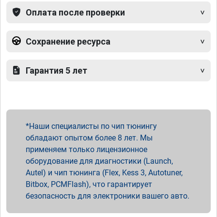
Оплата после проверки
Сохранение ресурса
Гарантия 5 лет
Наши специалисты по чип тюнингу
обладают опытом более 8 лет. Мы
применяем только лицензионное
оборудование для диагностики (Launch,
Autel) и чип тюнинга (Flex, Kess 3, Autotuner,
Bitbox, PCMFlash), что гарантирует
безопасность для электроники вашего авто.