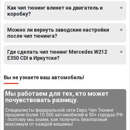
Как чип тюнинг влияет на двигатель и
коробку?
Можно ли вернуть заводские настройки
после чип тюнинга?
Где сделать чип тюнинг Mercedes W212
E350 CDI в Иркутске?
Вы не узнаете ваш автомобиль!
Мы работаем для тех, кто может
почувствовать разницу.
Специалисты федеральной сети Евро Чип Тюнинг
прошили более 10 000 автомобилей в 50+ городах РФ
- поэтому мы знаем, как получить безопасный
максимум от каждой машины!