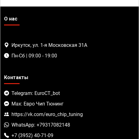
О нас
Иркутск, ул. 1-я Московская 31А
Пн-Сб | 09:00 - 19:00
Контакты
Telegram: EuroCT_bot
Max: Евро Чип Тюнинг
https://vk.com/euro_chip_tuning
WhatsApp: +79317082148
+7 (3952) 40-71-09