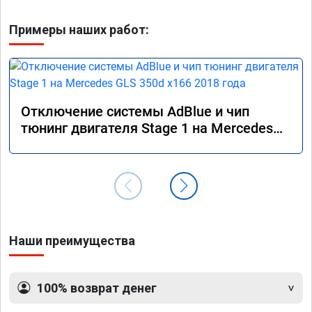
Примеры наших работ:
Отключение системы AdBlue и чип
тюнинг двигателя Stage 1 на Mercedes
GLS 350d x166 2018 года
Наши преимущества
100% возврат денег