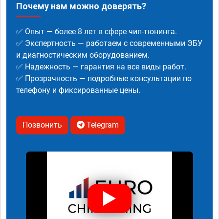
Почему нам можно доверять?
✅ Опыт — более 8 лет в сфере чип-тюнинга.
✅ Экспертность — работаем с современными ЭБУ
и диагностическим оборудованием.
✅ Надежность — гарантия на все виды работ.
✅ Прозрачность — подробные консультации по
телефону и фиксированные цены.
Позвонить
Telegram