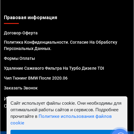
Правовая информация
Договор-Оферта
Политика Конфиденциальности. Согласие На Обработку
Персональных Данных.
Формы Оплаты
Удаление Сажевого Фильтра На Турбо Дизеле TDI
Чип Тюнинг BMW После 2020.06
Заказать Звонок
ИП Смирнов Георгий Павлович. ИНН 781302555843,
Сайт использует файлы cookie. Они необходимы для
ОГРНИП 324470400032610
оптимальной работы сайтов и сервисов. Подробнее
прочитайте в
Политике использования файлов
cookie