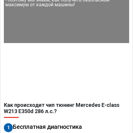
максимум от каждой машины!
Как происходит чип тюнинг Mercedes E-class
W213 E350d 286 л.с.?
Бесплатная диагностика
1