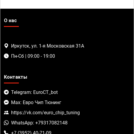
О нас
Иркутск, ул. 1-я Московская 31А
Пн-Сб | 09:00 - 19:00
Контакты
Telegram: EuroCT_bot
Max: Евро Чип Тюнинг
https://vk.com/euro_chip_tuning
WhatsApp: +79317082148
+7 (3952) 40-71-09