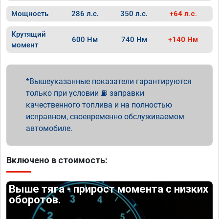
Мощность
286 л.с.
350 л.с.
+64 л.с.
Крутящий
600 Нм
740 Нм
+140 Нм
момент
Вышеуказанные показатели гарантируются
только при условии ⛽ заправки
качественного топлива и на полностью
исправном, своевременно обслуживаемом
автомобиле.
Включено в стоимость:
Выше тяга - прирост момента с низких
оборотов.