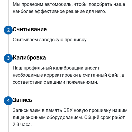
Мы проверим автомобиль, чтобы подобрать наше
наиболее эффективное решение для него.
Считывание
2
Считываем заводскую прошивку
Калибровка
3
Наш профильный калибровщик вносит
необходимые корректировки в считанный файл, в
соответствии с вашими пожеланиями.
Запись
4
Записываем в память ЭБУ новую прошивку нашим
лицензионным оборудованием. Общий срок работ
2-3 часа.