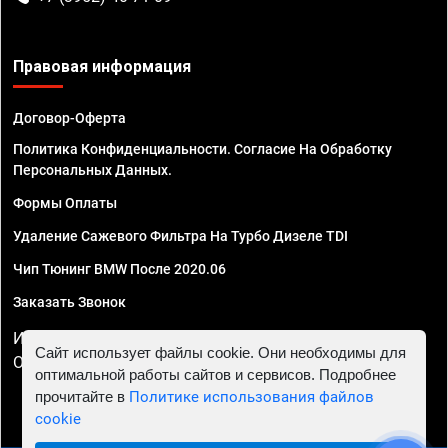
Правовая информация
Договор-Оферта
Политика Конфиденциальности. Согласие На Обработку
Персональных Данных.
Формы Оплаты
Удаление Сажевого Фильтра На Турбо Дизеле TDI
Чип Тюнинг BMW После 2020.06
Заказать Звонок
ИП Смирнов Георгий Павлович. ИНН 781302555843,
Сайт использует файлы cookie. Они необходимы для
ОГРНИП 324470400032610
оптимальной работы сайтов и сервисов. Подробнее
прочитайте в
Политике использования файлов
cookie