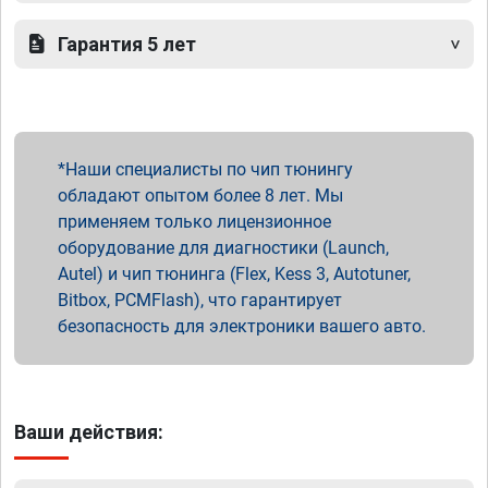
Гарантия 5 лет
Наши специалисты по чип тюнингу
обладают опытом более 8 лет. Мы
применяем только лицензионное
оборудование для диагностики (Launch,
Autel) и чип тюнинга (Flex, Kess 3, Autotuner,
Bitbox, PCMFlash), что гарантирует
безопасность для электроники вашего авто.
Ваши действия: