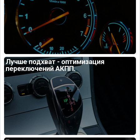
Лучше подхват - оптимизация
переключений АКПП.