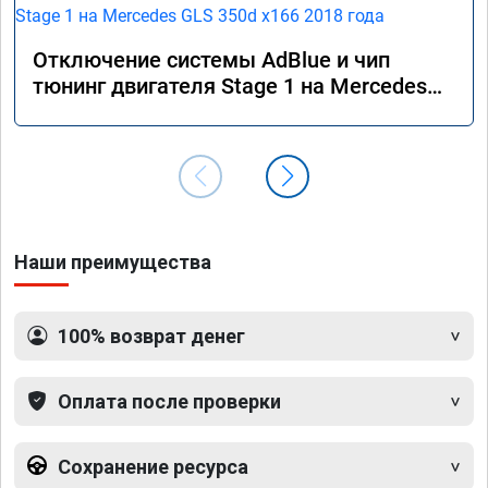
Отключение системы AdBlue и чип
тюнинг двигателя Stage 1 на Mercedes
GLS 350d x166 2018 года
Наши преимущества
100% возврат денег
Оплата после проверки
Сохранение ресурса