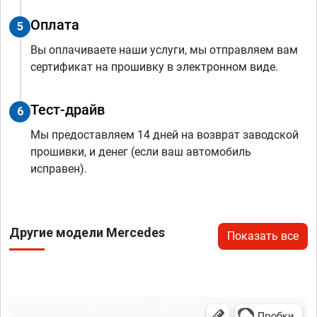
Оплата
5
Вы оплачиваете наши услуги, мы отправляем вам
сертификат на прошивку в электронном виде.
Тест-драйв
6
Мы предоставляем 14 дней на возврат заводской
прошивки, и денег (если ваш автомобиль
исправен).
Другие модели Mercedes
Показать все