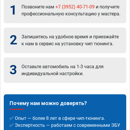
1
Позвоните нам
+7 (3952) 40-71-09
и получите
профессиональную консультацию у мастера.
2
Запишитесь на удобное время и приезжайте
к нам в сервис на установку чип тюнинга.
3
Оставьте автомобиль на 1-3 часа для
индивидуальной настройки.
Почему нам можно доверять?
✅ Опыт — более 8 лет в сфере чип-тюнинга.
✅ Экспертность — работаем с современными ЭБУ