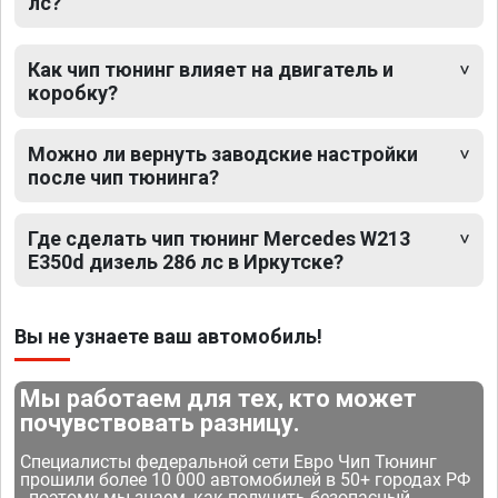
лс?
Как чип тюнинг влияет на двигатель и
коробку?
Можно ли вернуть заводские настройки
после чип тюнинга?
Где сделать чип тюнинг Mercedes W213
E350d дизель 286 лс в Иркутске?
Вы не узнаете ваш автомобиль!
Мы работаем для тех, кто может
почувствовать разницу.
Специалисты федеральной сети Евро Чип Тюнинг
прошили более 10 000 автомобилей в 50+ городах РФ
- поэтому мы знаем, как получить безопасный