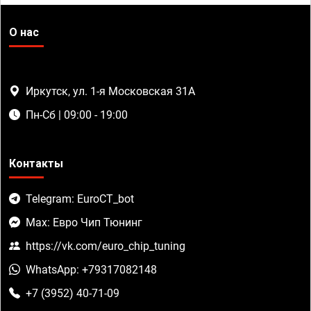
О нас
Иркутск, ул. 1-я Московская 31А
Пн-Сб | 09:00 - 19:00
Контакты
Telegram: EuroCT_bot
Max: Евро Чип Тюнинг
https://vk.com/euro_chip_tuning
WhatsApp: +79317082148
+7 (3952) 40-71-09