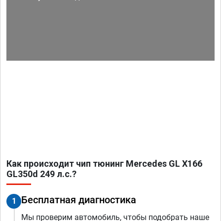
Как происходит чип тюнинг Mercedes GL X166
GL350d 249 л.с.?
Бесплатная диагностика
1
Мы проверим автомобиль, чтобы подобрать наше