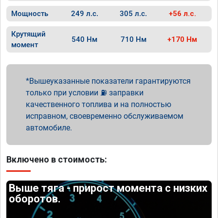
Мощность
249 л.с.
305 л.с.
+56 л.с.
Крутящий
540 Нм
710 Нм
+170 Нм
момент
Вышеуказанные показатели гарантируются
только при условии ⛽ заправки
качественного топлива и на полностью
исправном, своевременно обслуживаемом
автомобиле.
Включено в стоимость:
Выше тяга - прирост момента с низких
оборотов.