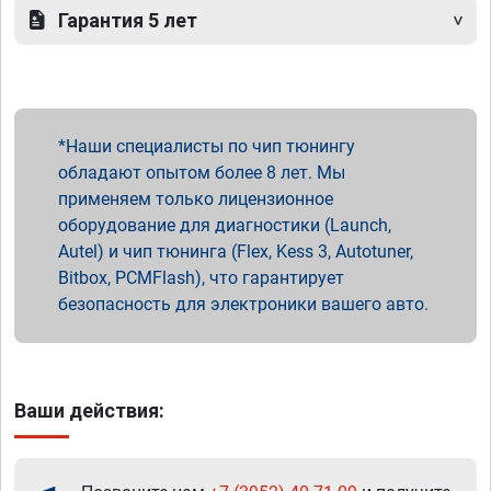
Гарантия 5 лет
Наши специалисты по чип тюнингу
обладают опытом более 8 лет. Мы
применяем только лицензионное
оборудование для диагностики (Launch,
Autel) и чип тюнинга (Flex, Kess 3, Autotuner,
Bitbox, PCMFlash), что гарантирует
безопасность для электроники вашего авто.
Ваши действия: