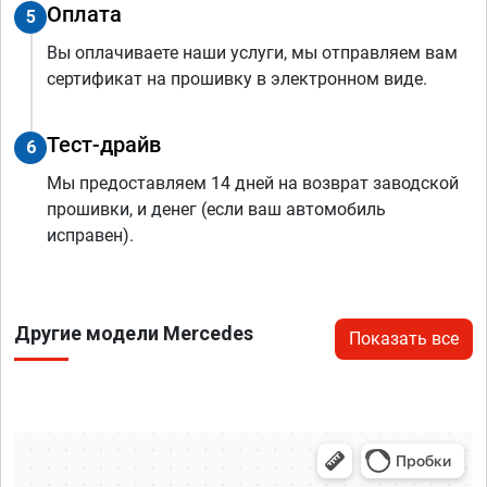
Оплата
5
Вы оплачиваете наши услуги, мы отправляем вам
сертификат на прошивку в электронном виде.
Тест-драйв
6
Мы предоставляем 14 дней на возврат заводской
прошивки, и денег (если ваш автомобиль
исправен).
Другие модели Mercedes
Показать все