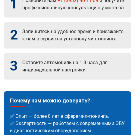
1
Позвоните нам
+7 (3952) 40-71-09
и получите
профессиональную консультацию у мастера.
2
Запишитесь на удобное время и приезжайте
к нам в сервис на установку чип тюнинга.
3
Оставьте автомобиль на 1-3 часа для
индивидуальной настройки.
Почему нам можно доверять?
✅ Опыт — более 8 лет в сфере чип-тюнинга.
✅ Экспертность — работаем с современными ЭБУ
и диагностическим оборудованием.