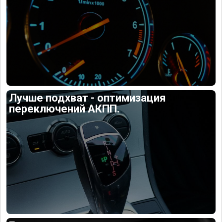
Лучше подхват - оптимизация
переключений АКПП.