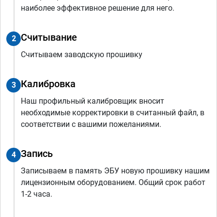
наиболее эффективное решение для него.
Считывание
2
Считываем заводскую прошивку
Калибровка
3
Наш профильный калибровщик вносит
необходимые корректировки в считанный файл, в
соответствии с вашими пожеланиями.
Запись
4
Записываем в память ЭБУ новую прошивку нашим
лицензионным оборудованием. Общий срок работ
1-2 часа.