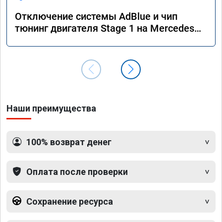
Отключение системы AdBlue и чип
тюнинг двигателя Stage 1 на Mercedes
GLS 350d x166 2018 года
Наши преимущества
100% возврат денег
Оплата после проверки
Сохранение ресурса