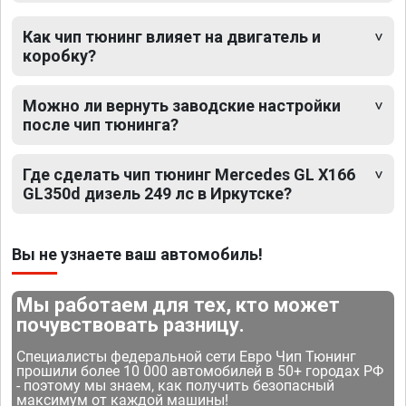
Как чип тюнинг влияет на двигатель и
коробку?
Можно ли вернуть заводские настройки
после чип тюнинга?
Где сделать чип тюнинг Mercedes GL X166
GL350d дизель 249 лс в Иркутске?
Вы не узнаете ваш автомобиль!
Мы работаем для тех, кто может
почувствовать разницу.
Специалисты федеральной сети Евро Чип Тюнинг
прошили более 10 000 автомобилей в 50+ городах РФ
- поэтому мы знаем, как получить безопасный
максимум от каждой машины!