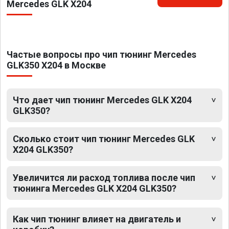
Mercedes GLK X204
Частые вопросы про чип тюнинг Mercedes
GLK350 X204 в Москве
Что дает чип тюнинг Mercedes GLK X204
GLK350?
Сколько стоит чип тюнинг Mercedes GLK
X204 GLK350?
Увеличится ли расход топлива после чип
тюнинга Mercedes GLK X204 GLK350?
Как чип тюнинг влияет на двигатель и