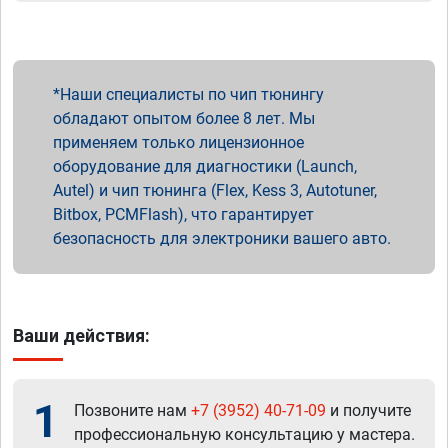
Наши специалисты по чип тюнингу
обладают опытом более 8 лет. Мы
применяем только лицензионное
оборудование для диагностики (Launch,
Autel) и чип тюнинга (Flex, Kess 3, Autotuner,
Bitbox, PCMFlash), что гарантирует
безопасность для электроники вашего авто.
Ваши действия:
1
Позвоните нам
+7 (3952) 40-71-09
и получите
профессиональную консультацию у мастера.