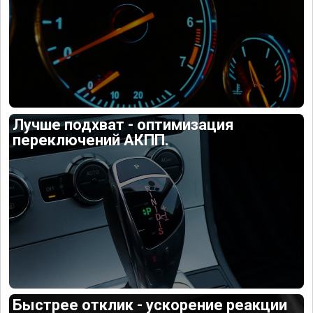
Лучше подхват - оптимизация
переключений АКПП.
Быстрее отклик - ускорение реакции