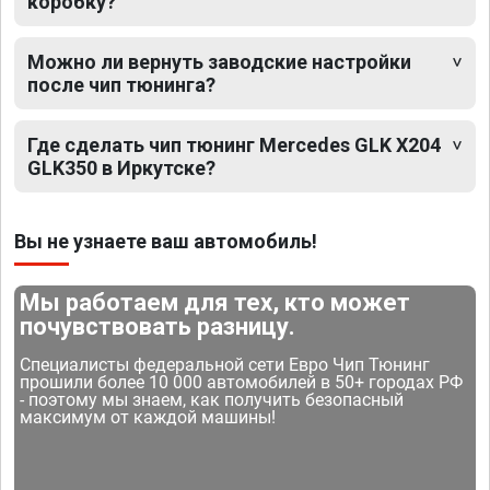
коробку?
Можно ли вернуть заводские настройки
после чип тюнинга?
Где сделать чип тюнинг Mercedes GLK X204
GLK350 в Иркутске?
Вы не узнаете ваш автомобиль!
Мы работаем для тех, кто может
почувствовать разницу.
Специалисты федеральной сети Евро Чип Тюнинг
прошили более 10 000 автомобилей в 50+ городах РФ
- поэтому мы знаем, как получить безопасный
максимум от каждой машины!