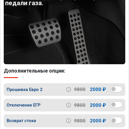
педали газа.
Дополнительные опции:
9800
2000 ₽
Прошивка Евро 2
9800
2000 ₽
Отключение ЕГР
9800
2000 ₽
Возврат стока