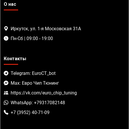
О нас
Иркутск, ул. 1-я Московская 31А
Пн-Сб | 09:00 - 19:00
Контакты
Telegram: EuroCT_bot
Max: Евро Чип Тюнинг
https://vk.com/euro_chip_tuning
WhatsApp: +79317082148
+7 (3952) 40-71-09