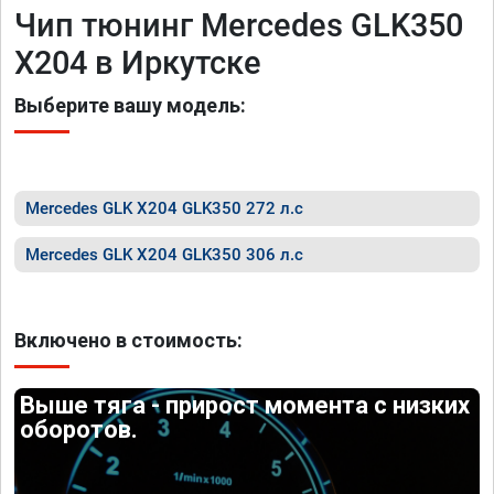
Чип тюнинг Mercedes GLK350
X204 в Иркутске
Выберите вашу модель:
Mercedes GLK X204 GLK350 272 л.с
Mercedes GLK X204 GLK350 306 л.с
Включено в стоимость:
Выше тяга - прирост момента с низких
оборотов.