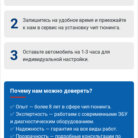
2
Запишитесь на удобное время и приезжайте
к нам в сервис на установку чип тюнинга.
3
Оставьте автомобиль на 1-3 часа для
индивидуальной настройки.
Почему нам можно доверять?
✅ Опыт — более 8 лет в сфере чип-тюнинга.
✅ Экспертность — работаем с современными ЭБУ
и диагностическим оборудованием.
✅ Надежность — гарантия на все виды работ.
✅ Прозрачность — подробные консультации по