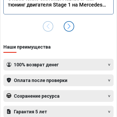
тюнинг двигателя Stage 1 на Mercedes
GLS 350d x166 2018 года
Наши преимущества
100% возврат денег
Оплата после проверки
Сохранение ресурса
Гарантия 5 лет