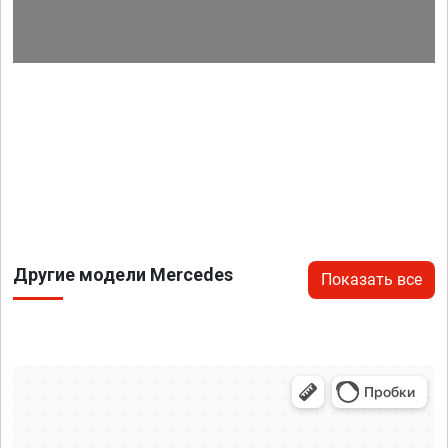
Другие модели Mercedes
Показать все