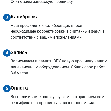
Считываем заводскую прошивку
Калибровка
3
Наш профильный калибровщик вносит
необходимые корректировки в считанный файл, в
соответствии с вашими пожеланиями.
Запись
4
Записываем в память ЭБУ новую прошивку нашим
лицензионным оборудованием. Общий срок работ
3-6 часов.
Оплата
5
Вы оплачиваете наши услуги, мы отправляем вам
сертификат на прошивку в электронном виде.