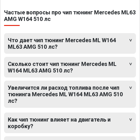
Частые вопросы про чип тюнинг Mercedes ML63
AMG W164 510 лс
Что дает чип тюнинг Mercedes ML W164
ML63 AMG 510 лс?
Сколько стоит чип тюнинг Mercedes ML
W164 ML63 AMG 510 лс?
Увеличится ли расход топлива после чип
тюнинга Mercedes ML W164 ML63 AMG 510
лс?
Как чип тюнинг влияет на двигатель и
коробку?