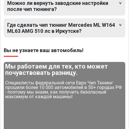
Можно ли вернуть заводские настройки
после чип тюнинга?
Где сделать чип тюнинг Mercedes ML W164
ML63 AMG 510 лс в Иркутске?
Вы не узнаете ваш автомобиль!
Мы работаем для тех, кто может
почувствовать разницу.
Специалисты федеральной сети Евро Чип Тюнинг
прошили более 10 000 автомобилей в 50+ городах РФ
- поэтому мы знаем, как получить безопасный
максимум от каждой машины!