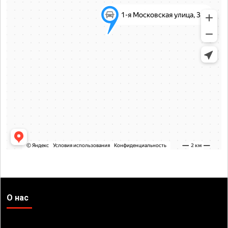
О нас