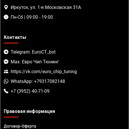
Иркутск, ул. 1-я Московская 31А
Пн-Сб | 09:00 - 19:00
Контакты
Telegram: EuroCT_bot
Max: Евро Чип Тюнинг
https://vk.com/euro_chip_tuning
WhatsApp: +79317082148
+7 (3952) 40-71-09
Правовая информация
Договор-Оферта