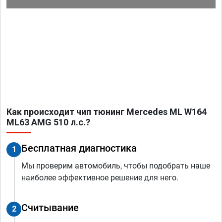
Как происходит чип тюнинг Mercedes ML W164
ML63 AMG 510 л.с.?
Бесплатная диагностика
1
Мы проверим автомобиль, чтобы подобрать наше
наиболее эффективное решение для него.
Считывание
2