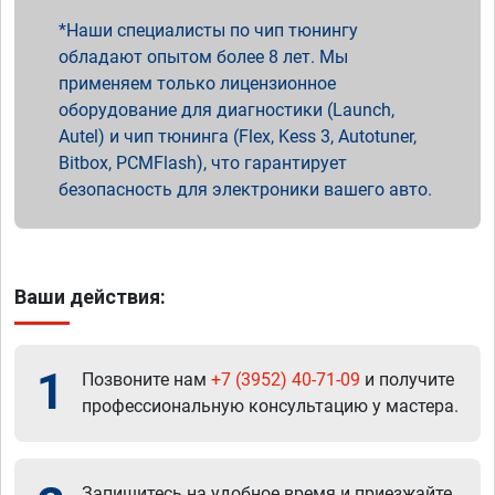
Наши специалисты по чип тюнингу
обладают опытом более 8 лет. Мы
применяем только лицензионное
оборудование для диагностики (Launch,
Autel) и чип тюнинга (Flex, Kess 3, Autotuner,
Bitbox, PCMFlash), что гарантирует
безопасность для электроники вашего авто.
Ваши действия:
1
Позвоните нам
+7 (3952) 40-71-09
и получите
профессиональную консультацию у мастера.
Запишитесь на удобное время и приезжайте