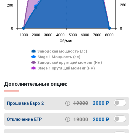
250
200
0
0
1000
2000
3000
4000
5000
6000
7000
8000
Об/мин
Заводская мощность (лс)
Stage 1 Мощность (лс)
Заводской крутящий момент (Нм)
Stage 1 Крутящий момент (Нм)
Дополнительные опции:
19000
2000 ₽
Прошивка Евро 2
19000
2000 ₽
Отключение ЕГР