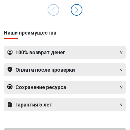
Наши преимущества
100% возврат денег
Оплата после проверки
Сохранение ресурса
Гарантия 5 лет