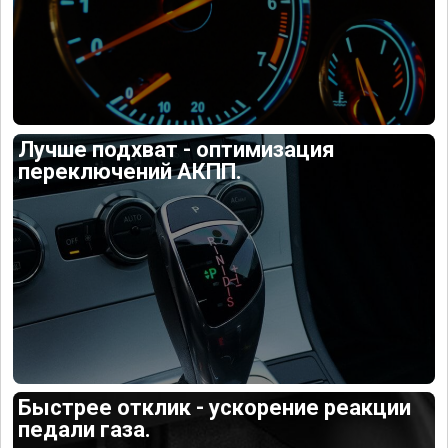
Лучше подхват - оптимизация
переключений АКПП.
Быстрее отклик - ускорение реакции
педали газа.