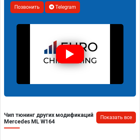
Позвонить
Telegram
Чип тюнинг других модификаций
Показать все
Mercedes ML W164