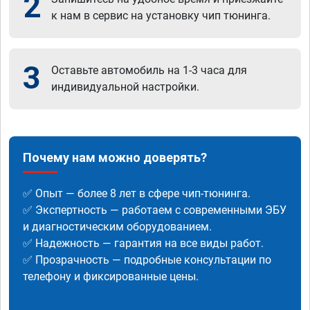
2
к нам в сервис на установку чип тюнинга.
3
Оставьте автомобиль на 1-3 часа для
индивидуальной настройки.
Почему нам можно доверять?
✅ Опыт — более 8 лет в сфере чип-тюнинга.
✅ Экспертность — работаем с современными ЭБУ
и диагностическим оборудованием.
✅ Надежность — гарантия на все виды работ.
✅ Прозрачность — подробные консультации по
телефону и фиксированные цены.