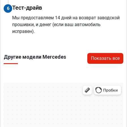
Тест-драйв
6
Мы предоставляем 14 дней на возврат заводской
прошивки, и денег (если ваш автомобиль
исправен).
Другие модели Mercedes
Показать все