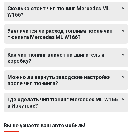
Сколько стоит чип тюнинг Mercedes ML
W166?
Увеличится ли расход топлива после чип
тюнинга Mercedes ML W166?
Как чип тюнинг влияет на двигатель и
коробку?
Можно ли вернуть заводские настройки
после чип тюнинга?
Где сделать чип тюнинг Mercedes ML W166
в Иркутске?
Вы не узнаете ваш автомобиль!