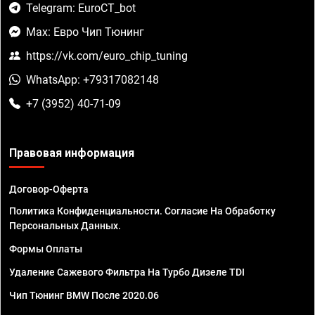
Telegram: EuroCT_bot
Max: Евро Чип Тюнинг
https://vk.com/euro_chip_tuning
WhatsApp: +79317082148
+7 (3952) 40-71-09
Правовая информация
Договор-Оферта
Политика Конфиденциальности. Согласие На Обработку
Персональных Данных.
Формы Оплаты
Удаление Сажевого Фильтра На Турбо Дизеле TDI
Чип Тюнинг BMW После 2020.06