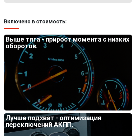
Включено в стоимость:
Выше тяга - прирост момента с низких
оборотов.
Лучше подхват - оптимизация
переключений АКПП.