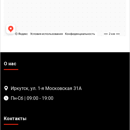
О нас
Иркутск, ул. 1-я Московская 31А
Пн-Сб | 09:00 - 19:00
Контакты