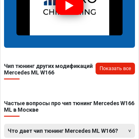
Чип тюнинг других модификаций
Показать все
Mercedes ML W166
Частые вопросы про чип тюнинг Mercedes W166
ML в Москве
Что дает чип тюнинг Mercedes ML W166?