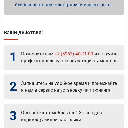
безопасность для электроники вашего авто.
Ваши действия:
1
Позвоните нам
+7 (3952) 40-71-09
и получите
профессиональную консультацию у мастера.
2
Запишитесь на удобное время и приезжайте
к нам в сервис на установку чип тюнинга.
3
Оставьте автомобиль на 1-3 часа для
индивидуальной настройки.