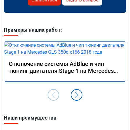
Примеры наших работ:
Отключение системы AdBlue и чип
тюнинг двигателя Stage 1 на Mercedes
GLS 350d x166 2018 года
Наши преимущества