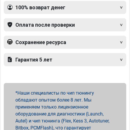
100% возврат денег
Оплата после проверки
Сохранение ресурса
Гарантия 5 лет
Наши специалисты по чип тюнингу
обладают опытом более 8 лет. Мы
применяем только лицензионное
оборудование для диагностики (Launch,
Autel) и чип тюнинга (Flex, Kess 3, Autotuner,
Bitbox, PCMFlash), что гарантирует