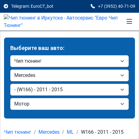
Telegram: EuroCT_bot
+7 (3952) 40-71-09
Выберите ваш авто:
Чип тюнинг
Mercedes
ML
W166 - 2011 - 2015