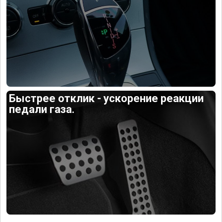
Быстрее отклик - ускорение реакции
педали газа.