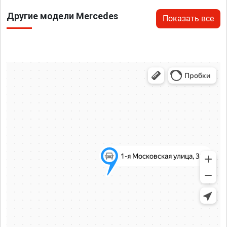
Другие модели Mercedes
Показать все