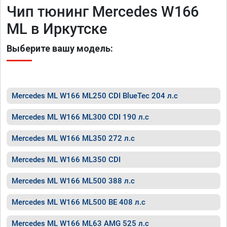
Чип тюнинг Mercedes W166
ML в Иркутске
Выберите вашу модель:
Mercedes ML W166 ML250 CDI BlueTec 204 л.с
Mercedes ML W166 ML300 CDI 190 л.с
Mercedes ML W166 ML350 272 л.с
Mercedes ML W166 ML350 CDI
Mercedes ML W166 ML500 388 л.с
Mercedes ML W166 ML500 BE 408 л.с
Mercedes ML W166 ML63 AMG 525 л.с