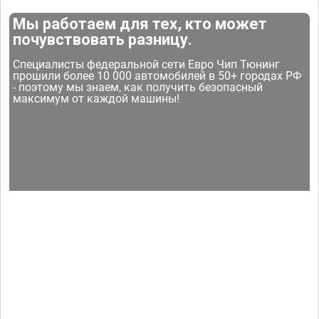
Мы работаем для тех, кто может
почувствовать разницу.
Специалисты федеральной сети Евро Чип Тюнинг
прошили более 10 000 автомобилей в 50+ городах РФ
- поэтому мы знаем, как получить безопасный
максимум от каждой машины!