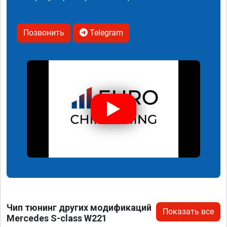
Позвонить
Telegram
Чип тюнинг других модификаций
Показать все
Mercedes S-class W221