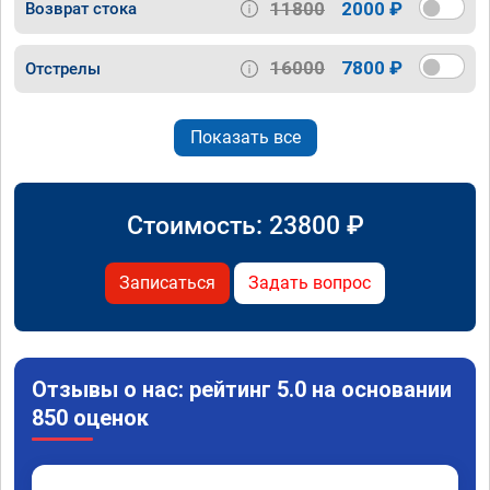
11800
2000 ₽
Возврат стока
16000
7800 ₽
Отстрелы
Показать все
Стоимость:
23800
₽
Записаться
Задать вопрос
Отзывы о нас: рейтинг 5.0 на основании
850 оценок