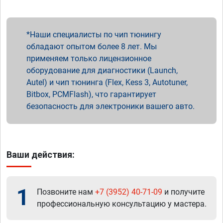
Наши специалисты по чип тюнингу
обладают опытом более 8 лет. Мы
применяем только лицензионное
оборудование для диагностики (Launch,
Autel) и чип тюнинга (Flex, Kess 3, Autotuner,
Bitbox, PCMFlash), что гарантирует
безопасность для электроники вашего авто.
Ваши действия:
1
Позвоните нам
+7 (3952) 40-71-09
и получите
профессиональную консультацию у мастера.