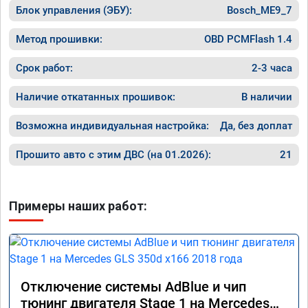
Блок управления (ЭБУ):
Bosch_ME9_7
Метод прошивки:
OBD PCMFlash 1.4
Срок работ:
2-3 часа
Наличие откатанных прошивок:
В наличии
Возможна индивидуальная настройка:
Да, без доплат
Прошито авто с этим ДВС (на 01.2026):
21
Примеры наших работ:
Отключение системы AdBlue и чип
тюнинг двигателя Stage 1 на Mercedes