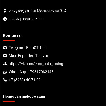
Иркутск, ул. 1-я Московская 31А
Пн-Сб | 09:00 - 19:00
Контакты
Telegram: EuroCT_bot
Max: Евро Чип Тюнинг
https://vk.com/euro_chip_tuning
WhatsApp: +79317082148
+7 (3952) 40-71-09
Правовая информация