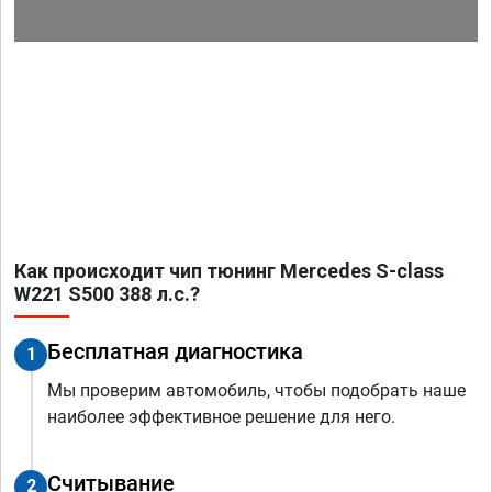
Как происходит чип тюнинг Mercedes S-class
W221 S500 388 л.с.?
Бесплатная диагностика
1
Мы проверим автомобиль, чтобы подобрать наше
наиболее эффективное решение для него.
Считывание
2