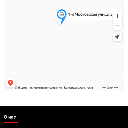
О нас