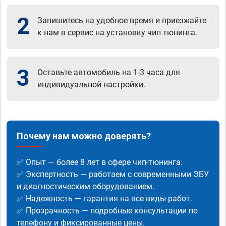
2
Запишитесь на удобное время и приезжайте
к нам в сервис на установку чип тюнинга.
3
Оставьте автомобиль на 1-3 часа для
индивидуальной настройки.
Почему нам можно доверять?
✅ Опыт — более 8 лет в сфере чип-тюнинга.
✅ Экспертность — работаем с современными ЭБУ
и диагностическим оборудованием.
✅ Надежность — гарантия на все виды работ.
✅ Прозрачность — подробные консультации по
телефону и фиксированные цены.