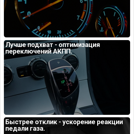
Лучше подхват - оптимизация
переключений АКПП.
Быстрее отклик - ускорение реакции
педали газа.