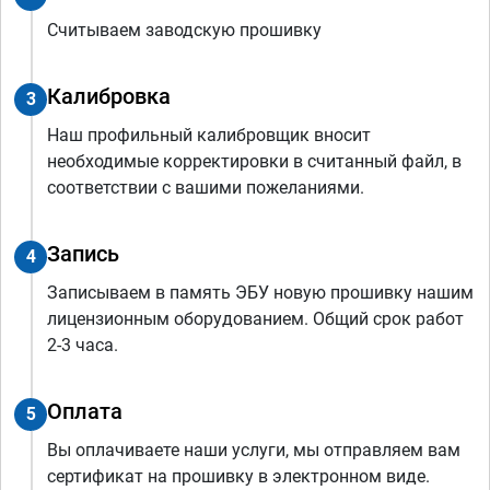
Считываем заводскую прошивку
Калибровка
3
Наш профильный калибровщик вносит
необходимые корректировки в считанный файл, в
соответствии с вашими пожеланиями.
Запись
4
Записываем в память ЭБУ новую прошивку нашим
лицензионным оборудованием. Общий срок работ
2-3 часа.
Оплата
5
Вы оплачиваете наши услуги, мы отправляем вам
сертификат на прошивку в электронном виде.