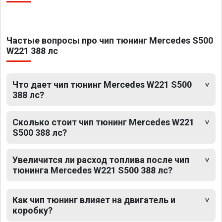
Частые вопросы про чип тюнинг Mercedes S500
W221 388 лс
Что дает чип тюнинг Mercedes W221 S500
388 лс?
Сколько стоит чип тюнинг Mercedes W221
S500 388 лс?
Увеличится ли расход топлива после чип
тюнинга Mercedes W221 S500 388 лс?
Как чип тюнинг влияет на двигатель и
коробку?