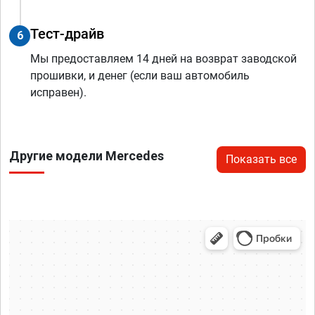
Тест-драйв
6
Мы предоставляем 14 дней на возврат заводской
прошивки, и денег (если ваш автомобиль
исправен).
Другие модели Mercedes
Показать все