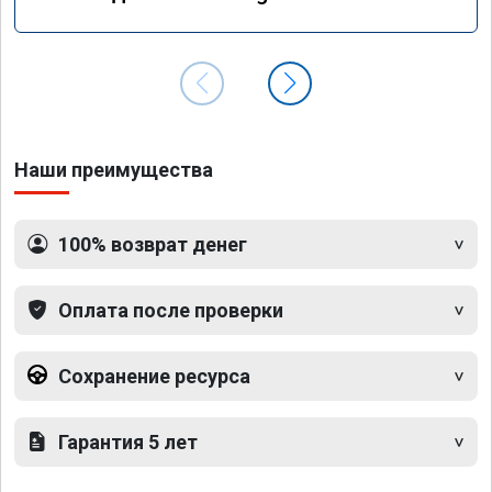
GLS 350d x166 2018 года
Наши преимущества
100% возврат денег
Оплата после проверки
Сохранение ресурса
Гарантия 5 лет