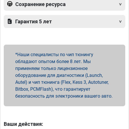
Сохранение ресурса
Гарантия 5 лет
Наши специалисты по чип тюнингу
обладают опытом более 8 лет. Мы
применяем только лицензионное
оборудование для диагностики (Launch,
Autel) и чип тюнинга (Flex, Kess 3, Autotuner,
Bitbox, PCMFlash), что гарантирует
безопасность для электроники вашего авто.
Ваши действия: