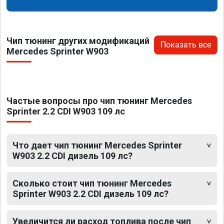
Чип тюнинг других модификаций
Показать все
Mercedes Sprinter W903
Частые вопросы про чип тюнинг Mercedes
Sprinter 2.2 CDI W903 109 лс
Что дает чип тюнинг Mercedes Sprinter
W903 2.2 CDI дизель 109 лс?
Сколько стоит чип тюнинг Mercedes
Sprinter W903 2.2 CDI дизель 109 лс?
Увеличится ли расход топлива после чип