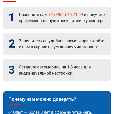
1
Позвоните нам
+7 (3952) 40-71-09
и получите
профессиональную консультацию у мастера.
2
Запишитесь на удобное время и приезжайте
к нам в сервис на установку чип тюнинга.
3
Оставьте автомобиль на 1-3 часа для
индивидуальной настройки.
Почему нам можно доверять?
✅ Опыт — более 8 лет в сфере чип-тюнинга.