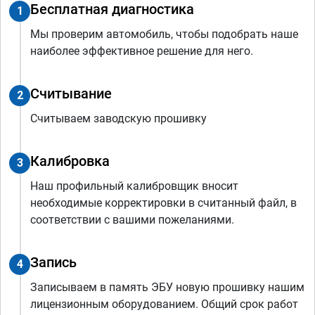
Бесплатная диагностика
1
Мы проверим автомобиль, чтобы подобрать наше
наиболее эффективное решение для него.
Считывание
2
Считываем заводскую прошивку
Калибровка
3
Наш профильный калибровщик вносит
необходимые корректировки в считанный файл, в
соответствии с вашими пожеланиями.
Запись
4
Записываем в память ЭБУ новую прошивку нашим
лицензионным оборудованием. Общий срок работ