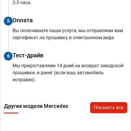
2-3 часа.
Оплата
5
Вы оплачиваете наши услуги, мы отправляем вам
сертификат на прошивку в электронном виде.
Тест-драйв
6
Мы предоставляем 14 дней на возврат заводской
прошивки, и денег (если ваш автомобиль
исправен).
Другие модели Mercedes
Показать все