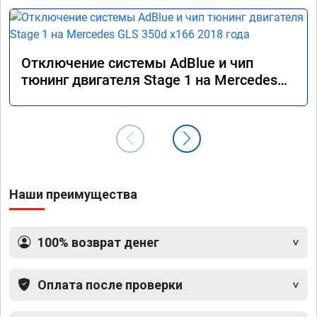
Отключение системы AdBlue и чип
тюнинг двигателя Stage 1 на Mercedes
GLS 350d x166 2018 года
Наши преимущества
100% возврат денег
Оплата после проверки