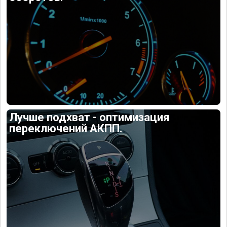
Лучше подхват - оптимизация
переключений АКПП.