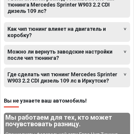
тюнинга Mercedes Sprinter W903 2.2 CDI
дизель 109 лс?
Как чип тюнинг влияет на двигатель и
коробку?
Можно ли вернуть заводские настройки
после чип тюнинга?
Где сделать чип тюнинг Mercedes Sprinter
W903 2.2 CDI дизель 109 лс в Иркутске?
Вы не узнаете ваш автомобиль!
Мы работаем для тех, кто может
почувствовать разницу.