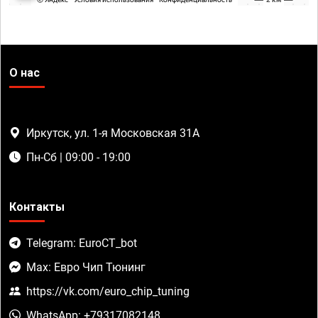
О нас
Иркутск, ул. 1-я Московская 31А
Пн-Сб | 09:00 - 19:00
Контакты
Telegram: EuroCT_bot
Max: Евро Чип Тюнинг
https://vk.com/euro_chip_tuning
WhatsApp: +79317082148