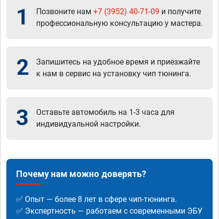
1
Позвоните нам
+7 (3952) 40-71-09
и получите
профессиональную консультацию у мастера.
2
Запишитесь на удобное время и приезжайте
к нам в сервис на установку чип тюнинга.
3
Оставьте автомобиль на 1-3 часа для
индивидуальной настройки.
Почему нам можно доверять?
✅ Опыт — более 8 лет в сфере чип-тюнинга.
✅ Экспертность — работаем с современными ЭБУ