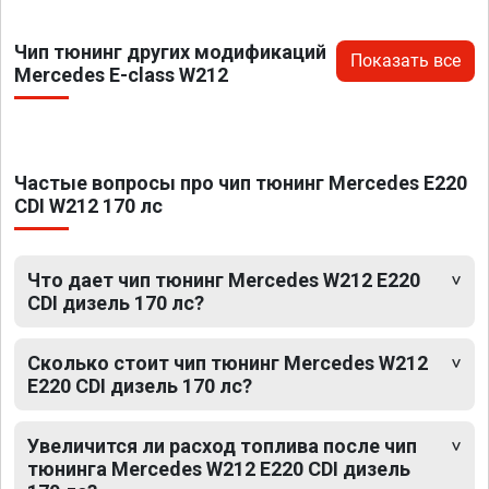
Чип тюнинг других модификаций
Показать все
Mercedes E-class W212
Частые вопросы про чип тюнинг Mercedes E220
CDI W212 170 лс
Что дает чип тюнинг Mercedes W212 E220
CDI дизель 170 лс?
Сколько стоит чип тюнинг Mercedes W212
E220 CDI дизель 170 лс?
Увеличится ли расход топлива после чип
тюнинга Mercedes W212 E220 CDI дизель