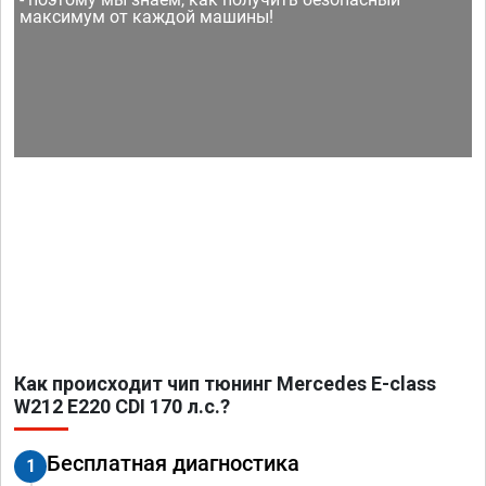
максимум от каждой машины!
Как происходит чип тюнинг Mercedes E-class
W212 E220 CDI 170 л.с.?
Бесплатная диагностика
1