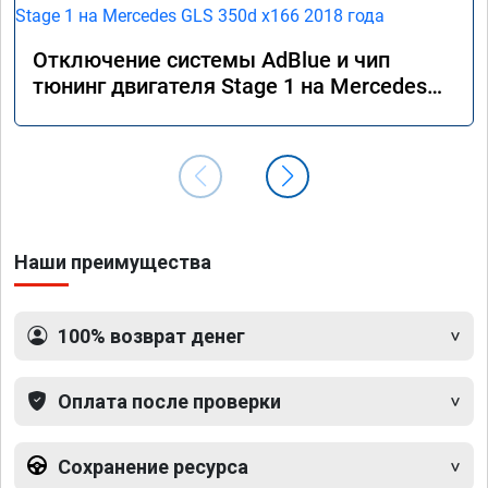
Отключение системы AdBlue и чип
тюнинг двигателя Stage 1 на Mercedes
GLS 350d x166 2018 года
Наши преимущества
100% возврат денег
Оплата после проверки
Сохранение ресурса