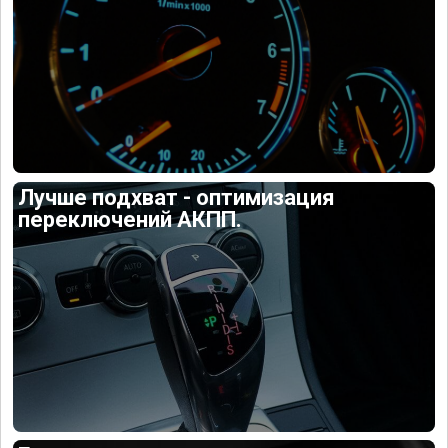
Лучше подхват - оптимизация
переключений АКПП.