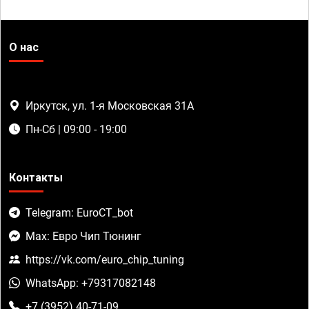
О нас
Иркутск, ул. 1-я Московская 31А
Пн-Сб | 09:00 - 19:00
Контакты
Telegram: EuroCT_bot
Max: Евро Чип Тюнинг
https://vk.com/euro_chip_tuning
WhatsApp: +79317082148
+7 (3952) 40-71-09