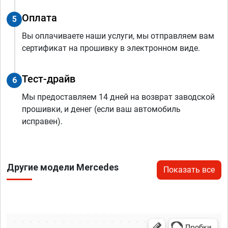
Оплата
5
Вы оплачиваете наши услуги, мы отправляем вам
сертификат на прошивку в электронном виде.
Тест-драйв
6
Мы предоставляем 14 дней на возврат заводской
прошивки, и денег (если ваш автомобиль
исправен).
Другие модели Mercedes
Показать все