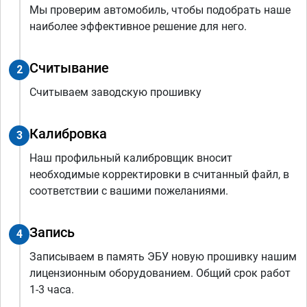
Мы проверим автомобиль, чтобы подобрать наше
наиболее эффективное решение для него.
Считывание
2
Считываем заводскую прошивку
Калибровка
3
Наш профильный калибровщик вносит
необходимые корректировки в считанный файл, в
соответствии с вашими пожеланиями.
Запись
4
Записываем в память ЭБУ новую прошивку нашим
лицензионным оборудованием. Общий срок работ
1-3 часа.