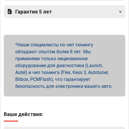
Гарантия 5 лет
Наши специалисты по чип тюнингу
обладают опытом более 8 лет. Мы
применяем только лицензионное
оборудование для диагностики (Launch,
Autel) и чип тюнинга (Flex, Kess 3, Autotuner,
Bitbox, PCMFlash), что гарантирует
безопасность для электроники вашего авто.
Ваши действия: