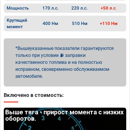
Мощность
170 л.с.
220 л.с.
+50 л.с.
Крутящий
400 Нм
510 Нм
+110 Нм
момент
Вышеуказанные показатели гарантируются
только при условии ⛽ заправки
качественного топлива и на полностью
исправном, своевременно обслуживаемом
автомобиле.
Включено в стоимость:
Выше тяга - прирост момента с низких
оборотов.