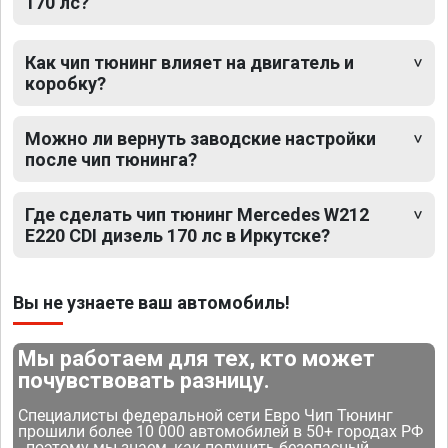
170 лс?
Как чип тюнинг влияет на двигатель и
коробку?
Можно ли вернуть заводские настройки
после чип тюнинга?
Где сделать чип тюнинг Mercedes W212
E220 CDI дизель 170 лс в Иркутске?
Вы не узнаете ваш автомобиль!
Мы работаем для тех, кто может
почувствовать разницу.
Специалисты федеральной сети Евро Чип Тюнинг
прошили более 10 000 автомобилей в 50+ городах РФ
- поэтому мы знаем, как получить безопасный