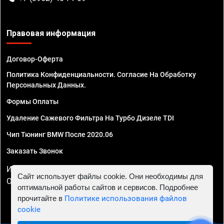
Правовая информация
Договор-Оферта
Политика Конфиденциальности. Согласие На Обработку
Персональных Данных.
Формы Оплаты
Удаление Сажевого Фильтра На Турбо Дизеле TDI
Чип Тюнинг BMW После 2020.06
Заказать Звонок
ИП Смирнов Георгий Павлович. ИНН 781302555843,
Сайт использует файлы cookie. Они необходимы для
ОГРНИП 324470400032610
оптимальной работы сайтов и сервисов. Подробнее
прочитайте в
Политике использования файлов
cookie