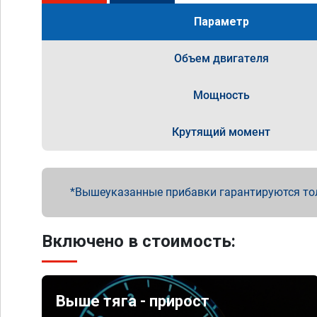
Параметр
Объем двигателя
Мощность
Крутящий момент
Вышеуказанные прибавки гарантируются то
Включено в стоимость:
Выше тяга - прирост