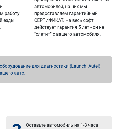
 и
автомобилей, на них мы
м работу
предоставляем гарантийный
й езды
СЕРТИФИКАТ. На весь софт
.
действует гарантия 5 лет - он не
"слетит" с вашего автомобиля.
борудование для диагностики (Launch, Autel)
вашего авто.
Оставьте автомобиль на 1-3 часа