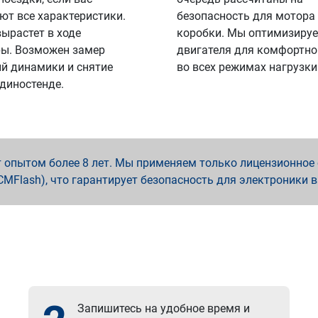
ют все характеристики.
безопасность для мотора
вырастет в ходе
коробки. Мы оптимизируе
ы. Возможен замер
двигателя для комфортно
й динамики и снятие
во всех режимах нагрузки
 диностенде.
опытом более 8 лет. Мы применяем только лицензионное о
x, PCMFlash), что гарантирует безопасность для электроники 
Запишитесь на удобное время и