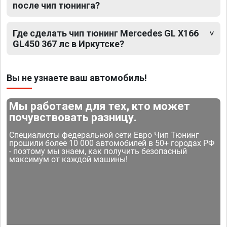
после чип тюнинга?
Где сделать чип тюнинг Mercedes GL X166
GL450 367 лс в Иркутске?
Вы не узнаете ваш автомобиль!
Мы работаем для тех, кто может
почувствовать разницу.
Специалисты федеральной сети Евро Чип Тюнинг
прошили более 10 000 автомобилей в 50+ городах РФ
- поэтому мы знаем, как получить безопасный
максимум от каждой машины!