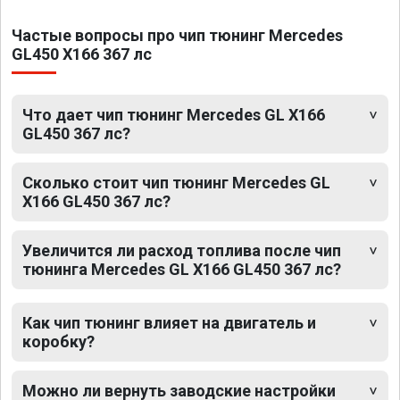
Частые вопросы про чип тюнинг Mercedes
GL450 X166 367 лс
Что дает чип тюнинг Mercedes GL X166
GL450 367 лс?
Сколько стоит чип тюнинг Mercedes GL
X166 GL450 367 лс?
Увеличится ли расход топлива после чип
тюнинга Mercedes GL X166 GL450 367 лс?
Как чип тюнинг влияет на двигатель и
коробку?
Можно ли вернуть заводские настройки