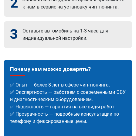
2
к нам в сервис на установку чип тюнинга.
3
Оставьте автомобиль на 1-3 часа для
индивидуальной настройки.
Почему нам можно доверять?
✅ Опыт — более 8 лет в сфере чип-тюнинга.
✅ Экспертность — работаем с современными ЭБУ
и диагностическим оборудованием.
✅ Надежность — гарантия на все виды работ.
✅ Прозрачность — подробные консультации по
телефону и фиксированные цены.