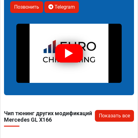
Позвонить
Telegram
Чип тюнинг других модификаций
Показать все
Mercedes GL X166