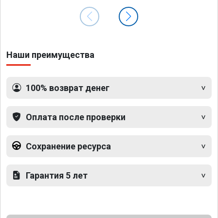
Наши преимущества
100% возврат денег
Оплата после проверки
Сохранение ресурса
Гарантия 5 лет