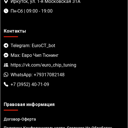
Иркутск, ул. 1-я Московская 31А
Пн-Сб | 09:00 - 19:00
Контакты
Telegram: EuroCT_bot
Max: Евро Чип Тюнинг
https://vk.com/euro_chip_tuning
WhatsApp: +79317082148
+7 (3952) 40-71-09
Правовая информация
Договор-Оферта