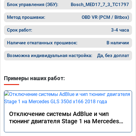
Блок управления (ЭБУ):
Bosch_MED17_7_3_TC1797
Метод прошивки:
OBD VR (PCM / Bitbox)
Срок работ:
3-4 часа
Наличие откатанных прошивок:
В наличии
Возможна индивидуальная настройка:
Да, без доплат
Примеры наших работ:
Отключение системы AdBlue и чип
тюнинг двигателя Stage 1 на Mercedes
GLS 350d x166 2018 года