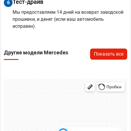
Тест-драйв
6
Мы предоставляем 14 дней на возврат заводской
прошивки, и денег (если ваш автомобиль
исправен).
Другие модели Mercedes
Показать все