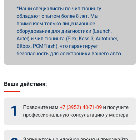
Наши специалисты по чип тюнингу
обладают опытом более 8 лет. Мы
применяем только лицензионное
оборудование для диагностики (Launch,
Autel) и чип тюнинга (Flex, Kess 3, Autotuner,
Bitbox, PCMFlash), что гарантирует
безопасность для электроники вашего авто.
Ваши действия:
1
Позвоните нам
+7 (3952) 40-71-09
и получите
профессиональную консультацию у мастера.
Запишитесь на удобное время и приезжайте