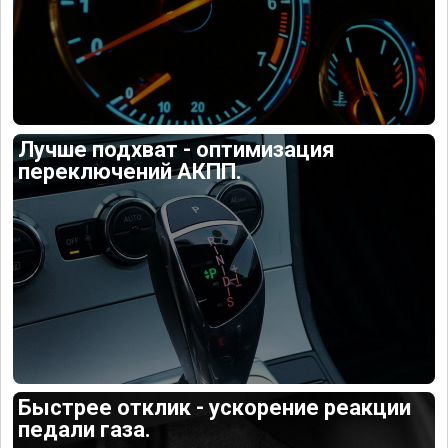
Лучше подхват - оптимизация
переключений АКПП.
Быстрее отклик - ускорение реакции
педали газа.