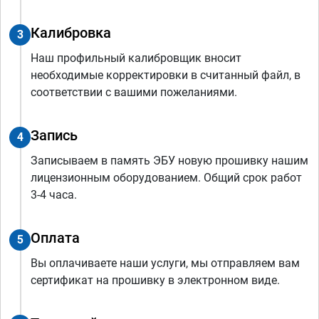
Калибровка
3
Наш профильный калибровщик вносит
необходимые корректировки в считанный файл, в
соответствии с вашими пожеланиями.
Запись
4
Записываем в память ЭБУ новую прошивку нашим
лицензионным оборудованием. Общий срок работ
3-4 часа.
Оплата
5
Вы оплачиваете наши услуги, мы отправляем вам
сертификат на прошивку в электронном виде.