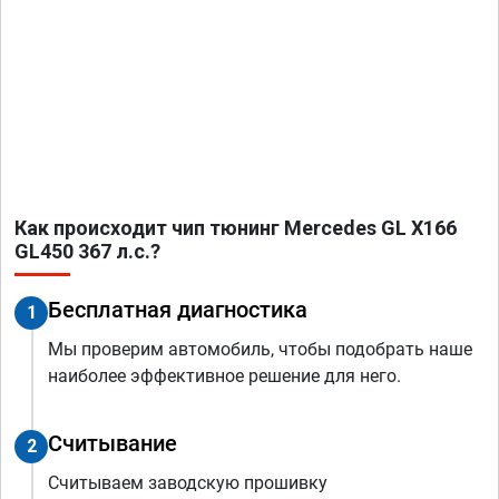
Как происходит чип тюнинг Mercedes GL X166
GL450 367 л.с.?
Бесплатная диагностика
1
Мы проверим автомобиль, чтобы подобрать наше
наиболее эффективное решение для него.
Считывание
2
Считываем заводскую прошивку