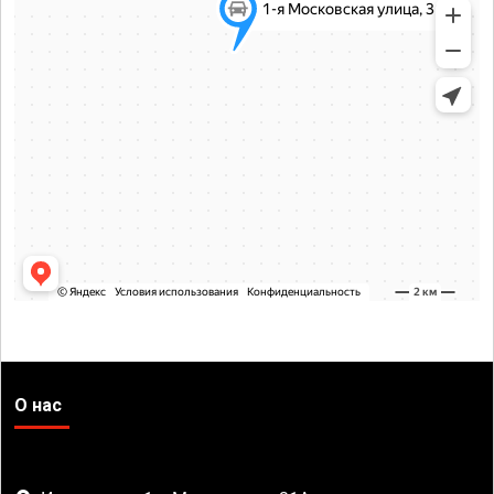
О нас