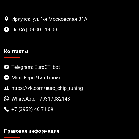
Иркутск, ул. 1-я Московская 31А
Пн-Сб | 09:00 - 19:00
Контакты
Telegram: EuroCT_bot
Max: Евро Чип Тюнинг
https://vk.com/euro_chip_tuning
WhatsApp: +79317082148
+7 (3952) 40-71-09
Правовая информация