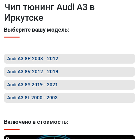
Чип тюнинг Audi A3 в
Иркутске
Выберите вашу модель:
Audi A3 8P 2003 - 2012
Audi A3 8V 2012 - 2019
Audi A3 8Y 2019 - 2021
Audi A3 8L 2000 - 2003
Включено в стоимость: