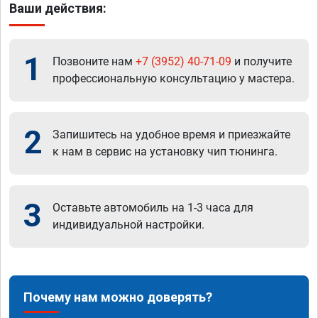
Ваши действия:
1
Позвоните нам
+7 (3952) 40-71-09
и получите
профессиональную консультацию у мастера.
2
Запишитесь на удобное время и приезжайте
к нам в сервис на установку чип тюнинга.
3
Оставьте автомобиль на 1-3 часа для
индивидуальной настройки.
Почему нам можно доверять?