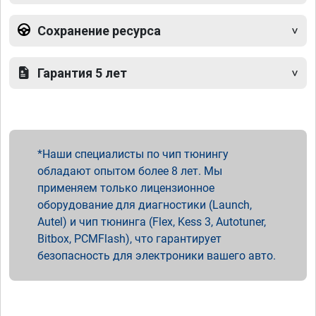
Сохранение ресурса
Гарантия 5 лет
Наши специалисты по чип тюнингу
обладают опытом более 8 лет. Мы
применяем только лицензионное
оборудование для диагностики (Launch,
Autel) и чип тюнинга (Flex, Kess 3, Autotuner,
Bitbox, PCMFlash), что гарантирует
безопасность для электроники вашего авто.