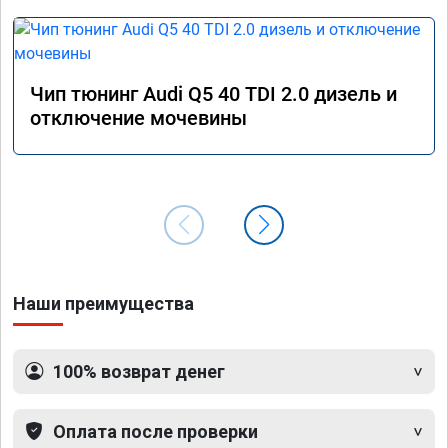
Чип тюнинг Audi Q5 40 TDI 2.0 дизель и
отключение мочевины
Наши преимущества
100% возврат денег
Оплата после проверки