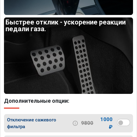
Быстрее отклик - ускорение реакции
педали газа.
Дополнительные опции:
1000
Отключение сажевого
9800
фильтра
₽