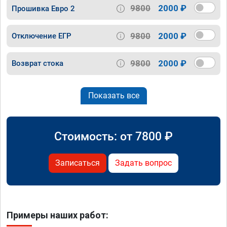
9800
2000 ₽
Прошивка Евро 2
9800
2000 ₽
Отключение ЕГР
9800
2000 ₽
Возврат стока
Показать все
Стоимость: от
7800
₽
Записаться
Задать вопрос
Примеры наших работ: