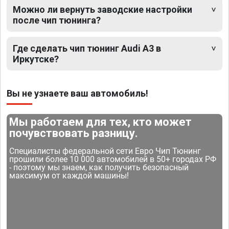
Можно ли вернуть заводские настройки
после чип тюнинга?
Где сделать чип тюнинг Audi A3 в
Иркутске?
Вы не узнаете ваш автомобиль!
Мы работаем для тех, кто может
почувствовать разницу.
Специалисты федеральной сети Евро Чип Тюнинг
прошили более 10 000 автомобилей в 50+ городах РФ
- поэтому мы знаем, как получить безопасный
максимум от каждой машины!