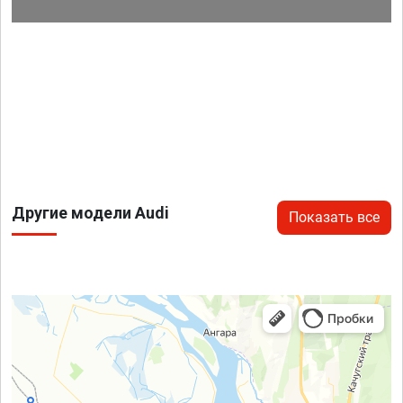
Другие модели Audi
Показать все