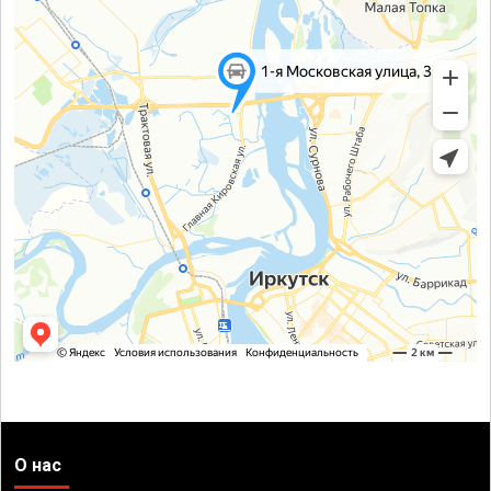
О нас