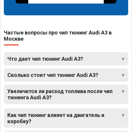
Частые вопросы про чип тюнинг Audi A3 в
Москве
Что дает чип тюнинг Audi A3?
Сколько стоит чип тюнинг Audi A3?
Увеличится ли расход топлива после чип
тюнинга Audi A3?
Как чип тюнинг влияет на двигатель и
коробку?