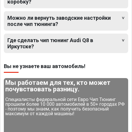
коробку?
Можно ли вернуть заводские настройки
после чип тюнинга?
Где сделать чип тюнинг Audi Q8 в
Иркутске?
Вы не узнаете ваш автомобиль!
Мы работаем для тех, кто может
почувствовать разницу.
Специалисты федеральной сети Евро Чип Тюнинг
прошили более 10 000 автомобилей в 50+ городах РФ
- поэтому мы знаем, как получить безопасный
максимум от каждой машины!