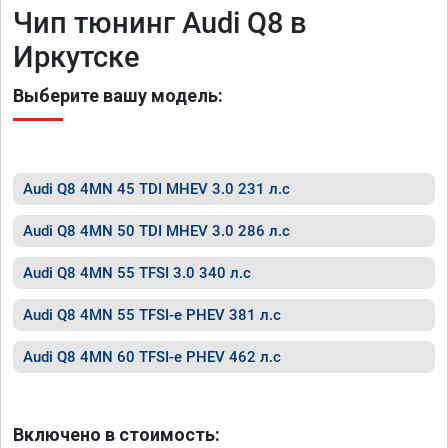
Чип тюнинг Audi Q8 в
Иркутске
Выберите вашу модель:
Audi Q8 4MN 45 TDI MHEV 3.0 231 л.с
Audi Q8 4MN 50 TDI MHEV 3.0 286 л.с
Audi Q8 4MN 55 TFSI 3.0 340 л.с
Audi Q8 4MN 55 TFSI-e PHEV 381 л.с
Audi Q8 4MN 60 TFSI-e PHEV 462 л.с
Включено в стоимость: