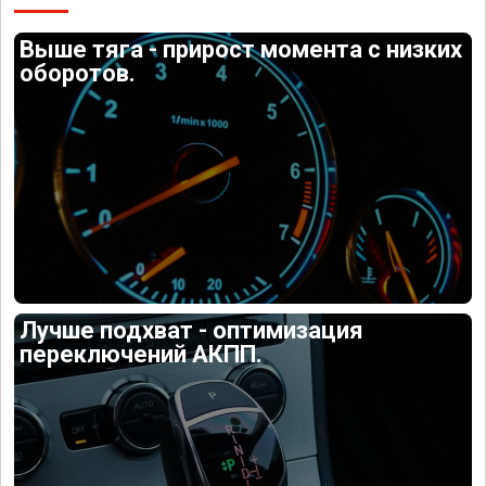
Выше тяга - прирост момента с низких
оборотов.
Лучше подхват - оптимизация
переключений АКПП.