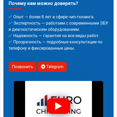
Почему нам можно доверять?
✅ Опыт — более 8 лет в сфере чип-тюнинга.
✅ Экспертность — работаем с современными ЭБУ
и диагностическим оборудованием.
✅ Надежность — гарантия на все виды работ.
✅ Прозрачность — подробные консультации по
телефону и фиксированные цены.
Позвонить
Telegram