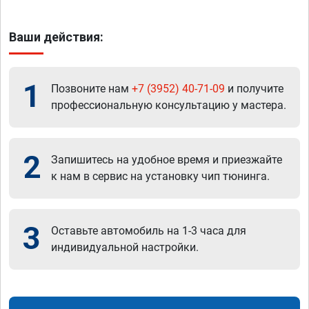
Ваши действия:
1
Позвоните нам
+7 (3952) 40-71-09
и получите
профессиональную консультацию у мастера.
2
Запишитесь на удобное время и приезжайте
к нам в сервис на установку чип тюнинга.
3
Оставьте автомобиль на 1-3 часа для
индивидуальной настройки.