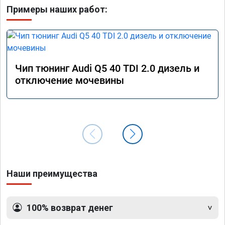
Примеры наших работ:
Чип тюнинг Audi Q5 40 TDI 2.0 дизель и
отключение мочевины
Наши преимущества
100% возврат денег