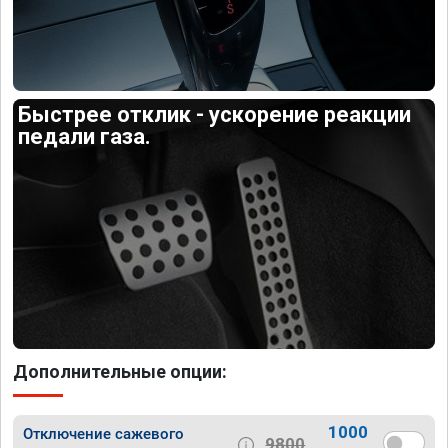
Быстрее отклик - ускорение реакции
педали газа.
Дополнительные опции:
1000
Отключение сажевого
9800