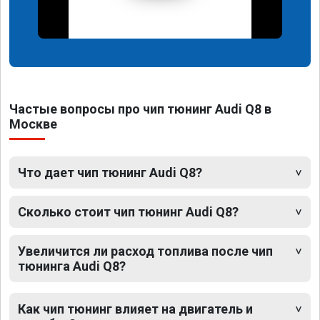
Частые вопросы про чип тюнинг Audi Q8 в
Москве
Что дает чип тюнинг Audi Q8?
Сколько стоит чип тюнинг Audi Q8?
Увеличится ли расход топлива после чип
тюнинга Audi Q8?
Как чип тюнинг влияет на двигатель и