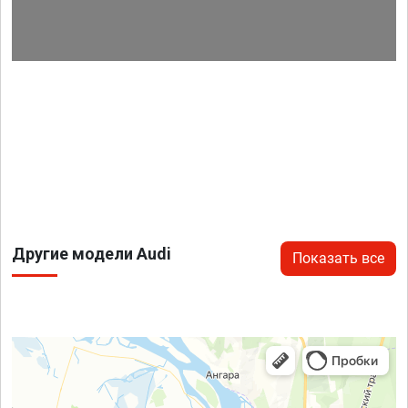
Другие модели Audi
Показать все