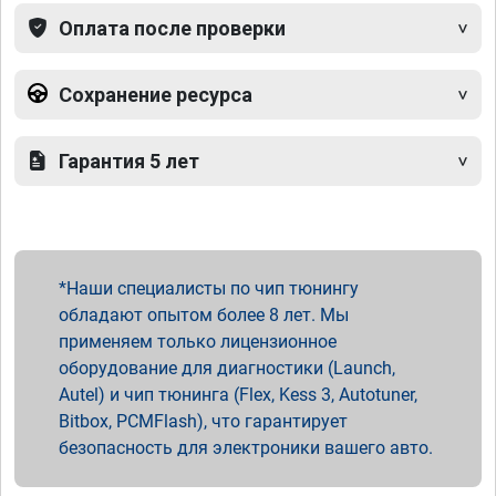
Оплата после проверки
Сохранение ресурса
Гарантия 5 лет
Наши специалисты по чип тюнингу
обладают опытом более 8 лет. Мы
применяем только лицензионное
оборудование для диагностики (Launch,
Autel) и чип тюнинга (Flex, Kess 3, Autotuner,
Bitbox, PCMFlash), что гарантирует
безопасность для электроники вашего авто.