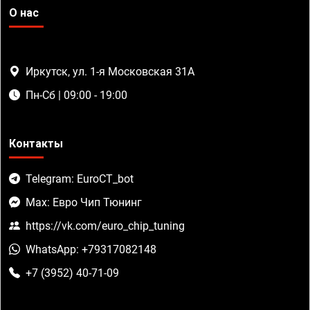
О нас
Иркутск, ул. 1-я Московская 31А
Пн-Сб | 09:00 - 19:00
Контакты
Telegram: EuroCT_bot
Max: Евро Чип Тюнинг
https://vk.com/euro_chip_tuning
WhatsApp: +79317082148
+7 (3952) 40-71-09