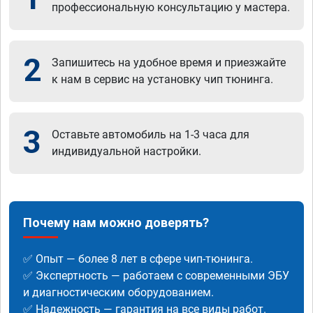
профессиональную консультацию у мастера.
2
Запишитесь на удобное время и приезжайте
к нам в сервис на установку чип тюнинга.
3
Оставьте автомобиль на 1-3 часа для
индивидуальной настройки.
Почему нам можно доверять?
✅ Опыт — более 8 лет в сфере чип-тюнинга.
✅ Экспертность — работаем с современными ЭБУ
и диагностическим оборудованием.
✅ Надежность — гарантия на все виды работ.