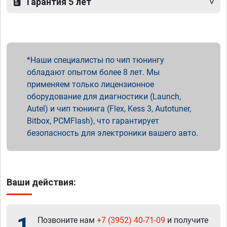
Гарантия 5 лет
Наши специалисты по чип тюнингу
обладают опытом более 8 лет. Мы
применяем только лицензионное
оборудование для диагностики (Launch,
Autel) и чип тюнинга (Flex, Kess 3, Autotuner,
Bitbox, PCMFlash), что гарантирует
безопасность для электроники вашего авто.
Ваши действия:
1
Позвоните нам
+7 (3952) 40-71-09
и получите