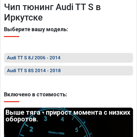
Чип тюнинг Audi TT S в
Иркутске
Выберите вашу модель:
Audi TT S 8J 2006 - 2014
Audi TT S 8S 2014 - 2018
Включено в стоимость:
Выше тяга - прирост момента с низких
оборотов.