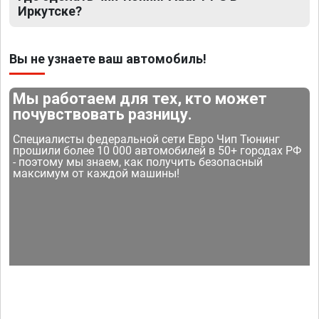
Иркутске?
Вы не узнаете ваш автомобиль!
Мы работаем для тех, кто может
почувствовать разницу.
Специалисты федеральной сети Евро Чип Тюнинг
прошили более 10 000 автомобилей в 50+ городах РФ
- поэтому мы знаем, как получить безопасный
максимум от каждой машины!