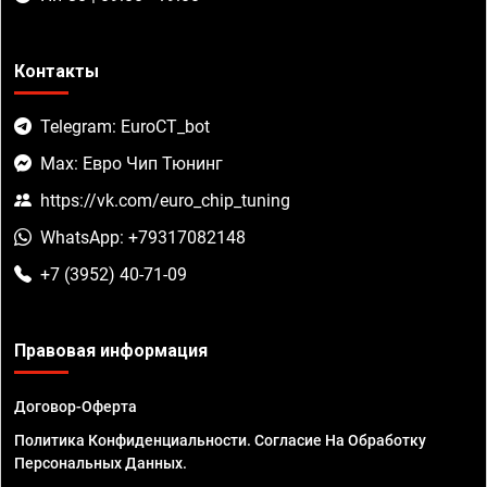
Контакты
Telegram: EuroCT_bot
Max: Евро Чип Тюнинг
https://vk.com/euro_chip_tuning
WhatsApp: +79317082148
+7 (3952) 40-71-09
Правовая информация
Договор-Оферта
Политика Конфиденциальности. Согласие На Обработку
Персональных Данных.