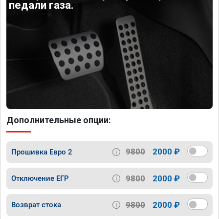
педали газа.
Дополнительные опции:
9800
2000 ₽
Прошивка Евро 2
9800
2000 ₽
Отключение ЕГР
9800
2000 ₽
Возврат стока