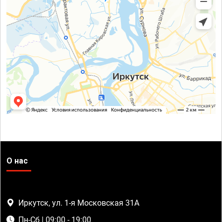
О нас
Иркутск, ул. 1-я Московская 31А
Пн-Сб | 09:00 - 19:00