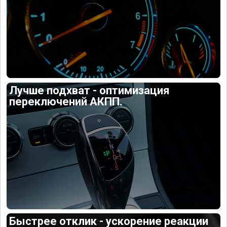
Лучше подхват - оптимизация
переключений АКПП.
Быстрее отклик - ускорение реакции