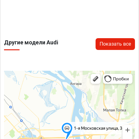
Другие модели Audi
Показать все