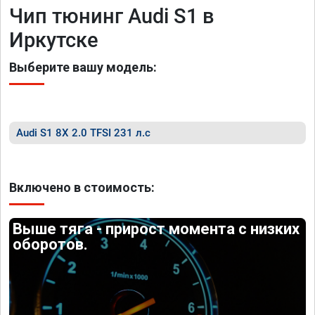
Чип тюнинг Audi S1 в
Иркутске
Выберите вашу модель:
Audi S1 8X 2.0 TFSI 231 л.с
Включено в стоимость:
Выше тяга - прирост момента с низких
оборотов.