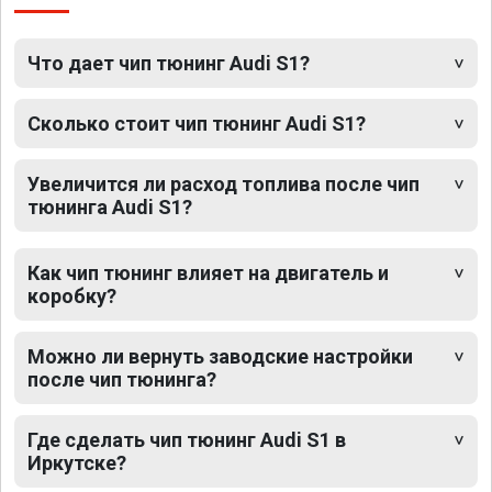
Что дает чип тюнинг Audi S1?
Сколько стоит чип тюнинг Audi S1?
Увеличится ли расход топлива после чип
тюнинга Audi S1?
Как чип тюнинг влияет на двигатель и
коробку?
Можно ли вернуть заводские настройки
после чип тюнинга?
Где сделать чип тюнинг Audi S1 в
Иркутске?