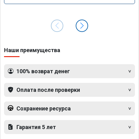
Наши преимущества
100% возврат денег
Оплата после проверки
Сохранение ресурса
Гарантия 5 лет