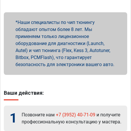
Наши специалисты по чип тюнингу
обладают опытом более 8 лет. Мы
применяем только лицензионное
оборудование для диагностики (Launch,
Autel) и чип тюнинга (Flex, Kess 3, Autotuner,
Bitbox, PCMFlash), что гарантирует
безопасность для электроники вашего авто.
Ваши действия:
1
Позвоните нам
+7 (3952) 40-71-09
и получите
профессиональную консультацию у мастера.