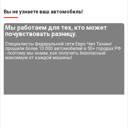
Вы не узнаете ваш автомобиль!
Мы работаем для тех, кто может
почувствовать разницу.
Специалисты федеральной сети Евро Чип Тюнинг
прошили более 10 000 автомобилей в 50+ городах РФ
- поэтому мы знаем, как получить безопасный
максимум от каждой машины!