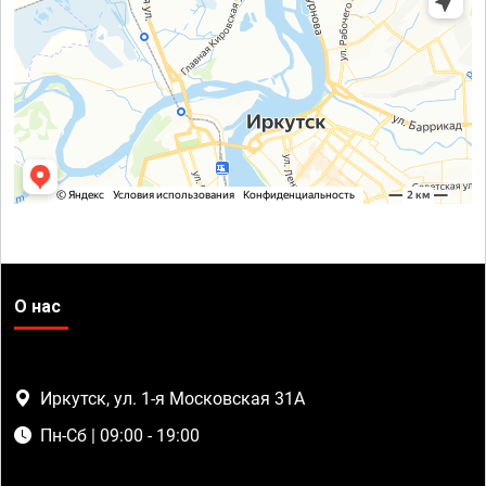
О нас
Иркутск, ул. 1-я Московская 31А
Пн-Сб | 09:00 - 19:00