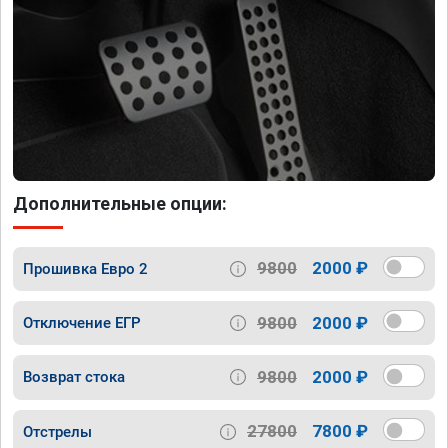
Дополнительные опции:
9800
2000 ₽
Прошивка Евро 2
9800
2000 ₽
Отключение ЕГР
9800
2000 ₽
Возврат стока
27800
7800 ₽
Отстрелы