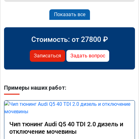
Показать все
Стоимость: от
27800
₽
Записаться
Задать вопрос
Примеры наших работ:
Чип тюнинг Audi Q5 40 TDI 2.0 дизель и
отключение мочевины