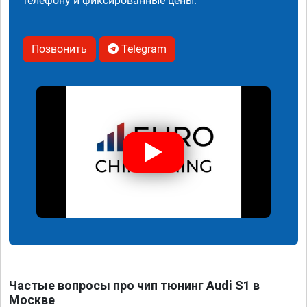
телефону и фиксированные цены.
Позвонить
Telegram
Частые вопросы про чип тюнинг Audi S1 в
Москве