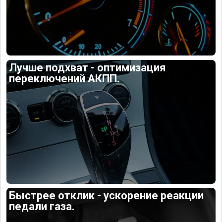
Лучше подхват - оптимизация
переключений АКПП.
Быстрее отклик - ускорение реакции
педали газа.