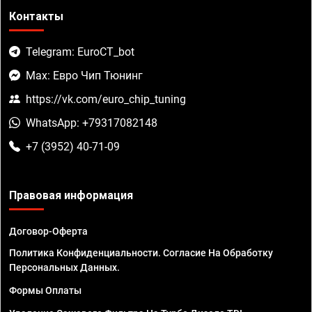
Контакты
Telegram: EuroCT_bot
Max: Евро Чип Тюнинг
https://vk.com/euro_chip_tuning
WhatsApp: +79317082148
+7 (3952) 40-71-09
Правовая информация
Договор-Оферта
Политика Конфиденциальности. Согласие На Обработку
Персональных Данных.
Формы Оплаты