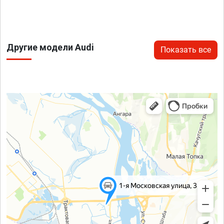
Другие модели Audi
Показать все