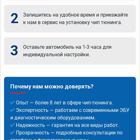
2
Запишитесь на удобное время и приезжайте
к нам в сервис на установку чип тюнинга.
3
Оставьте автомобиль на 1-3 часа для
индивидуальной настройки.
Почему нам можно доверять?
✅ Опыт — более 8 лет в сфере чип-тюнинга.
✅ Экспертность — работаем с современными ЭБУ
и диагностическим оборудованием.
✅ Надежность — гарантия на все виды работ.
✅ Прозрачность — подробные консультации по