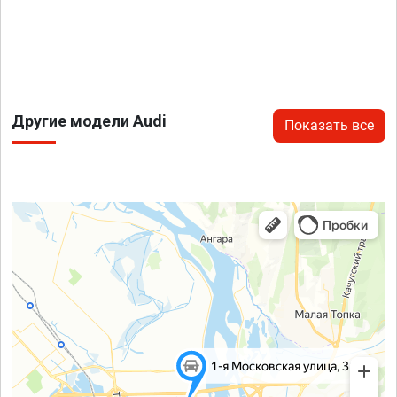
Другие модели Audi
Показать все