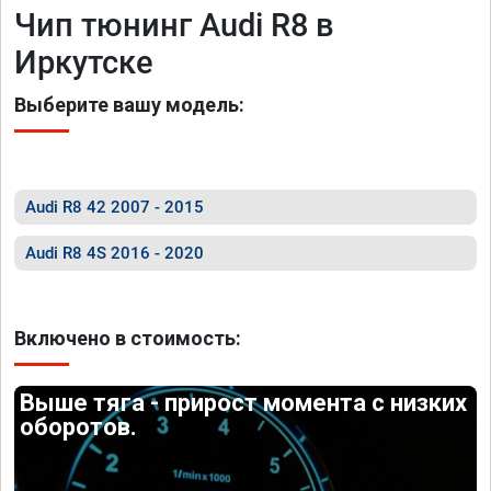
Чип тюнинг Audi R8 в
Иркутске
Выберите вашу модель:
Audi R8 42 2007 - 2015
Audi R8 4S 2016 - 2020
Включено в стоимость:
Выше тяга - прирост момента с низких
оборотов.