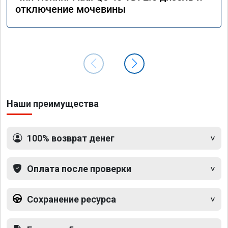
отключение мочевины
Наши преимущества
100% возврат денег
Оплата после проверки
Сохранение ресурса