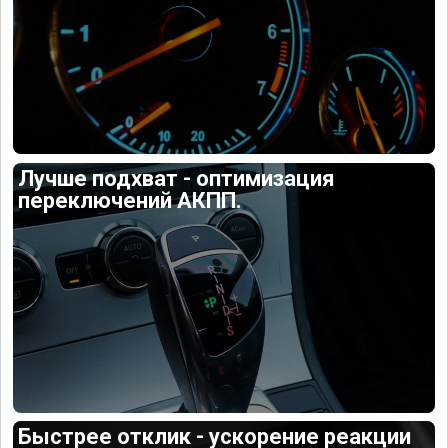
Лучше подхват - оптимизация
переключений АКПП.
Быстрее отклик - ускорение реакции