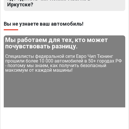
Иркутске?
Вы не узнаете ваш автомобиль!
Мы работаем для тех, кто может
почувствовать разницу.
Специалисты федеральной сети Евро Чип Тюнинг
прошили более 10 000 автомобилей в 50+ городах РФ
- поэтому мы знаем, как получить безопасный
максимум от каждой машины!