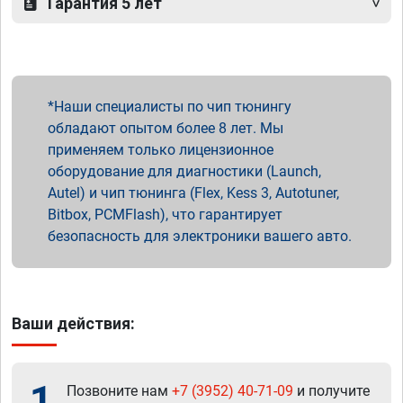
Гарантия 5 лет
Наши специалисты по чип тюнингу
обладают опытом более 8 лет. Мы
применяем только лицензионное
оборудование для диагностики (Launch,
Autel) и чип тюнинга (Flex, Kess 3, Autotuner,
Bitbox, PCMFlash), что гарантирует
безопасность для электроники вашего авто.
Ваши действия:
1
Позвоните нам
+7 (3952) 40-71-09
и получите