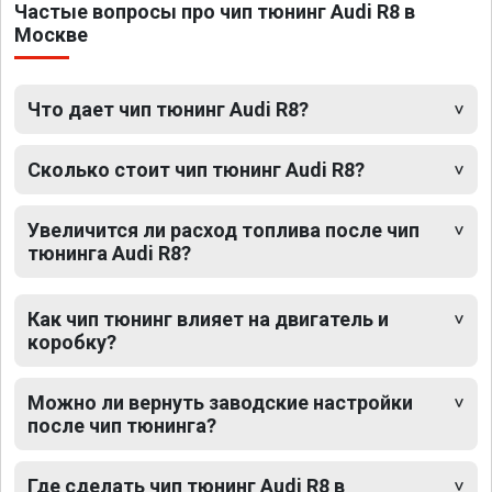
Частые вопросы про чип тюнинг Audi R8 в
Москве
Что дает чип тюнинг Audi R8?
Сколько стоит чип тюнинг Audi R8?
Увеличится ли расход топлива после чип
тюнинга Audi R8?
Как чип тюнинг влияет на двигатель и
коробку?
Можно ли вернуть заводские настройки
после чип тюнинга?
Где сделать чип тюнинг Audi R8 в