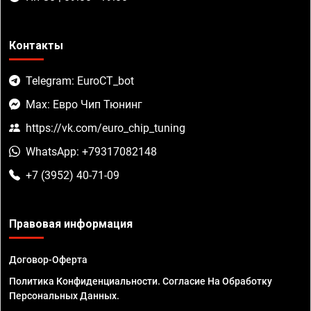
Контакты
Telegram: EuroCT_bot
Max: Евро Чип Тюнинг
https://vk.com/euro_chip_tuning
WhatsApp: +79317082148
+7 (3952) 40-71-09
Правовая информация
Договор-Оферта
Политика Конфиденциальности. Согласие На Обработку
Персональных Данных.