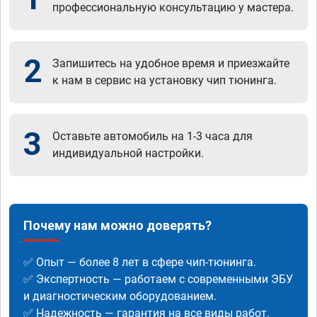
профессиональную консультацию у мастера.
2
Запишитесь на удобное время и приезжайте
к нам в сервис на установку чип тюнинга.
3
Оставьте автомобиль на 1-3 часа для
индивидуальной настройки.
Почему нам можно доверять?
✅ Опыт — более 8 лет в сфере чип-тюнинга.
✅ Экспертность — работаем с современными ЭБУ
и диагностическим оборудованием.
✅ Надежность — гарантия на все виды работ.