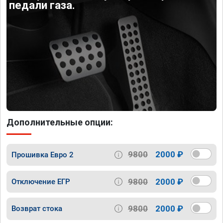
педали газа.
Дополнительные опции:
9800
2000 ₽
Прошивка Евро 2
9800
2000 ₽
Отключение ЕГР
9800
2000 ₽
Возврат стока