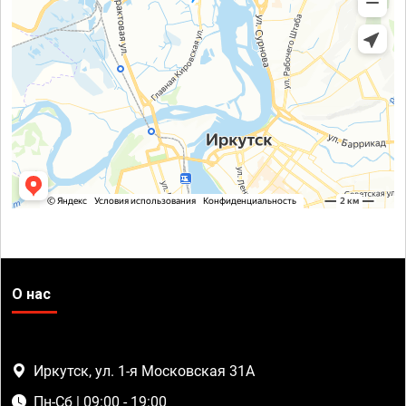
О нас
Иркутск, ул. 1-я Московская 31А
Пн-Сб | 09:00 - 19:00