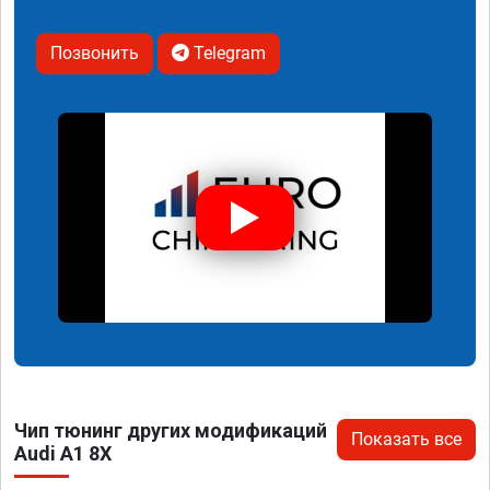
Позвонить
Telegram
Чип тюнинг других модификаций
Показать все
Audi A1 8X