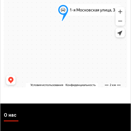
О нас