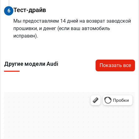
Тест-драйв
6
Мы предоставляем 14 дней на возврат заводской
прошивки, и денег (если ваш автомобиль
исправен).
Другие модели Audi
Показать все