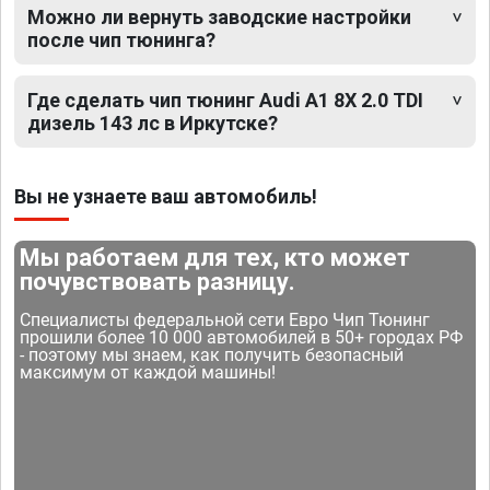
Можно ли вернуть заводские настройки
после чип тюнинга?
Где сделать чип тюнинг Audi A1 8X 2.0 TDI
дизель 143 лс в Иркутске?
Вы не узнаете ваш автомобиль!
Мы работаем для тех, кто может
почувствовать разницу.
Специалисты федеральной сети Евро Чип Тюнинг
прошили более 10 000 автомобилей в 50+ городах РФ
- поэтому мы знаем, как получить безопасный
максимум от каждой машины!