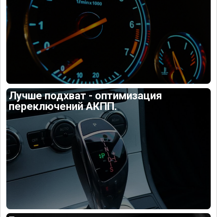
Лучше подхват - оптимизация
переключений АКПП.