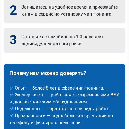
2
Запишитесь на удобное время и приезжайте
к нам в сервис на установку чип тюнинга.
3
Оставьте автомобиль на 1-3 часа для
индивидуальной настройки.
Почему нам можно доверять?
✅ Опыт — более 8 лет в сфере чип-тюнинга.
✅ Экспертность — работаем с современными ЭБУ
и диагностическим оборудованием.
✅ Надежность — гарантия на все виды работ.
✅ Прозрачность — подробные консультации по
телефону и фиксированные цены.