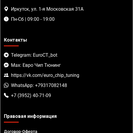
Иркутск, ул. 1-я Московская 31А
Пн-Сб | 09:00 - 19:00
Контакты
Telegram: EuroCT_bot
Max: Евро Чип Тюнинг
https://vk.com/euro_chip_tuning
WhatsApp: +79317082148
+7 (3952) 40-71-09
Правовая информация
Договор-Оферта