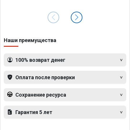
Наши преимущества
100% возврат денег
Оплата после проверки
Сохранение ресурса
Гарантия 5 лет