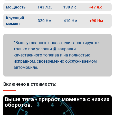
Мощность
143 л.с.
190 л.с.
+47 л.с.
Крутящий
320 Нм
410 Нм
+90 Нм
момент
Вышеуказанные показатели гарантируются
только при условии ⛽ заправки
качественного топлива и на полностью
исправном, своевременно обслуживаемом
автомобиле.
Включено в стоимость:
Выше тяга - прирост момента с низких
оборотов.