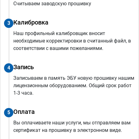
Считываем заводскую прошивку
Калибровка
3
Наш профильный калибровщик вносит
необходимые корректировки в считанный файл, в
соответствии с вашими пожеланиями.
Запись
4
Записываем в память ЭБУ новую прошивку нашим
лицензионным оборудованием. Общий срок работ
1-3 часа.
Оплата
5
Вы оплачиваете наши услуги, мы отправляем вам
сертификат на прошивку в электронном виде.