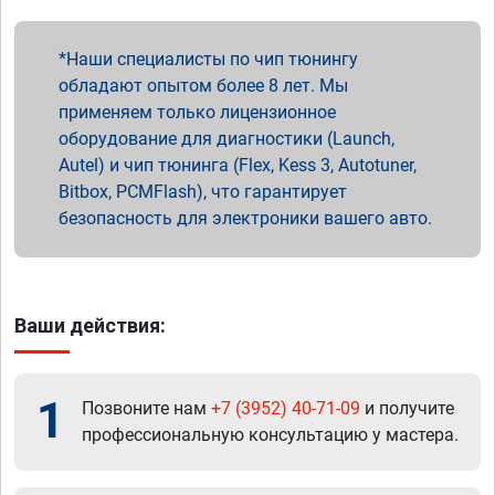
Наши специалисты по чип тюнингу
обладают опытом более 8 лет. Мы
применяем только лицензионное
оборудование для диагностики (Launch,
Autel) и чип тюнинга (Flex, Kess 3, Autotuner,
Bitbox, PCMFlash), что гарантирует
безопасность для электроники вашего авто.
Ваши действия:
1
Позвоните нам
+7 (3952) 40-71-09
и получите
профессиональную консультацию у мастера.