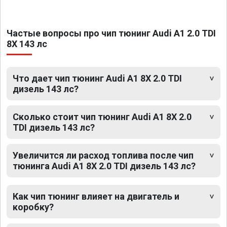
Частые вопросы про чип тюнинг Audi A1 2.0 TDI
8X 143 лс
Что дает чип тюнинг Audi A1 8X 2.0 TDI
дизель 143 лс?
Сколько стоит чип тюнинг Audi A1 8X 2.0
TDI дизель 143 лс?
Увеличится ли расход топлива после чип
тюнинга Audi A1 8X 2.0 TDI дизель 143 лс?
Как чип тюнинг влияет на двигатель и
коробку?