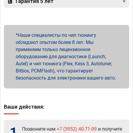
Гарантия 5 лет
Наши специалисты по чип тюнингу
обладают опытом более 8 лет. Мы
применяем только лицензионное
оборудование для диагностики (Launch,
Autel) и чип тюнинга (Flex, Kess 3, Autotuner,
Bitbox, PCMFlash), что гарантирует
безопасность для электроники вашего авто.
Ваши действия:
1
Позвоните нам
+7 (3952) 40-71-09
и получите