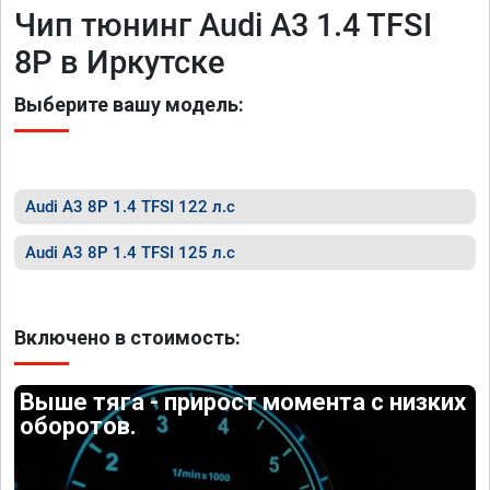
Чип тюнинг Audi A3 1.4 TFSI
8P в Иркутске
Выберите вашу модель:
Audi A3 8P 1.4 TFSI 122 л.с
Audi A3 8P 1.4 TFSI 125 л.с
Включено в стоимость:
Выше тяга - прирост момента с низких
оборотов.