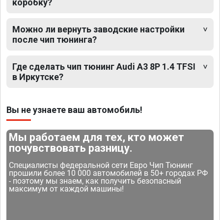
коробку?
Можно ли вернуть заводские настройки
после чип тюнинга?
Где сделать чип тюнинг Audi A3 8P 1.4 TFSI
в Иркутске?
Вы не узнаете ваш автомобиль!
Мы работаем для тех, кто может
почувствовать разницу.
Специалисты федеральной сети Евро Чип Тюнинг
прошили более 10 000 автомобилей в 50+ городах РФ
- поэтому мы знаем, как получить безопасный
максимум от каждой машины!