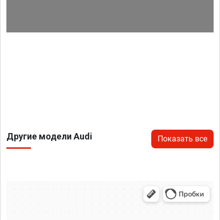
Другие модели Audi
Показать все