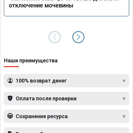
отключение мочевины
Наши преимущества
100% возврат денег
Оплата после проверки
Сохранение ресурса