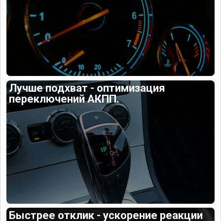
Лучше подхват - оптимизация
переключений АКПП.
Быстрее отклик - ускорение реакции