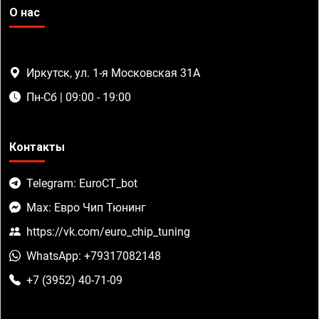
О нас
Иркутск, ул. 1-я Московская 31А
Пн-Сб | 09:00 - 19:00
Контакты
Telegram: EuroCT_bot
Max: Евро Чип Тюнинг
https://vk.com/euro_chip_tuning
WhatsApp: +79317082148
+7 (3952) 40-71-09