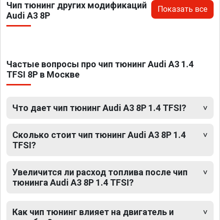
Чип тюнинг других модификаций
Показать все
Audi A3 8P
Частые вопросы про чип тюнинг Audi A3 1.4
TFSI 8P в Москве
Что дает чип тюнинг Audi A3 8P 1.4 TFSI?
Сколько стоит чип тюнинг Audi A3 8P 1.4
TFSI?
Увеличится ли расход топлива после чип
тюнинга Audi A3 8P 1.4 TFSI?
Как чип тюнинг влияет на двигатель и