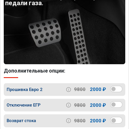
педали газа.
Дополнительные опции:
9800
2000 ₽
Прошивка Евро 2
9800
2000 ₽
Отключение ЕГР
9800
2000 ₽
Возврат стока