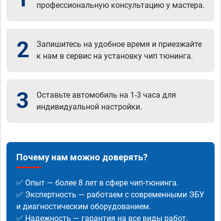
профессиональную консультацию у мастера.
2
Запишитесь на удобное время и приезжайте
к нам в сервис на установку чип тюнинга.
3
Оставьте автомобиль на 1-3 часа для
индивидуальной настройки.
Почему нам можно доверять?
✅ Опыт — более 8 лет в сфере чип-тюнинга.
✅ Экспертность — работаем с современными ЭБУ
и диагностическим оборудованием.
✅ Надежность — гарантия на все виды работ.