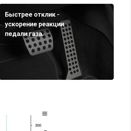
Быстрее отклик -
ускорение реакции
педали газа.
300