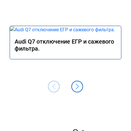
Audi Q7 отключение ЕГР и сажевого
фильтра.