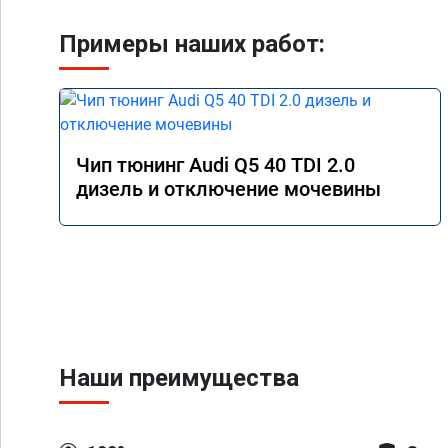
Примеры наших работ:
Чип тюнинг Audi Q5 40 TDI 2.0
дизель и отключение мочевины
Наши преимущества