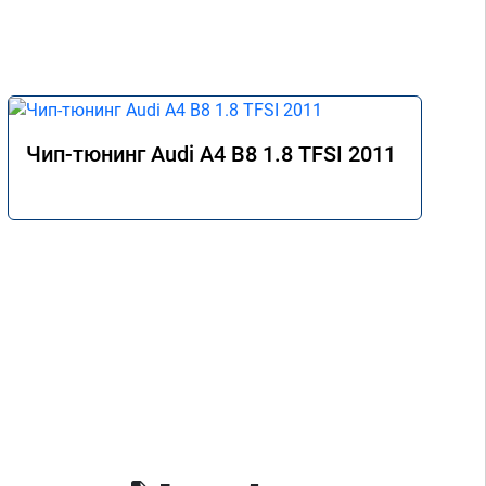
Чип-тюнинг Audi A4 B8 1.8 TFSI 2011