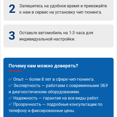
2
Запишитесь на удобное время и приезжайте
к нам в сервис на установку чип тюнинга.
3
Оставьте автомобиль на 1-3 часа для
индивидуальной настройки.
Почему нам можно доверять?
✅ Опыт — более 8 лет в сфере чип-тюнинга.
✅ Экспертность — работаем с современными ЭБУ
и диагностическим оборудованием.
✅ Надежность — гарантия на все виды работ.
✅ Прозрачность — подробные консультации по
телефону и фиксированные цены.