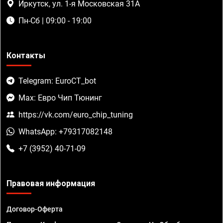
Иркутск, ул. 1-я Московская 31А
Пн-Сб | 09:00 - 19:00
Контакты
Telegram: EuroCT_bot
Max: Евро Чип Тюнинг
https://vk.com/euro_chip_tuning
WhatsApp: +79317082148
+7 (3952) 40-71-09
Правовая информация
Договор-Оферта