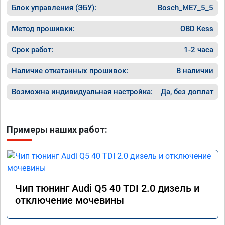
Блок управления (ЭБУ):
Bosch_ME7_5_5
Метод прошивки:
OBD Kess
Срок работ:
1-2 часа
Наличие откатанных прошивок:
В наличии
Возможна индивидуальная настройка:
Да, без доплат
Примеры наших работ:
Чип тюнинг Audi Q5 40 TDI 2.0 дизель и
отключение мочевины