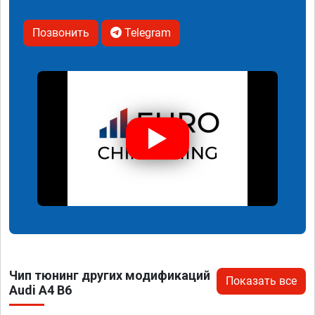
Позвонить
Telegram
Чип тюнинг других модификаций
Показать все
Audi A4 B6