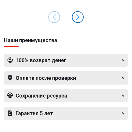
Наши преимущества
100% возврат денег
Оплата после проверки
Сохранение ресурса
Гарантия 5 лет