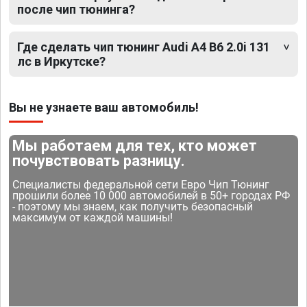
после чип тюнинга?
Где сделать чип тюнинг Audi A4 B6 2.0i 131
лс в Иркутске?
Вы не узнаете ваш автомобиль!
Мы работаем для тех, кто может
почувствовать разницу.
Специалисты федеральной сети Евро Чип Тюнинг
прошили более 10 000 автомобилей в 50+ городах РФ
- поэтому мы знаем, как получить безопасный
максимум от каждой машины!