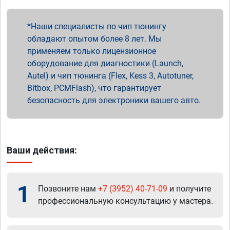
Наши специалисты по чип тюнингу
обладают опытом более 8 лет. Мы
применяем только лицензионное
оборудование для диагностики (Launch,
Autel) и чип тюнинга (Flex, Kess 3, Autotuner,
Bitbox, PCMFlash), что гарантирует
безопасность для электроники вашего авто.
Ваши действия:
1
Позвоните нам
+7 (3952) 40-71-09
и получите
профессиональную консультацию у мастера.