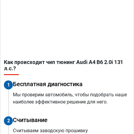
Как происходит чип тюнинг Audi A4 B6 2.0i 131
л.с.?
Бесплатная диагностика
1
Мы проверим автомобиль, чтобы подобрать наше
наиболее эффективное решение для него.
Считывание
2
Считываем заводскую прошивку