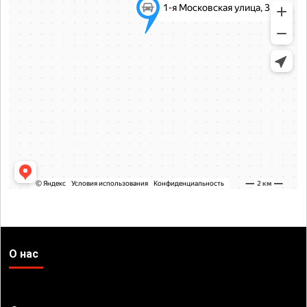
О нас