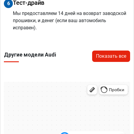
Тест-драйв
6
Мы предоставляем 14 дней на возврат заводской
прошивки, и денег (если ваш автомобиль
исправен).
Другие модели Audi
Показать все