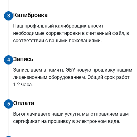
Калибровка
3
Наш профильный калибровщик вносит
необходимые корректировки в считанный файл, в
соответствии с вашими пожеланиями.
Запись
4
Записываем в память ЭБУ новую прошивку нашим
лицензионным оборудованием. Общий срок работ
1-2 часа.
Оплата
5
Вы оплачиваете наши услуги, мы отправляем вам
сертификат на прошивку в электронном виде.