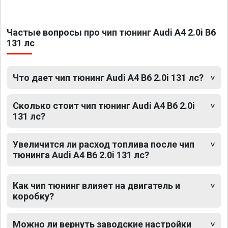
Частые вопросы про чип тюнинг Audi A4 2.0i B6
131 лс
Что дает чип тюнинг Audi A4 B6 2.0i 131 лс?
Сколько стоит чип тюнинг Audi A4 B6 2.0i
131 лс?
Увеличится ли расход топлива после чип
тюнинга Audi A4 B6 2.0i 131 лс?
Как чип тюнинг влияет на двигатель и
коробку?
Можно ли вернуть заводские настройки