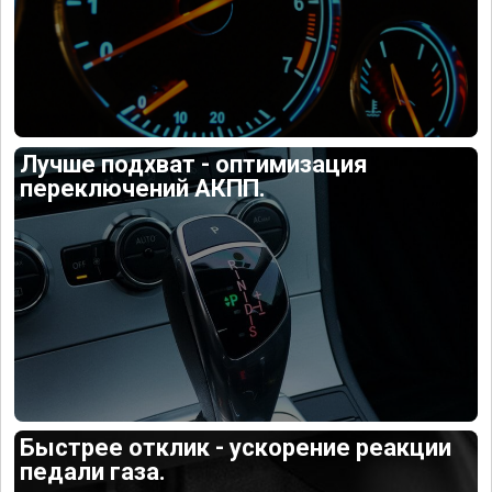
Лучше подхват - оптимизация
переключений АКПП.
Быстрее отклик - ускорение реакции
педали газа.