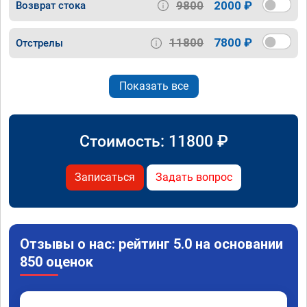
9800
2000 ₽
Возврат стока
11800
7800 ₽
Отстрелы
Показать все
Стоимость:
11800
₽
Записаться
Задать вопрос
Отзывы о нас: рейтинг 5.0 на основании
850 оценок