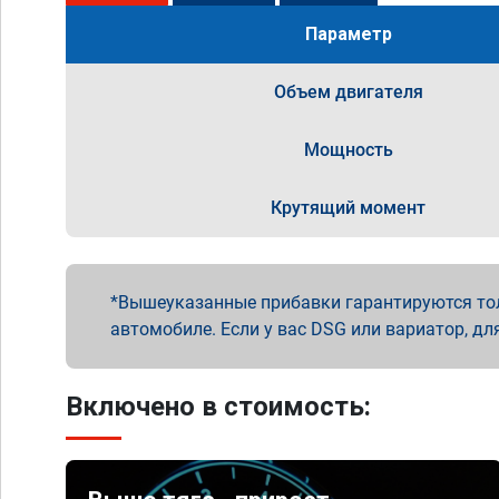
Параметр
Объем двигателя
Мощность
Крутящий момент
Вышеуказанные прибавки гарантируются то
автомобиле. Если у вас DSG или вариатор, дл
Включено в стоимость: