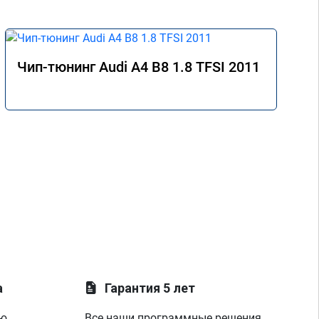
Чип-тюнинг Audi A4 B8 1.8 TFSI 2011
а
Гарантия 5 лет
ую
Все наши программные решения