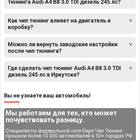
тюнинга Audi A4 B8 3.0 TDI дизель 245 лс?
Как чип тюнинг влияет на двигатель и
коробку?
Можно ли вернуть заводские настройки
после чип тюнинга?
Где сделать чип тюнинг Audi A4 B8 3.0 TDI
дизель 245 лс в Иркутске?
Вы не узнаете ваш автомобиль!
Мы работаем для тех, кто может
почувствовать разницу.
Специалисты федеральной сети Евро Чип Тюнинг
прошили более 10 000 автомобилей в 50+ городах РФ