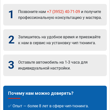
1
Позвоните нам
+7 (3952) 40-71-09
и получите
профессиональную консультацию у мастера.
2
Запишитесь на удобное время и приезжайте
к нам в сервис на установку чип тюнинга.
3
Оставьте автомобиль на 1-3 часа для
индивидуальной настройки.
Почему нам можно доверять?
✅ Опыт — более 8 лет в сфере чип-тюнинга.