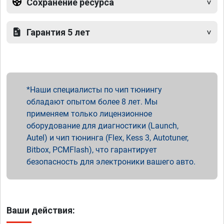
Сохранение ресурса
Гарантия 5 лет
Наши специалисты по чип тюнингу
обладают опытом более 8 лет. Мы
применяем только лицензионное
оборудование для диагностики (Launch,
Autel) и чип тюнинга (Flex, Kess 3, Autotuner,
Bitbox, PCMFlash), что гарантирует
безопасность для электроники вашего авто.
Ваши действия: