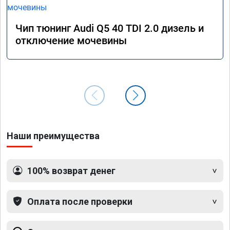
Чип тюнинг Audi Q5 40 TDI 2.0 дизель и
отключение мочевины
Наши преимущества
100% возврат денег
Оплата после проверки