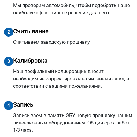
Мы проверим автомобиль, чтобы подобрать наше
наиболее эффективное решение для него.
Считывание
2
Считываем заводскую прошивку
Калибровка
3
Наш профильный калибровщик вносит
необходимые корректировки в считанный файл, в
соответствии с вашими пожеланиями.
Запись
4
Записываем в память ЭБУ новую прошивку нашим
лицензионным оборудованием. Общий срок работ
1-3 часа.