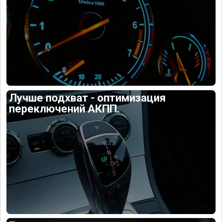
Лучше подхват - оптимизация
переключений АКПП.