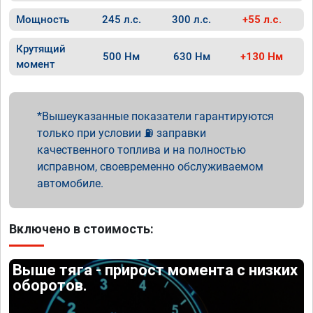
Мощность
245 л.с.
300 л.с.
+55 л.с.
Крутящий
500 Нм
630 Нм
+130 Нм
момент
Вышеуказанные показатели гарантируются
только при условии ⛽ заправки
качественного топлива и на полностью
исправном, своевременно обслуживаемом
автомобиле.
Включено в стоимость:
Выше тяга - прирост момента с низких
оборотов.