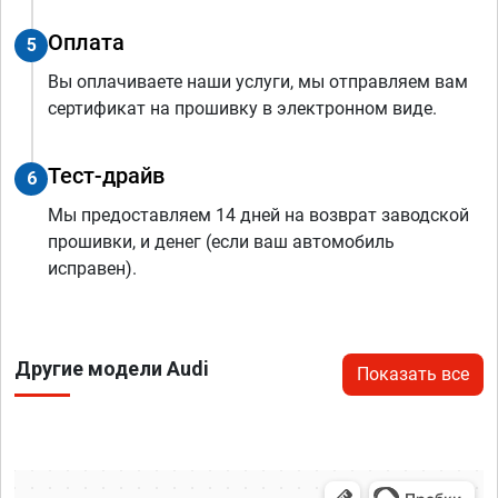
Оплата
5
Вы оплачиваете наши услуги, мы отправляем вам
сертификат на прошивку в электронном виде.
Тест-драйв
6
Мы предоставляем 14 дней на возврат заводской
прошивки, и денег (если ваш автомобиль
исправен).
Другие модели Audi
Показать все