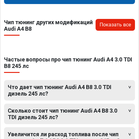
Чип тюнинг других модификаций
Показать все
Audi A4 B8
Частые вопросы про чип тюнинг Audi A4 3.0 TDI
B8 245 лс
Что дает чип тюнинг Audi A4 B8 3.0 TDI
дизель 245 лс?
Сколько стоит чип тюнинг Audi A4 B8 3.0
TDI дизель 245 лс?
Увеличится ли расход топлива после чип