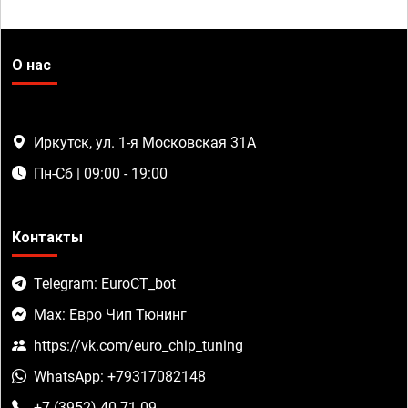
О нас
Иркутск, ул. 1-я Московская 31А
Пн-Сб | 09:00 - 19:00
Контакты
Telegram: EuroCT_bot
Max: Евро Чип Тюнинг
https://vk.com/euro_chip_tuning
WhatsApp: +79317082148
+7 (3952) 40-71-09