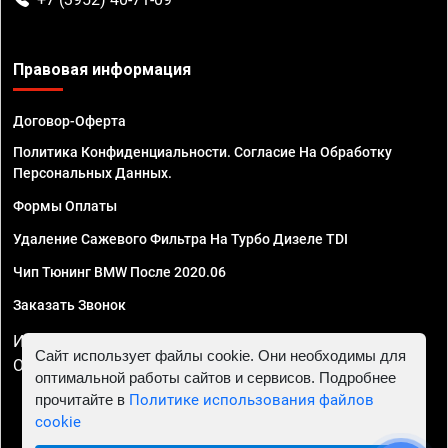
Правовая информация
Договор-Оферта
Политика Конфиденциальности. Согласие На Обработку
Персональных Данных.
Формы Оплаты
Удаление Сажевого Фильтра На Турбо Дизеле TDI
Чип Тюнинг BMW После 2020.06
Заказать Звонок
ИП Смирнов Георгий Павлович. ИНН 781302555843,
Сайт использует файлы cookie. Они необходимы для
ОГРНИП 324470400032610
оптимальной работы сайтов и сервисов. Подробнее
прочитайте в
Политике использования файлов
cookie