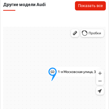
Другие модели Audi
Показать все