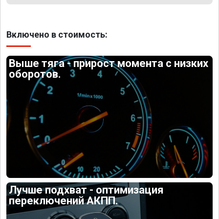
Включено в стоимость:
Выше тяга - прирост момента с низких
оборотов.
Лучше подхват - оптимизация
переключений АКПП.