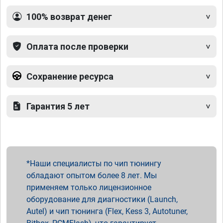
100% возврат денег
Оплата после проверки
Сохранение ресурса
Гарантия 5 лет
Наши специалисты по чип тюнингу
обладают опытом более 8 лет. Мы
применяем только лицензионное
оборудование для диагностики (Launch,
Autel) и чип тюнинга (Flex, Kess 3, Autotuner,