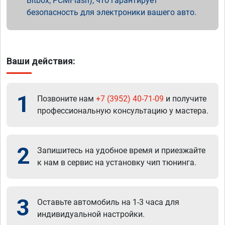
Bitbox, PCMFlash), что гарантирует
безопасность для электроники вашего авто.
Ваши действия:
1
Позвоните нам
+7 (3952) 40-71-09
и получите
профессиональную консультацию у мастера.
2
Запишитесь на удобное время и приезжайте
к нам в сервис на установку чип тюнинга.
3
Оставьте автомобиль на 1-3 часа для
индивидуальной настройки.