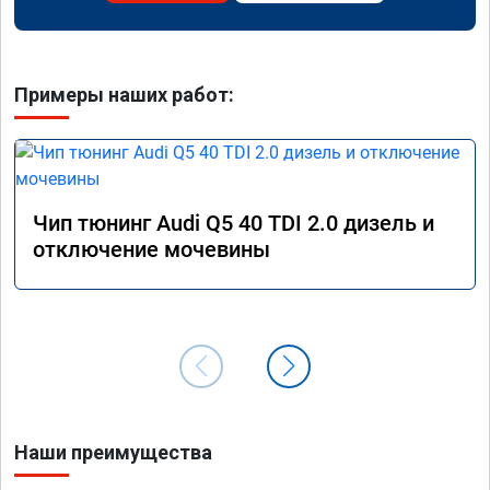
Примеры наших работ:
Чип тюнинг Audi Q5 40 TDI 2.0 дизель и
отключение мочевины
Наши преимущества