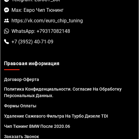
Max: Евро Чип Тюнинг
https://vk.com/euro_chip_tuning
WhatsApp: +79317082148
+7 (3952) 40-71-09
Правовая информация
Договор-Оферта
Политика Конфиденциальности. Согласие На Обработку
Персональных Данных.
Формы Оплаты
Удаление Сажевого Фильтра На Турбо Дизеле TDI
Чип Тюнинг BMW После 2020.06
Заказать Звонок