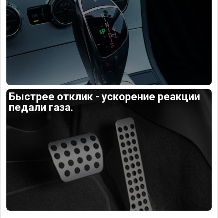
Быстрее отклик - ускорение реакции
педали газа.