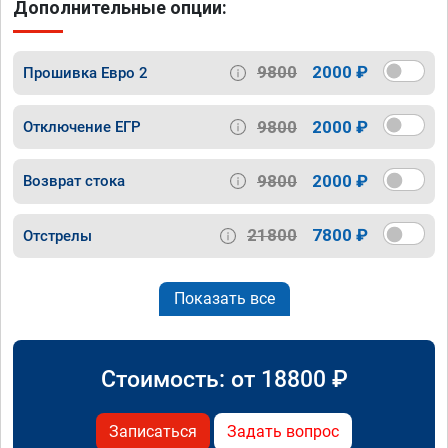
Дополнительные опции:
9800
2000 ₽
Прошивка Евро 2
9800
2000 ₽
Отключение ЕГР
9800
2000 ₽
Возврат стока
21800
7800 ₽
Отстрелы
Показать все
Стоимость: от
18800
₽
Записаться
Задать вопрос