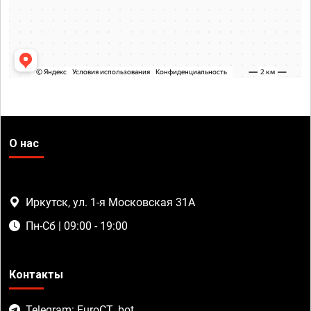
О нас
Иркутск, ул. 1-я Московская 31А
Пн-Сб | 09:00 - 19:00
Контакты
Telegram: EuroCT_bot