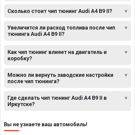
Сколько стоит чип тюнинг Audi A4 B9 II?
Увеличится ли расход топлива после чип
тюнинга Audi A4 B9 II?
Как чип тюнинг влияет на двигатель и
коробку?
Можно ли вернуть заводские настройки
после чип тюнинга?
Где сделать чип тюнинг Audi A4 B9 II в
Иркутске?
Вы не узнаете ваш автомобиль!