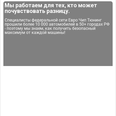
Мы работаем для тех, кто может
почувствовать разницу.
Специалисты федеральной сети Евро Чип Тюнинг
прошили более 10 000 автомобилей в 50+ городах РФ
- поэтому мы знаем, как получить безопасный
максимум от каждой машины!