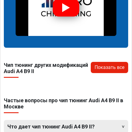
Чип тюнинг других модификаций
Показать все
Audi A4 B9 II
Частые вопросы про чип тюнинг Audi A4 B9 II в
Москве
Что дает чип тюнинг Audi A4 B9 II?