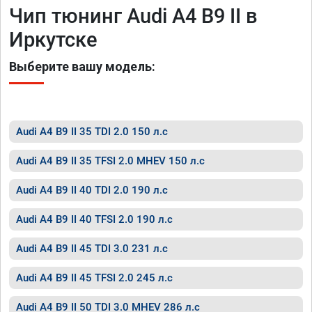
Чип тюнинг Audi A4 B9 II в
Иркутске
Выберите вашу модель:
Audi A4 B9 II 35 TDI 2.0 150 л.с
Audi A4 B9 II 35 TFSI 2.0 MHEV 150 л.с
Audi A4 B9 II 40 TDI 2.0 190 л.с
Audi A4 B9 II 40 TFSI 2.0 190 л.с
Audi A4 B9 II 45 TDI 3.0 231 л.с
Audi A4 B9 II 45 TFSI 2.0 245 л.с
Audi A4 B9 II 50 TDI 3.0 MHEV 286 л.с