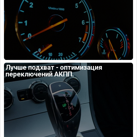
Лучше подхват - оптимизация
переключений АКПП.