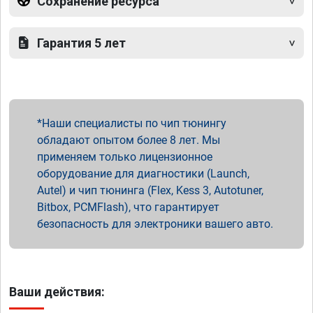
Сохранение ресурса
Гарантия 5 лет
Наши специалисты по чип тюнингу
обладают опытом более 8 лет. Мы
применяем только лицензионное
оборудование для диагностики (Launch,
Autel) и чип тюнинга (Flex, Kess 3, Autotuner,
Bitbox, PCMFlash), что гарантирует
безопасность для электроники вашего авто.
Ваши действия: