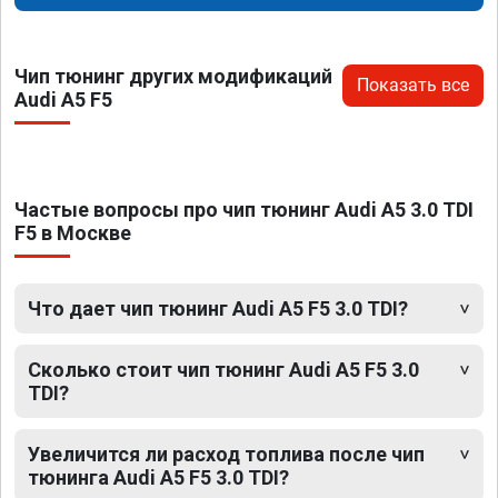
Чип тюнинг других модификаций
Показать все
Audi A5 F5
Частые вопросы про чип тюнинг Audi A5 3.0 TDI
F5 в Москве
Что дает чип тюнинг Audi A5 F5 3.0 TDI?
Сколько стоит чип тюнинг Audi A5 F5 3.0
TDI?
Увеличится ли расход топлива после чип
тюнинга Audi A5 F5 3.0 TDI?