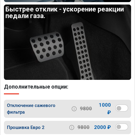
Быстрее отклик - ускорение реакции
педали газа.
Дополнительные опции:
1000
Отключение сажевого
9800
фильтра
₽
9800
2000 ₽
Прошивка Евро 2