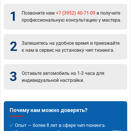
1
Позвоните нам
+7 (3952) 40-71-09
и получите
профессиональную консультацию у мастера.
2
Запишитесь на удобное время и приезжайте
к нам в сервис на установку чип тюнинга.
3
Оставьте автомобиль на 1-3 часа для
индивидуальной настройки.
Почему нам можно доверять?
✅ Опыт — более 8 лет в сфере чип-тюнинга.