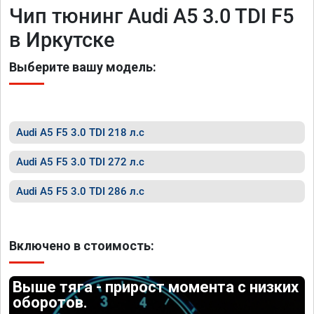
Чип тюнинг Audi A5 3.0 TDI F5
в Иркутске
Выберите вашу модель:
Audi A5 F5 3.0 TDI 218 л.с
Audi A5 F5 3.0 TDI 272 л.с
Audi A5 F5 3.0 TDI 286 л.с
Включено в стоимость:
Выше тяга - прирост момента с низких
оборотов.