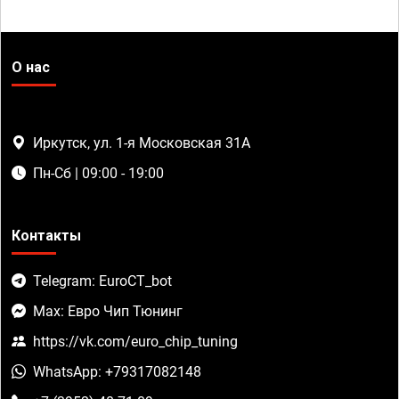
О нас
Иркутск, ул. 1-я Московская 31А
Пн-Сб | 09:00 - 19:00
Контакты
Telegram: EuroCT_bot
Max: Евро Чип Тюнинг
https://vk.com/euro_chip_tuning
WhatsApp: +79317082148