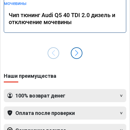
Чип тюнинг Audi Q5 40 TDI 2.0 дизель и
отключение мочевины
Наши преимущества
100% возврат денег
Оплата после проверки