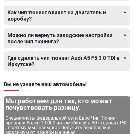
Как чип тюнинг влияет на двигатель и
коробку?
Можно ли вернуть заводские настройки
после чип тюнинга?
Где сделать чип тюнинг Audi A5 F5 3.0 TDI в
Иркутске?
Вы не узнаете ваш автомобиль!
Мы работаем для тех, кто может
почувствовать разницу.
Специалисты федеральной сети Евро Чип Тюнинг
прошили более 10 000 автомобилей в 50+ городах РФ
- поэтому мы знаем, как получить безопасный
максимум от каждой машины!