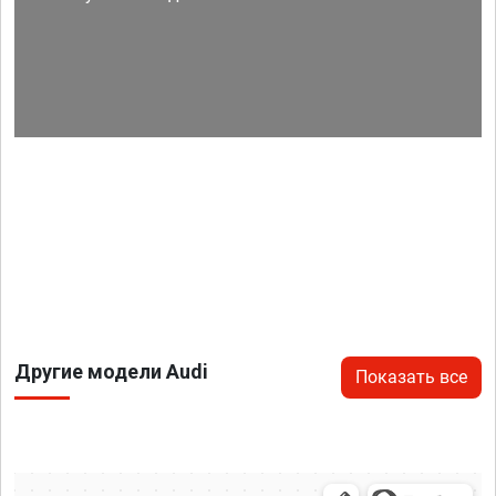
Другие модели Audi
Показать все