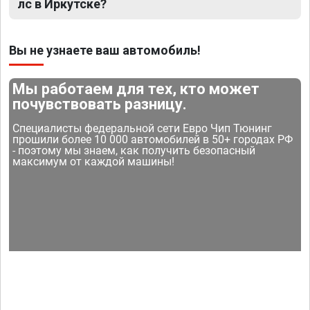
лс в Иркутске?
Вы не узнаете ваш автомобиль!
Мы работаем для тех, кто может
почувствовать разницу.
Специалисты федеральной сети Евро Чип Тюнинг
прошили более 10 000 автомобилей в 50+ городах РФ
- поэтому мы знаем, как получить безопасный
максимум от каждой машины!