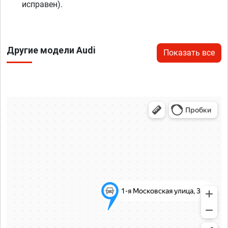
исправен).
Другие модели Audi
Показать все