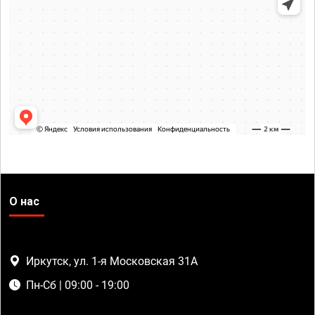
О нас
Иркутск, ул. 1-я Московская 31А
Пн-Сб | 09:00 - 19:00