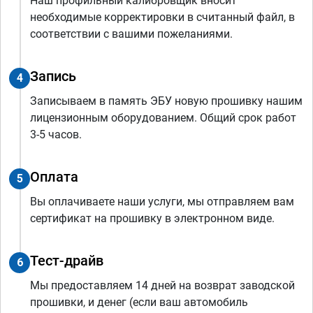
Наш профильный калибровщик вносит
необходимые корректировки в считанный файл, в
соответствии с вашими пожеланиями.
Запись
4
Записываем в память ЭБУ новую прошивку нашим
лицензионным оборудованием. Общий срок работ
3-5 часов.
Оплата
5
Вы оплачиваете наши услуги, мы отправляем вам
сертификат на прошивку в электронном виде.
Тест-драйв
6
Мы предоставляем 14 дней на возврат заводской
прошивки, и денег (если ваш автомобиль