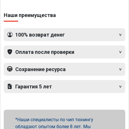
Наши преимущества
100% возврат денег
Оплата после проверки
Сохранение ресурса
Гарантия 5 лет
Наши специалисты по чип тюнингу
обладают опытом более 8 лет. Мы