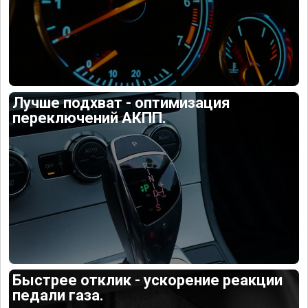
Лучше подхват - оптимизация
переключений АКПП.
Быстрее отклик - ускорение реакции
педали газа.