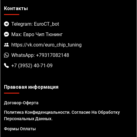
Контакты
Telegram: EuroCT_bot
Max: Евро Чип Тюнинг
https://vk.com/euro_chip_tuning
WhatsApp: +79317082148
+7 (3952) 40-71-09
Правовая информация
Договор-Оферта
Политика Конфиденциальности. Согласие На Обработку
Персональных Данных.
Формы Оплаты