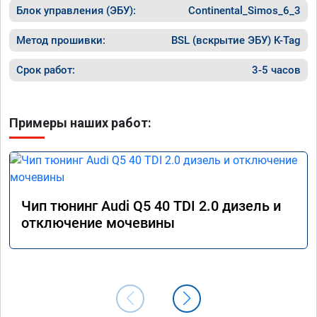
Блок управления (ЭБУ):
Continental_Simos_6_3
Метод прошивки:
BSL (вскрытие ЭБУ) K-Tag
Срок работ:
3-5 часов
Примеры наших работ:
Чип тюнинг Audi Q5 40 TDI 2.0 дизель и
отключение мочевины