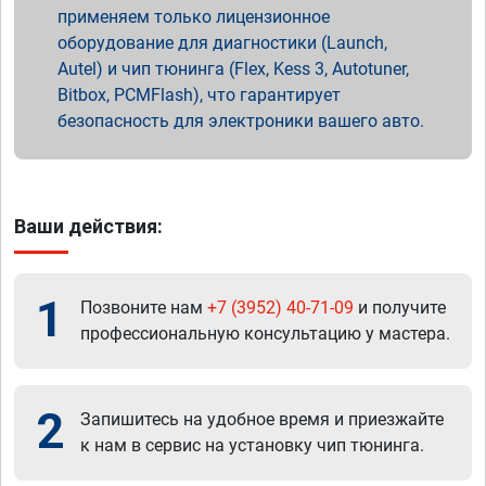
применяем только лицензионное
оборудование для диагностики (Launch,
Autel) и чип тюнинга (Flex, Kess 3, Autotuner,
Bitbox, PCMFlash), что гарантирует
безопасность для электроники вашего авто.
Ваши действия:
1
Позвоните нам
+7 (3952) 40-71-09
и получите
профессиональную консультацию у мастера.
2
Запишитесь на удобное время и приезжайте
к нам в сервис на установку чип тюнинга.