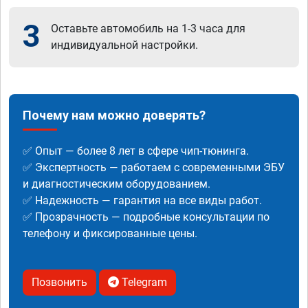
3
Оставьте автомобиль на 1-3 часа для
индивидуальной настройки.
Почему нам можно доверять?
✅ Опыт — более 8 лет в сфере чип-тюнинга.
✅ Экспертность — работаем с современными ЭБУ
и диагностическим оборудованием.
✅ Надежность — гарантия на все виды работ.
✅ Прозрачность — подробные консультации по
телефону и фиксированные цены.
Позвонить
Telegram