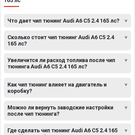
165 лс
Что дает чип тюнинг Audi A6 C5 2.4 165 лс?
Сколько стоит чип тюнинг Audi A6 C5 2.4
165 лс?
Увеличится ли расход топлива после чип
тюнинга Audi A6 C5 2.4 165 лс?
Как чип тюнинг влияет на двигатель и
коробку?
Можно ли вернуть заводские настройки
после чип тюнинга?
Где сделать чип тюнинг Audi A6 C5 2.4 165