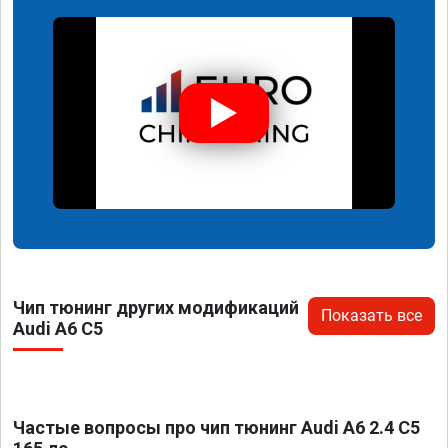
Чип тюнинг других модификаций
Показать все
Audi A6 C5
Частые вопросы про чип тюнинг Audi A6 2.4 C5