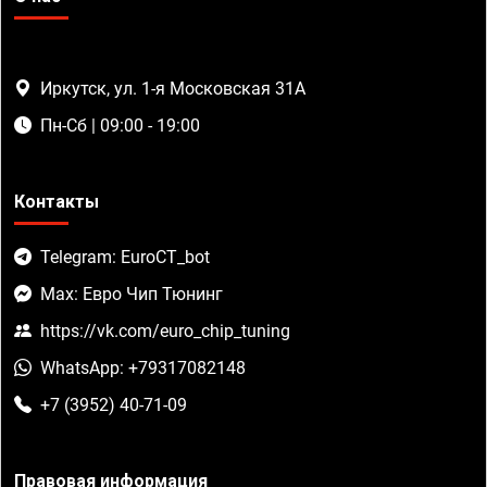
Иркутск, ул. 1-я Московская 31А
Пн-Сб | 09:00 - 19:00
Контакты
Telegram: EuroCT_bot
Max: Евро Чип Тюнинг
https://vk.com/euro_chip_tuning
WhatsApp: +79317082148
+7 (3952) 40-71-09
Правовая информация