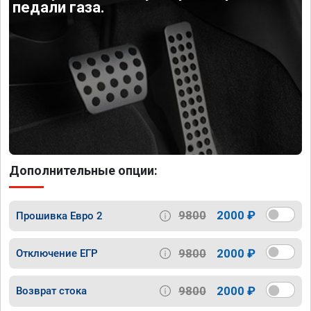
педали газа.
Дополнительные опции:
9800
2000 ₽
Прошивка Евро 2
9800
2000 ₽
Отключение ЕГР
9800
2000 ₽
Возврат стока