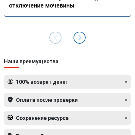
отключение мочевины
Наши преимущества
100% возврат денег
Оплата после проверки
Сохранение ресурса