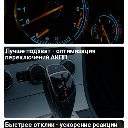
Лучше подхват - оптимизация
переключений АКПП.
Быстрее отклик - ускорение реакции