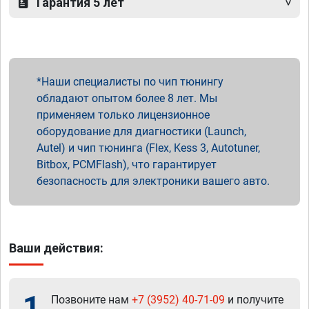
Гарантия 5 лет
Наши специалисты по чип тюнингу
обладают опытом более 8 лет. Мы
применяем только лицензионное
оборудование для диагностики (Launch,
Autel) и чип тюнинга (Flex, Kess 3, Autotuner,
Bitbox, PCMFlash), что гарантирует
безопасность для электроники вашего авто.
Ваши действия:
1
Позвоните нам
+7 (3952) 40-71-09
и получите