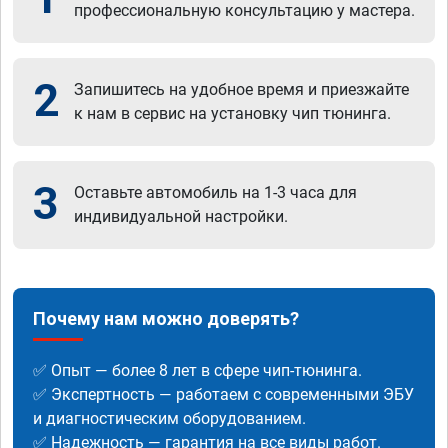
профессиональную консультацию у мастера.
2
Запишитесь на удобное время и приезжайте
к нам в сервис на установку чип тюнинга.
3
Оставьте автомобиль на 1-3 часа для
индивидуальной настройки.
Почему нам можно доверять?
✅ Опыт — более 8 лет в сфере чип-тюнинга.
✅ Экспертность — работаем с современными ЭБУ
и диагностическим оборудованием.
✅ Надежность — гарантия на все виды работ.