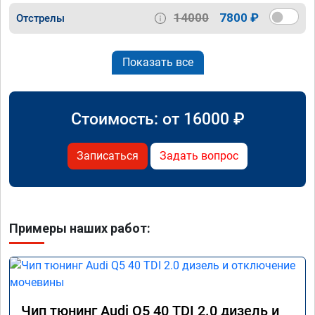
14000
7800 ₽
Отстрелы
Показать все
Стоимость: от
16000
₽
Записаться
Задать вопрос
Примеры наших работ:
Чип тюнинг Audi Q5 40 TDI 2.0 дизель и