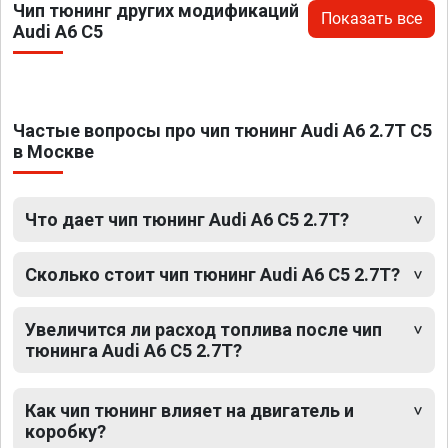
Чип тюнинг других модификаций
Показать все
Audi A6 C5
Частые вопросы про чип тюнинг Audi A6 2.7T C5
в Москве
Что дает чип тюнинг Audi A6 C5 2.7T?
Сколько стоит чип тюнинг Audi A6 C5 2.7T?
Увеличится ли расход топлива после чип
тюнинга Audi A6 C5 2.7T?
Как чип тюнинг влияет на двигатель и
коробку?