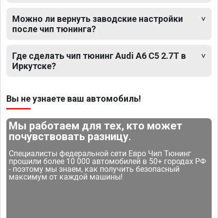
Можно ли вернуть заводские настройки
после чип тюнинга?
Где сделать чип тюнинг Audi A6 C5 2.7T в
Иркутске?
Вы не узнаете ваш автомобиль!
Мы работаем для тех, кто может
почувствовать разницу.
Специалисты федеральной сети Евро Чип Тюнинг
прошили более 10 000 автомобилей в 50+ городах РФ
- поэтому мы знаем, как получить безопасный
максимум от каждой машины!