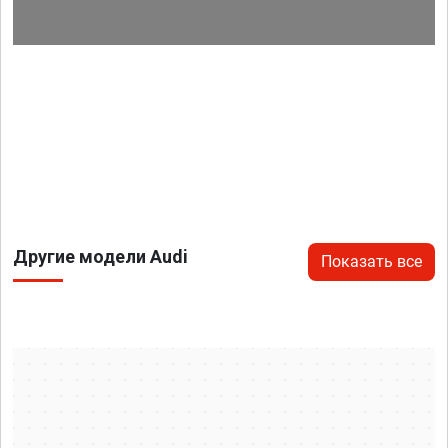
Другие модели Audi
Показать все