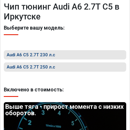
Чип тюнинг Audi A6 2.7T C5 в
Иркутске
Выберите вашу модель:
Audi A6 C5 2.7T 230 л.с
Audi A6 C5 2.7T 250 л.с
Включено в стоимость:
Выше тяга - прирост момента с низких
оборотов.