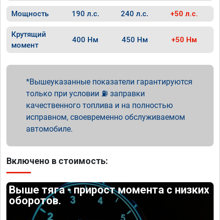
Мощность
190 л.с.
240 л.с.
+50 л.с.
Крутящий
400 Нм
450 Нм
+50 Нм
момент
Вышеуказанные показатели гарантируются
только при условии ⛽ заправки
качественного топлива и на полностью
исправном, своевременно обслуживаемом
автомобиле.
Включено в стоимость:
Выше тяга - прирост момента с низких
оборотов.