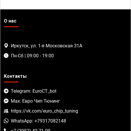
О нас
Иркутск, ул. 1-я Московская 31А
Пн-Сб | 09:00 - 19:00
Контакты
Telegram: EuroCT_bot
Max: Евро Чип Тюнинг
https://vk.com/euro_chip_tuning
WhatsApp: +79317082148
+7 (3952) 40-71-09