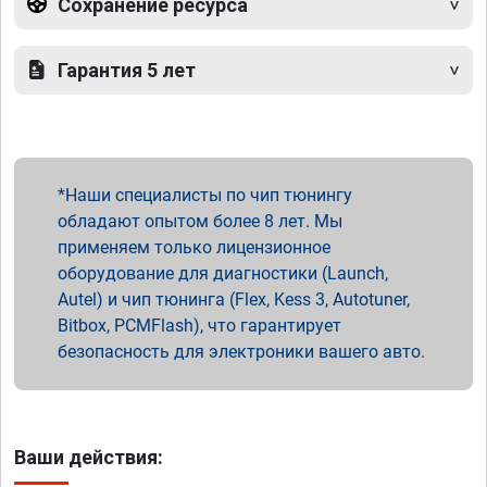
Сохранение ресурса
Гарантия 5 лет
Наши специалисты по чип тюнингу
обладают опытом более 8 лет. Мы
применяем только лицензионное
оборудование для диагностики (Launch,
Autel) и чип тюнинга (Flex, Kess 3, Autotuner,
Bitbox, PCMFlash), что гарантирует
безопасность для электроники вашего авто.
Ваши действия: