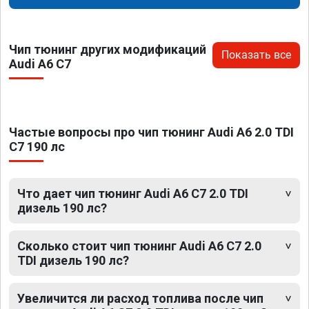
Чип тюнинг других модификаций
Показать все
Audi A6 C7
Частые вопросы про чип тюнинг Audi A6 2.0 TDI
C7 190 лс
Что дает чип тюнинг Audi A6 C7 2.0 TDI
дизель 190 лс?
Сколько стоит чип тюнинг Audi A6 C7 2.0
TDI дизель 190 лс?
Увеличится ли расход топлива после чип