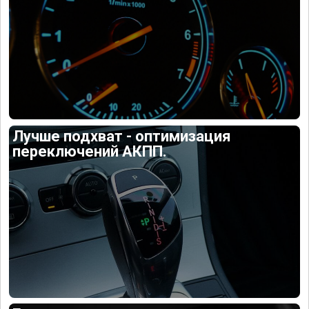
Лучше подхват - оптимизация
переключений АКПП.