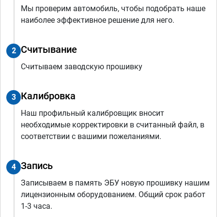
Мы проверим автомобиль, чтобы подобрать наше
наиболее эффективное решение для него.
Считывание
2
Считываем заводскую прошивку
Калибровка
3
Наш профильный калибровщик вносит
необходимые корректировки в считанный файл, в
соответствии с вашими пожеланиями.
Запись
4
Записываем в память ЭБУ новую прошивку нашим
лицензионным оборудованием. Общий срок работ
1-3 часа.