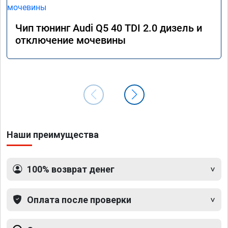
Чип тюнинг Audi Q5 40 TDI 2.0 дизель и
отключение мочевины
Наши преимущества
100% возврат денег
Оплата после проверки