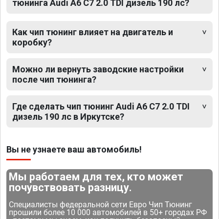
тюнинга Audi A6 C7 2.0 TDI дизель 190 лс?
Как чип тюнинг влияет на двигатель и
коробку?
Можно ли вернуть заводские настройки
после чип тюнинга?
Где сделать чип тюнинг Audi A6 C7 2.0 TDI
дизель 190 лс в Иркутске?
Вы не узнаете ваш автомобиль!
Мы работаем для тех, кто может
почувствовать разницу.
Специалисты федеральной сети Евро Чип Тюнинг
прошили более 10 000 автомобилей в 50+ городах РФ