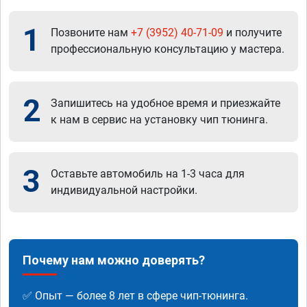
1
Позвоните нам
+7 (3952) 40-71-09
и получите
профессиональную консультацию у мастера.
2
Запишитесь на удобное время и приезжайте
к нам в сервис на установку чип тюнинга.
3
Оставьте автомобиль на 1-3 часа для
индивидуальной настройки.
Почему нам можно доверять?
✅ Опыт — более 8 лет в сфере чип-тюнинга.