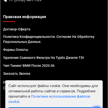
Правовая информация
Договор-Оферта
Политика Конфиденциальности. Согласие На Обработку
Персональных Данных.
Формы Оплаты
Удаление Сажевого Фильтра На Турбо Дизеле TDI
Чип Тюнинг BMW После 2020.06
Заказать Звонок
ИП Смирнов Георгий Павлович. ИНН 781302555843,
Сайт использует файлы cookie. Они необходимы для
ОГРНИП 324470400032610
оптимальной работы сайтов и сервисов. Подробнее
прочитайте в
Политике использования файлов
cookie