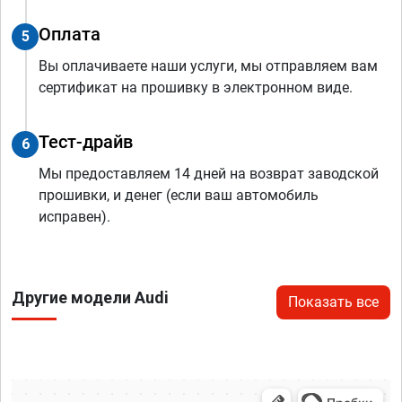
Оплата
5
Вы оплачиваете наши услуги, мы отправляем вам
сертификат на прошивку в электронном виде.
Тест-драйв
6
Мы предоставляем 14 дней на возврат заводской
прошивки, и денег (если ваш автомобиль
исправен).
Другие модели Audi
Показать все