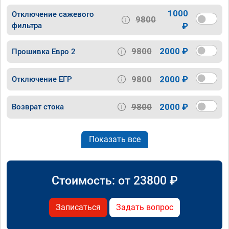
1000
Отключение сажевого
9800
фильтра
₽
9800
2000 ₽
Прошивка Евро 2
9800
2000 ₽
Отключение ЕГР
9800
2000 ₽
Возврат стока
Показать все
Стоимость: от
23800
₽
Записаться
Задать вопрос