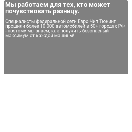
Мы работаем для тех, кто может
почувствовать разницу.
Специалисты федеральной сети Евро Чип Тюнинг
прошили более 10 000 автомобилей в 50+ городах РФ
- поэтому мы знаем, как получить безопасный
максимум от каждой машины!