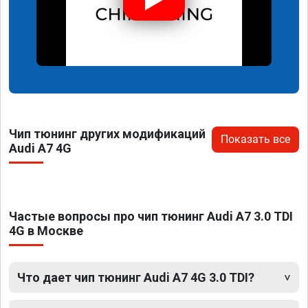
Чип тюнинг других модификаций
Показать все
Audi A7 4G
Частые вопросы про чип тюнинг Audi A7 3.0 TDI
4G в Москве
Что дает чип тюнинг Audi A7 4G 3.0 TDI?