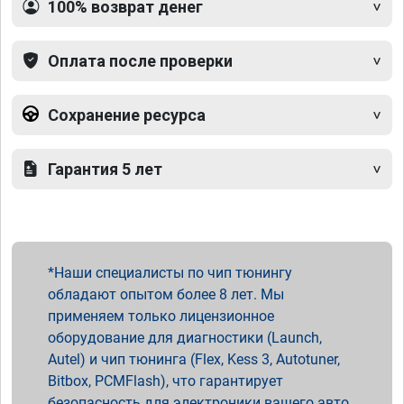
100% возврат денег
Оплата после проверки
Сохранение ресурса
Гарантия 5 лет
Наши специалисты по чип тюнингу
обладают опытом более 8 лет. Мы
применяем только лицензионное
оборудование для диагностики (Launch,
Autel) и чип тюнинга (Flex, Kess 3, Autotuner,
Bitbox, PCMFlash), что гарантирует
безопасность для электроники вашего авто.