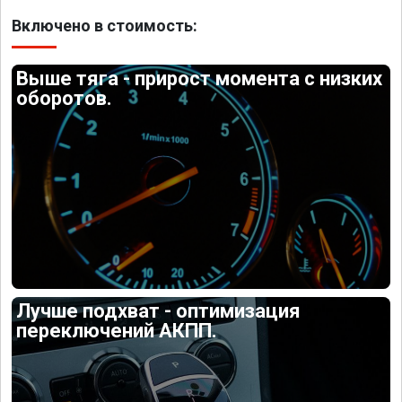
Включено в стоимость:
Выше тяга - прирост момента с низких
оборотов.
Лучше подхват - оптимизация
переключений АКПП.