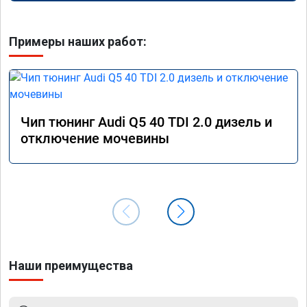
Примеры наших работ:
Чип тюнинг Audi Q5 40 TDI 2.0 дизель и
отключение мочевины
Наши преимущества