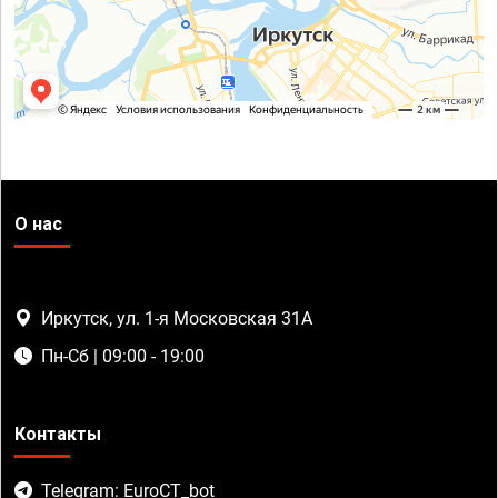
О нас
Иркутск, ул. 1-я Московская 31А
Пн-Сб | 09:00 - 19:00
Контакты
Telegram: EuroCT_bot