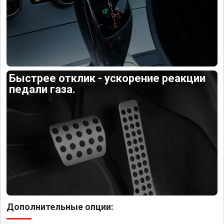
Быстрее отклик - ускорение реакции
педали газа.
Дополнительные опции: