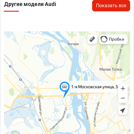
Другие модели Audi
Показать все