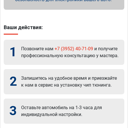
Ваши действия:
1
Позвоните нам
+7 (3952) 40-71-09
и получите
профессиональную консультацию у мастера.
2
Запишитесь на удобное время и приезжайте
к нам в сервис на установку чип тюнинга.
3
Оставьте автомобиль на 1-3 часа для
индивидуальной настройки.