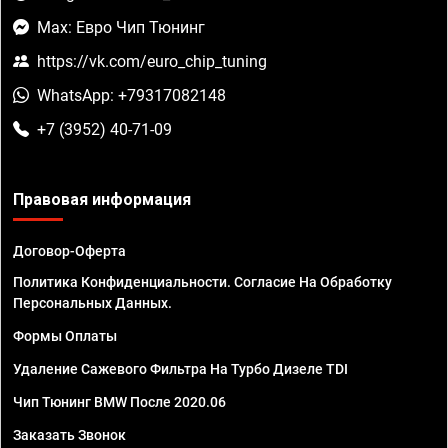
Max: Евро Чип Тюнинг
https://vk.com/euro_chip_tuning
WhatsApp: +79317082148
+7 (3952) 40-71-09
Правовая информация
Договор-Оферта
Политика Конфиденциальности. Согласие На Обработку
Персональных Данных.
Формы Оплаты
Удаление Сажевого Фильтра На Турбо Дизеле TDI
Чип Тюнинг BMW После 2020.06
Заказать Звонок