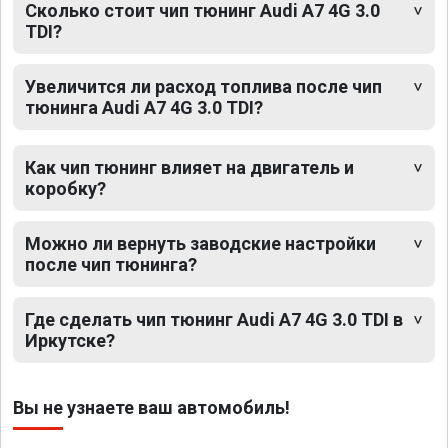
Сколько стоит чип тюнинг Audi A7 4G 3.0
TDI?
Увеличится ли расход топлива после чип
тюнинга Audi A7 4G 3.0 TDI?
Как чип тюнинг влияет на двигатель и
коробку?
Можно ли вернуть заводские настройки
после чип тюнинга?
Где сделать чип тюнинг Audi A7 4G 3.0 TDI в
Иркутске?
Вы не узнаете ваш автомобиль!