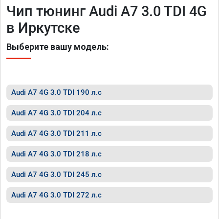
Чип тюнинг Audi A7 3.0 TDI 4G
в Иркутске
Выберите вашу модель:
Audi A7 4G 3.0 TDI 190 л.с
Audi A7 4G 3.0 TDI 204 л.с
Audi A7 4G 3.0 TDI 211 л.с
Audi A7 4G 3.0 TDI 218 л.с
Audi A7 4G 3.0 TDI 245 л.с
Audi A7 4G 3.0 TDI 272 л.с