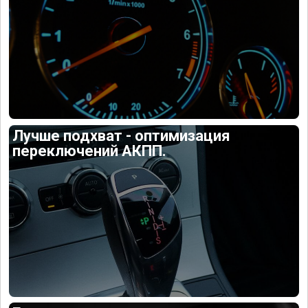
Лучше подхват - оптимизация
переключений АКПП.