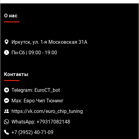
О нас
Иркутск, ул. 1-я Московская 31А
Пн-Сб | 09:00 - 19:00
Контакты
Telegram: EuroCT_bot
Max: Евро Чип Тюнинг
https://vk.com/euro_chip_tuning
WhatsApp: +79317082148
+7 (3952) 40-71-09