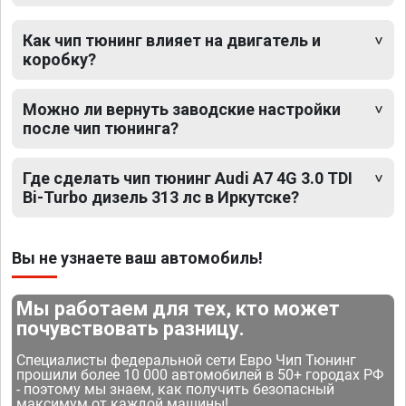
Как чип тюнинг влияет на двигатель и
коробку?
Можно ли вернуть заводские настройки
после чип тюнинга?
Где сделать чип тюнинг Audi A7 4G 3.0 TDI
Bi-Turbo дизель 313 лс в Иркутске?
Вы не узнаете ваш автомобиль!
Мы работаем для тех, кто может
почувствовать разницу.
Специалисты федеральной сети Евро Чип Тюнинг
прошили более 10 000 автомобилей в 50+ городах РФ
- поэтому мы знаем, как получить безопасный
максимум от каждой машины!