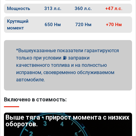
Мощность
313 л.с.
360 л.с.
+47 л.с.
Крутящий
650 Нм
720 Нм
+70 Нм
момент
Вышеуказанные показатели гарантируются
только при условии ⛽ заправки
качественного топлива и на полностью
исправном, своевременно обслуживаемом
автомобиле.
Включено в стоимость:
Выше тяга - прирост момента с низких
оборотов.