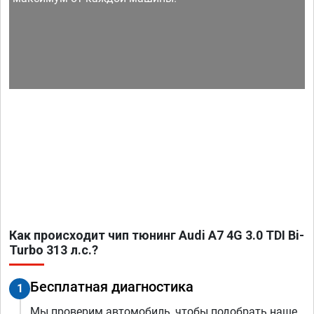
Как происходит чип тюнинг Audi A7 4G 3.0 TDI Bi-
Turbo 313 л.с.?
Бесплатная диагностика
1
Мы проверим автомобиль, чтобы подобрать наше