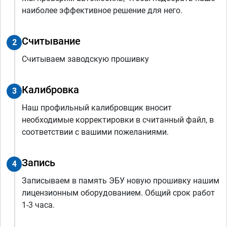
наиболее эффективное решение для него.
Считывание
2
Считываем заводскую прошивку
Калибровка
3
Наш профильный калибровщик вносит
необходимые корректировки в считанный файл, в
соответствии с вашими пожеланиями.
Запись
4
Записываем в память ЭБУ новую прошивку нашим
лицензионным оборудованием. Общий срок работ
1-3 часа.