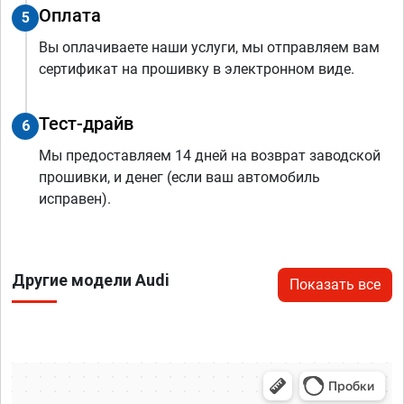
Оплата
5
Вы оплачиваете наши услуги, мы отправляем вам
сертификат на прошивку в электронном виде.
Тест-драйв
6
Мы предоставляем 14 дней на возврат заводской
прошивки, и денег (если ваш автомобиль
исправен).
Другие модели Audi
Показать все