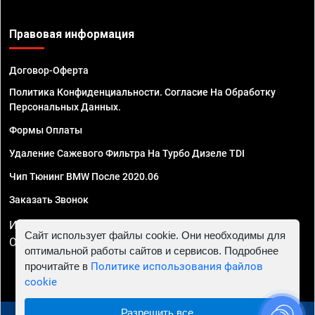
Правовая информация
Договор-Оферта
Политика Конфиденциальности. Согласие На Обработку
Персональных Данных.
Формы Оплаты
Удаление Сажевого Фильтра На Турбо Дизеле TDI
Чип Тюнинг BMW После 2020.06
Заказать Звонок
ИП Смирнов Георгий Павлович. ИНН 781302555843,
Сайт использует файлы cookie. Они необходимы для
ОГРНИП 324470400032610
оптимальной работы сайтов и сервисов. Подробнее
прочитайте в
Политике использования файлов
cookie
Разрешить все