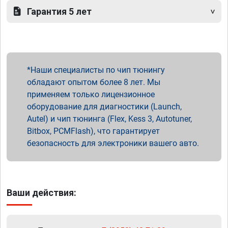
Гарантия 5 лет
Наши специалисты по чип тюнингу
обладают опытом более 8 лет. Мы
применяем только лицензионное
оборудование для диагностики (Launch,
Autel) и чип тюнинга (Flex, Kess 3, Autotuner,
Bitbox, PCMFlash), что гарантирует
безопасность для электроники вашего авто.
Ваши действия: