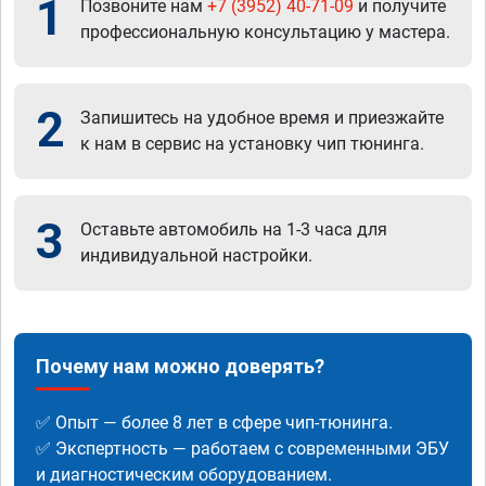
1
Позвоните нам
+7 (3952) 40-71-09
и получите
профессиональную консультацию у мастера.
2
Запишитесь на удобное время и приезжайте
к нам в сервис на установку чип тюнинга.
3
Оставьте автомобиль на 1-3 часа для
индивидуальной настройки.
Почему нам можно доверять?
✅ Опыт — более 8 лет в сфере чип-тюнинга.
✅ Экспертность — работаем с современными ЭБУ
и диагностическим оборудованием.