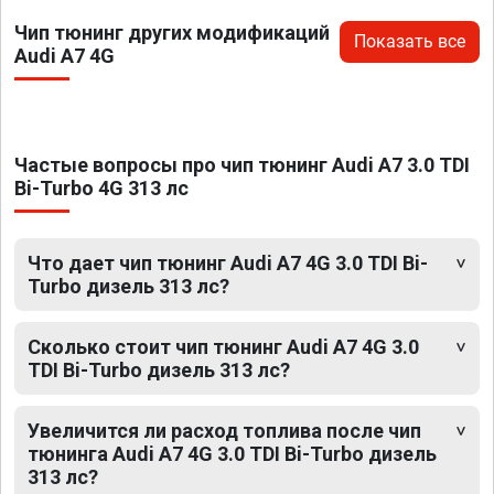
Чип тюнинг других модификаций
Показать все
Audi A7 4G
Частые вопросы про чип тюнинг Audi A7 3.0 TDI
Bi-Turbo 4G 313 лс
Что дает чип тюнинг Audi A7 4G 3.0 TDI Bi-
Turbo дизель 313 лс?
Сколько стоит чип тюнинг Audi A7 4G 3.0
TDI Bi-Turbo дизель 313 лс?
Увеличится ли расход топлива после чип
тюнинга Audi A7 4G 3.0 TDI Bi-Turbo дизель
313 лс?