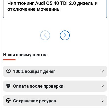
Чип тюнинг Audi Q5 40 TDI 2.0 дизель и
отключение мочевины
Наши преимущества
100% возврат денег
Оплата после проверки
Сохранение ресурса