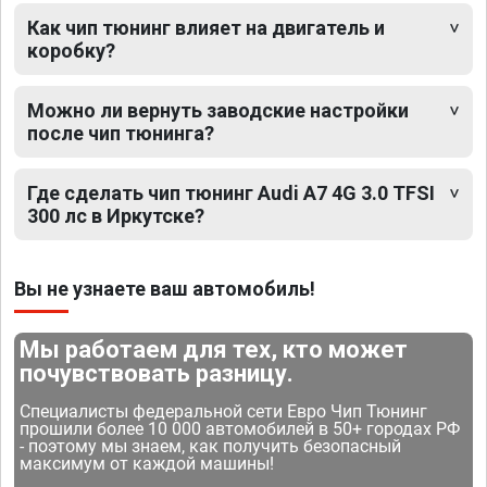
Как чип тюнинг влияет на двигатель и
коробку?
Можно ли вернуть заводские настройки
после чип тюнинга?
Где сделать чип тюнинг Audi A7 4G 3.0 TFSI
300 лс в Иркутске?
Вы не узнаете ваш автомобиль!
Мы работаем для тех, кто может
почувствовать разницу.
Специалисты федеральной сети Евро Чип Тюнинг
прошили более 10 000 автомобилей в 50+ городах РФ
- поэтому мы знаем, как получить безопасный
максимум от каждой машины!