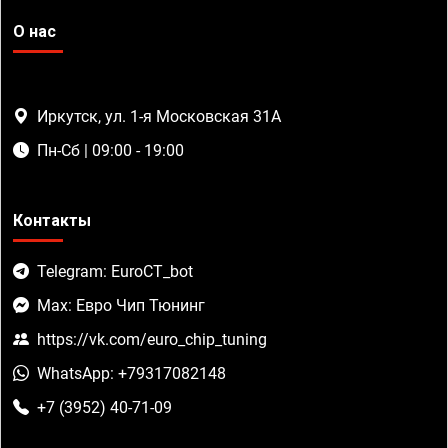
О нас
Иркутск, ул. 1-я Московская 31А
Пн-Сб | 09:00 - 19:00
Контакты
Telegram: EuroCT_bot
Max: Евро Чип Тюнинг
https://vk.com/euro_chip_tuning
WhatsApp: +79317082148
+7 (3952) 40-71-09