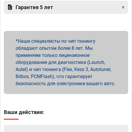
Гарантия 5 лет
Наши специалисты по чип тюнингу
обладают опытом более 8 лет. Мы
применяем только лицензионное
оборудование для диагностики (Launch,
Autel) и чип тюнинга (Flex, Kess 3, Autotuner,
Bitbox, PCMFlash), что гарантирует
безопасность для электроники вашего авто.
Ваши действия: