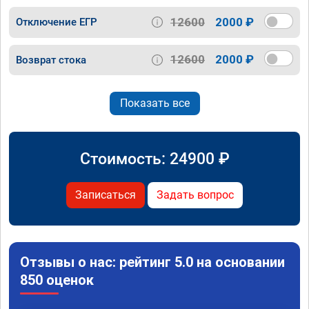
12600
2000 ₽
Отключение ЕГР
12600
2000 ₽
Возврат стока
Показать все
Стоимость:
24900
₽
Записаться
Задать вопрос
Отзывы о нас: рейтинг 5.0 на основании
850 оценок