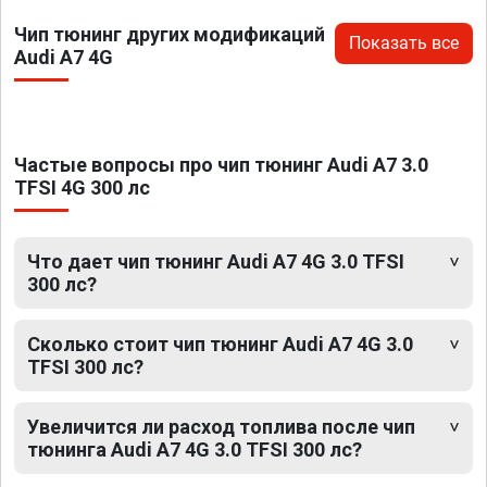
Чип тюнинг других модификаций
Показать все
Audi A7 4G
Частые вопросы про чип тюнинг Audi A7 3.0
TFSI 4G 300 лс
Что дает чип тюнинг Audi A7 4G 3.0 TFSI
300 лс?
Сколько стоит чип тюнинг Audi A7 4G 3.0
TFSI 300 лс?
Увеличится ли расход топлива после чип
тюнинга Audi A7 4G 3.0 TFSI 300 лс?