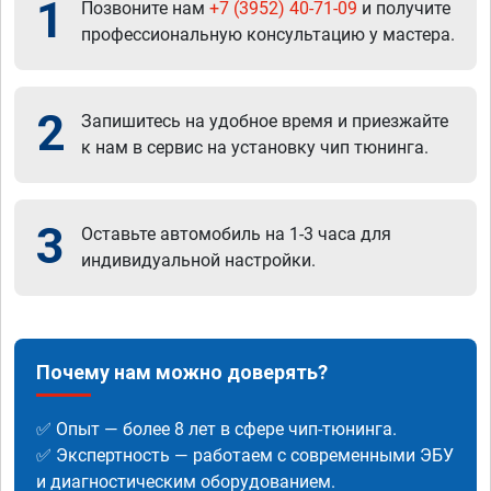
1
Позвоните нам
+7 (3952) 40-71-09
и получите
профессиональную консультацию у мастера.
2
Запишитесь на удобное время и приезжайте
к нам в сервис на установку чип тюнинга.
3
Оставьте автомобиль на 1-3 часа для
индивидуальной настройки.
Почему нам можно доверять?
✅ Опыт — более 8 лет в сфере чип-тюнинга.
✅ Экспертность — работаем с современными ЭБУ
и диагностическим оборудованием.