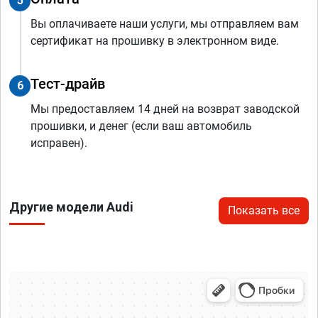
5
Вы оплачиваете наши услуги, мы отправляем вам
сертификат на прошивку в электронном виде.
Тест-драйв
6
Мы предоставляем 14 дней на возврат заводской
прошивки, и денег (если ваш автомобиль
исправен).
Другие модели Audi
Показать все