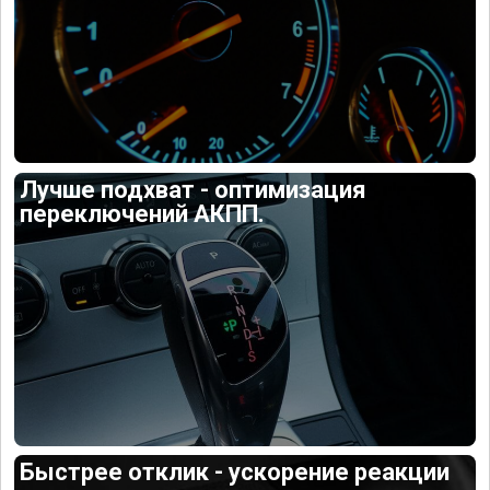
Лучше подхват - оптимизация
переключений АКПП.
Быстрее отклик - ускорение реакции