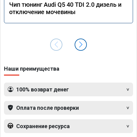
Чип тюнинг Audi Q5 40 TDI 2.0 дизель и
отключение мочевины
Наши преимущества
100% возврат денег
Оплата после проверки
Сохранение ресурса