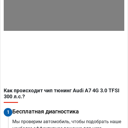
Как происходит чип тюнинг Audi A7 4G 3.0 TFSI
300 л.с.?
Бесплатная диагностика
1
Мы проверим автомобиль, чтобы подобрать наше