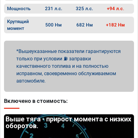
Мощность
231 л.с.
325 л.с.
+94 л.с.
Крутящий
500 Нм
682 Нм
+182 Нм
момент
Вышеуказанные показатели гарантируются
только при условии ⛽ заправки
качественного топлива и на полностью
исправном, своевременно обслуживаемом
автомобиле.
Включено в стоимость:
Выше тяга - прирост момента с низких
оборотов.