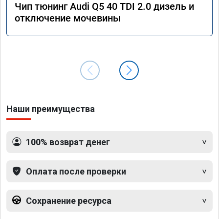
Чип тюнинг Audi Q5 40 TDI 2.0 дизель и
отключение мочевины
Наши преимущества
100% возврат денег
Оплата после проверки
Сохранение ресурса