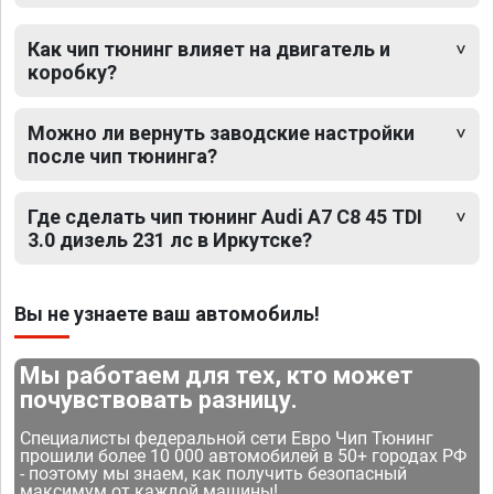
Как чип тюнинг влияет на двигатель и
коробку?
Можно ли вернуть заводские настройки
после чип тюнинга?
Где сделать чип тюнинг Audi A7 C8 45 TDI
3.0 дизель 231 лс в Иркутске?
Вы не узнаете ваш автомобиль!
Мы работаем для тех, кто может
почувствовать разницу.
Специалисты федеральной сети Евро Чип Тюнинг
прошили более 10 000 автомобилей в 50+ городах РФ
- поэтому мы знаем, как получить безопасный
максимум от каждой машины!