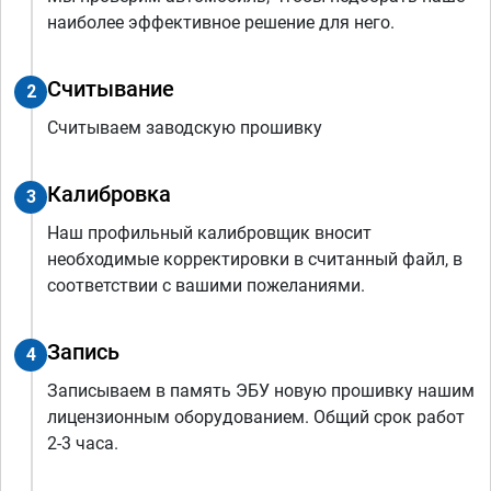
наиболее эффективное решение для него.
Считывание
2
Считываем заводскую прошивку
Калибровка
3
Наш профильный калибровщик вносит
необходимые корректировки в считанный файл, в
соответствии с вашими пожеланиями.
Запись
4
Записываем в память ЭБУ новую прошивку нашим
лицензионным оборудованием. Общий срок работ
2-3 часа.