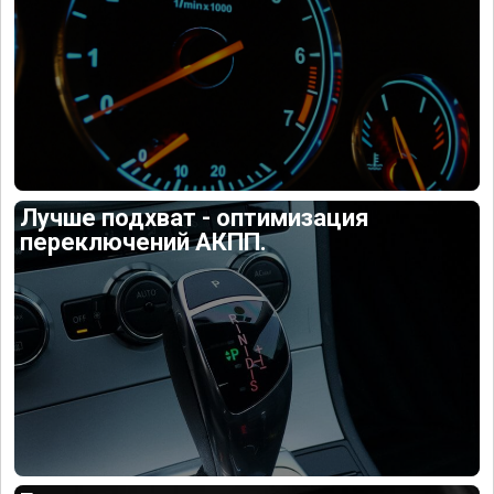
Лучше подхват - оптимизация
переключений АКПП.