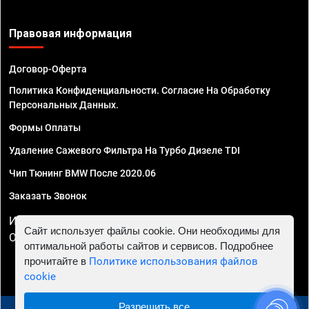
Правовая информация
Договор-Оферта
Политика Конфиденциальности. Согласие На Обработку
Персональных Данных.
Формы Оплаты
Удаление Сажевого Фильтра На Турбо Дизеле TDI
Чип Тюнинг BMW После 2020.06
Заказать Звонок
ИП Смирнов Георгий Павлович. ИНН 781302555843,
Сайт использует файлы cookie. Они необходимы для
ОГРНИП 324470400032610
оптимальной работы сайтов и сервисов. Подробнее
прочитайте в
Политике использования файлов
cookie
Разрешить все