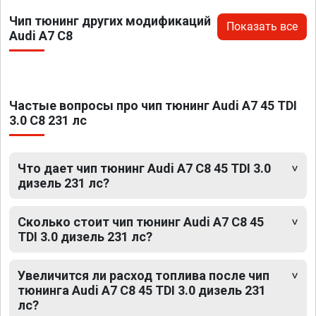
Чип тюнинг других модификаций
Показать все
Audi A7 C8
Частые вопросы про чип тюнинг Audi A7 45 TDI
3.0 C8 231 лс
Что дает чип тюнинг Audi A7 C8 45 TDI 3.0
дизель 231 лс?
Сколько стоит чип тюнинг Audi A7 C8 45
TDI 3.0 дизель 231 лс?
Увеличится ли расход топлива после чип
тюнинга Audi A7 C8 45 TDI 3.0 дизель 231
лс?