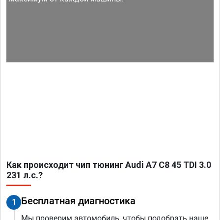
Как происходит чип тюнинг Audi A7 C8 45 TDI 3.0
231 л.с.?
Бесплатная диагностика
1
Мы проверим автомобиль, чтобы подобрать наше