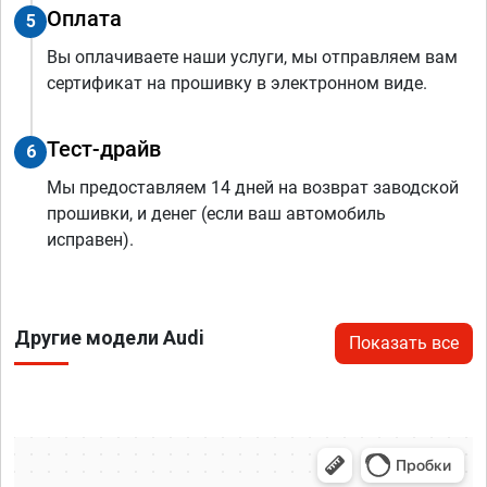
Оплата
5
Вы оплачиваете наши услуги, мы отправляем вам
сертификат на прошивку в электронном виде.
Тест-драйв
6
Мы предоставляем 14 дней на возврат заводской
прошивки, и денег (если ваш автомобиль
исправен).
Другие модели Audi
Показать все