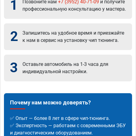
1
Позвоните нам
+7 (3952) 40-71-09
и получите
профессиональную консультацию у мастера.
2
Запишитесь на удобное время и приезжайте
к нам в сервис на установку чип тюнинга.
3
Оставьте автомобиль на 1-3 часа для
индивидуальной настройки.
Почему нам можно доверять?
✅ Опыт — более 8 лет в сфере чип-тюнинга.
✅ Экспертность — работаем с современными ЭБУ
и диагностическим оборудованием.