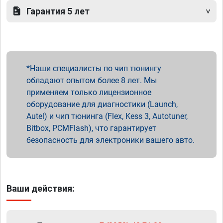
Гарантия 5 лет
Наши специалисты по чип тюнингу
обладают опытом более 8 лет. Мы
применяем только лицензионное
оборудование для диагностики (Launch,
Autel) и чип тюнинга (Flex, Kess 3, Autotuner,
Bitbox, PCMFlash), что гарантирует
безопасность для электроники вашего авто.
Ваши действия: