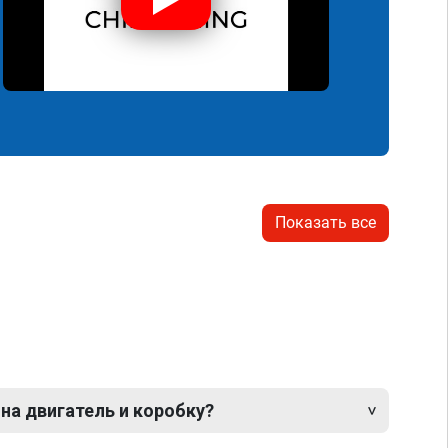
Показать все
 на двигатель и коробку?