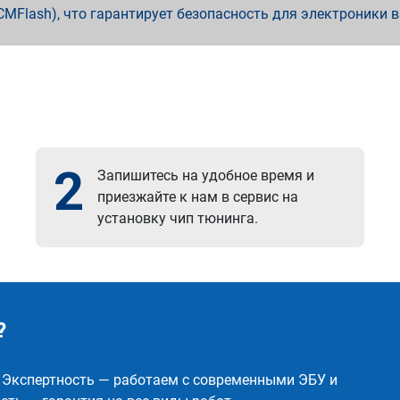
x, PCMFlash), что гарантирует безопасность для электроники 
2
Запишитесь на удобное время и
приезжайте к нам в сервис на
установку чип тюнинга.
?
✅ Экспертность — работаем с современными ЭБУ и