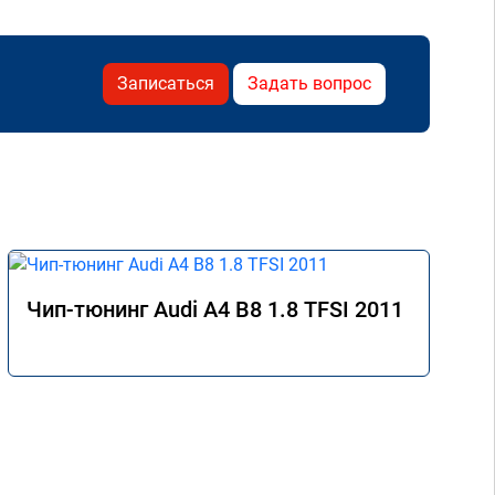
Записаться
Задать вопрос
Чип-тюнинг Audi A4 B8 1.8 TFSI 2011