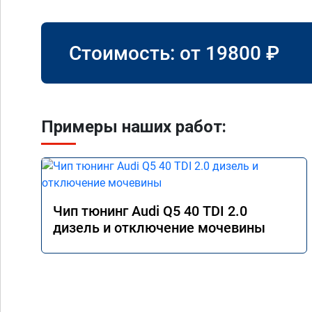
Стоимость: от
19800
₽
Примеры наших работ:
Чип тюнинг Audi Q5 40 TDI 2.0
дизель и отключение мочевины