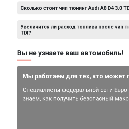
Сколько стоит чип тюнинг Audi A8 D4 3.0 TD
Увеличится ли расход топлива после чип тю
TDI?
Вы не узнаете ваш автомобиль!
Мы работаем для тех, кто может 
Специалисты федеральной сети Евро Ч
знаем, как получить безопасный мак