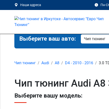
Наши адреса
Пн-Сб
Выберите ваш авто:
Чип тюнинг
Audi
A8
D4 - 2010 - 2016
3.0 T
Чип тюнинг Audi A8 
Выберите вашу модель: