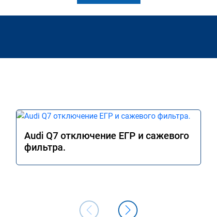
Audi Q7 отключение ЕГР и сажевого
фильтра.