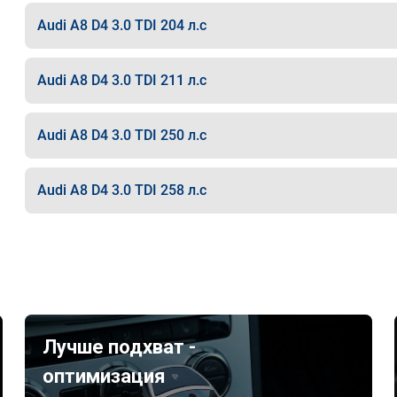
Audi A8 D4 3.0 TDI 204 л.с
Audi A8 D4 3.0 TDI 211 л.с
Audi A8 D4 3.0 TDI 250 л.с
Audi A8 D4 3.0 TDI 258 л.с
Лучше подхват -
оптимизация