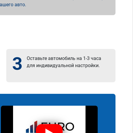
вашего авто.
3
Оставьте автомобиль на 1-3 часа
для индивидуальной настройки.