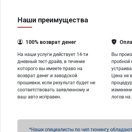
Наши преимущества
100% возврат денег
Опла
На наши услуги действует 14-ти
Вы произ
дневный тест-драйв, в течение
пробной 
которого вы имеете право на
устраива
возврат денег и заводской
Цена не 
прошивки, если результат будет не
процедур
соответствовать заявленному и
изменени
ваш авто исправен.
логов на
Наши специалисты по чип тюнингу обладают 