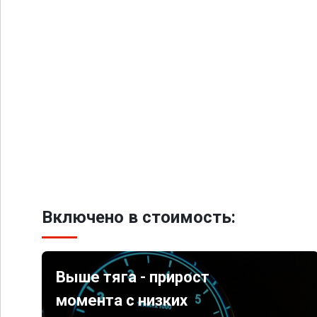
Включено в стоимость:
Выше тяга - прирост
момента с низких