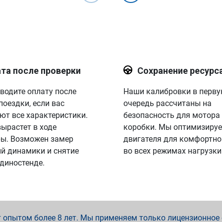
та после проверки
Сохранение ресурс
водите оплату после
Наши калибровки в перв
поездки, если вас
очередь рассчитаны на
ют все характеристики.
безопасность для мотора
вырастет в ходе
коробки. Мы оптимизируе
ы. Возможен замер
двигателя для комфортно
й динамики и снятие
во всех режимах нагрузки
 диностенде.
опытом более 8 лет. Мы применяем только лицензионное о