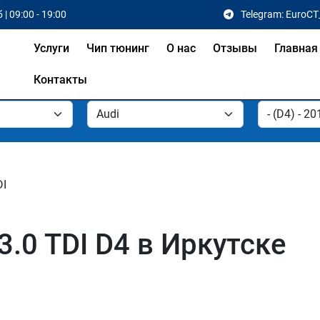
 | 09:00 - 19:00
Telegram: EuroCT
Услуги
Чип тюнинг
О нас
Отзывы
Главная
Контакты
DI
3.0 TDI D4 в Иркутске