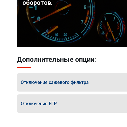
оборотов.
Дополнительные опции:
Отключение сажевого фильтра
Отключение ЕГР