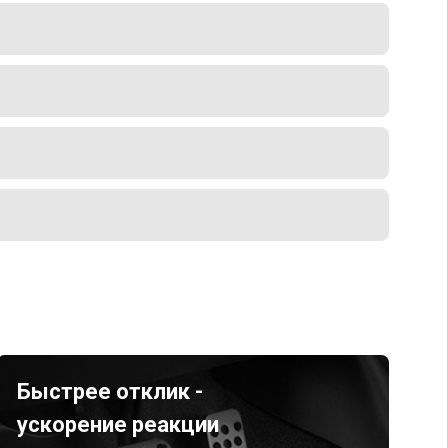
Быстрее отклик -
ускорение реакции