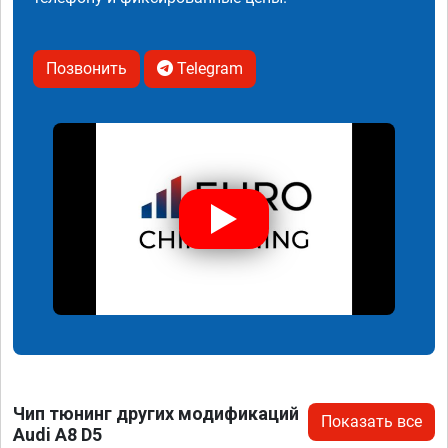
Позвонить
Telegram
Чип тюнинг других модификаций
Показать все
Audi A8 D5