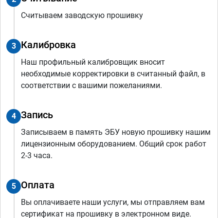
Считываем заводскую прошивку
Калибровка
3
Наш профильный калибровщик вносит
необходимые корректировки в считанный файл, в
соответствии с вашими пожеланиями.
Запись
4
Записываем в память ЭБУ новую прошивку нашим
лицензионным оборудованием. Общий срок работ
2-3 часа.
Оплата
5
Вы оплачиваете наши услуги, мы отправляем вам
сертификат на прошивку в электронном виде.