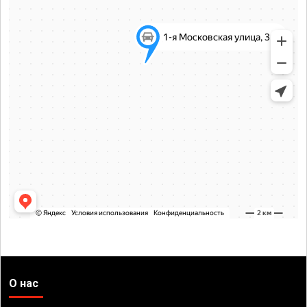
О нас