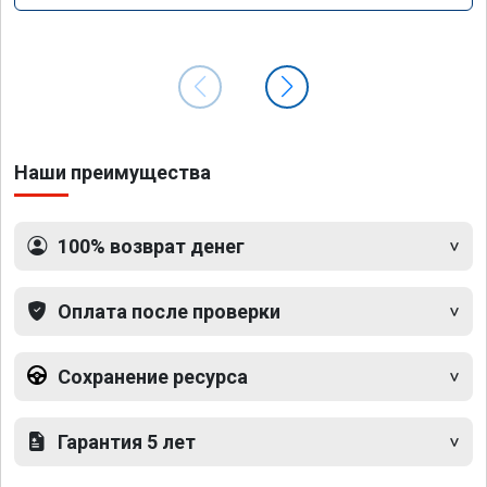
Наши преимущества
100% возврат денег
Оплата после проверки
Сохранение ресурса
Гарантия 5 лет