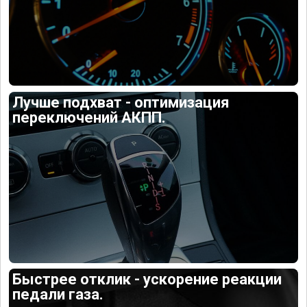
Лучше подхват - оптимизация
переключений АКПП.
Быстрее отклик - ускорение реакции
педали газа.