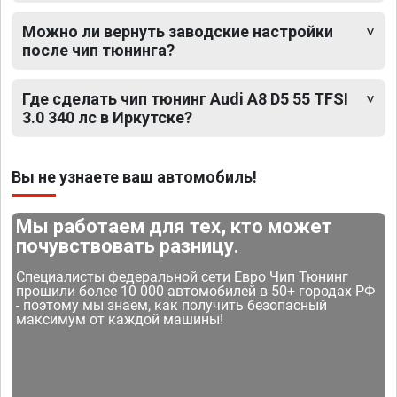
Можно ли вернуть заводские настройки
после чип тюнинга?
Где сделать чип тюнинг Audi A8 D5 55 TFSI
3.0 340 лс в Иркутске?
Вы не узнаете ваш автомобиль!
Мы работаем для тех, кто может
почувствовать разницу.
Специалисты федеральной сети Евро Чип Тюнинг
прошили более 10 000 автомобилей в 50+ городах РФ
- поэтому мы знаем, как получить безопасный
максимум от каждой машины!