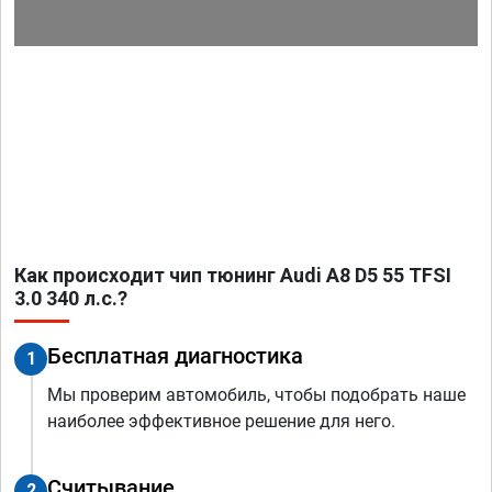
Как происходит чип тюнинг Audi A8 D5 55 TFSI
3.0 340 л.с.?
Бесплатная диагностика
1
Мы проверим автомобиль, чтобы подобрать наше
наиболее эффективное решение для него.
Считывание
2