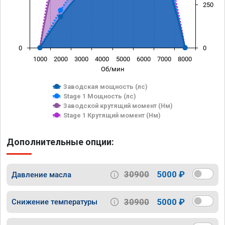
250
0
0
1000
2000
3000
4000
5000
6000
7000
8000
Об/мин
Заводская мощность (лс)
Stage 1 Мощность (лс)
Заводской крутящий момент (Нм)
Stage 1 Крутящий момент (Нм)
Дополнительные опции:
30900
5000 ₽
Давление масла
30900
5000 ₽
Снижение температуры