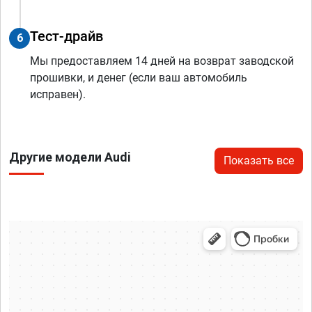
Тест-драйв
6
Мы предоставляем 14 дней на возврат заводской
прошивки, и денег (если ваш автомобиль
исправен).
Другие модели Audi
Показать все