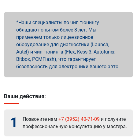
Наши специалисты по чип тюнингу
обладают опытом более 8 лет. Мы
применяем только лицензионное
оборудование для диагностики (Launch,
Autel) и чип тюнинга (Flex, Kess 3, Autotuner,
Bitbox, PCMFlash), что гарантирует
безопасность для электроники вашего авто.
Ваши действия:
1
Позвоните нам
+7 (3952) 40-71-09
и получите
профессиональную консультацию у мастера.