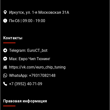
Иркутск, ул. 1-я Московская 31А
Пн-Сб | 09:00 - 19:00
Контакты
Telegram: EuroCT_bot
Max: Евро Чип Тюнинг
https://vk.com/euro_chip_tuning
WhatsApp: +79317082148
+7 (3952) 40-71-09
Правовая информация