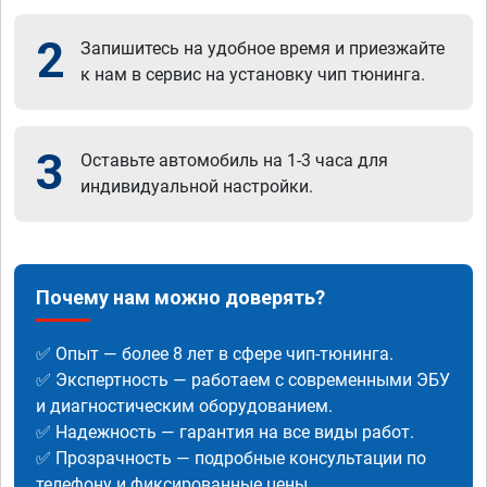
2
Запишитесь на удобное время и приезжайте
к нам в сервис на установку чип тюнинга.
3
Оставьте автомобиль на 1-3 часа для
индивидуальной настройки.
Почему нам можно доверять?
✅ Опыт — более 8 лет в сфере чип-тюнинга.
✅ Экспертность — работаем с современными ЭБУ
и диагностическим оборудованием.
✅ Надежность — гарантия на все виды работ.
✅ Прозрачность — подробные консультации по
телефону и фиксированные цены.