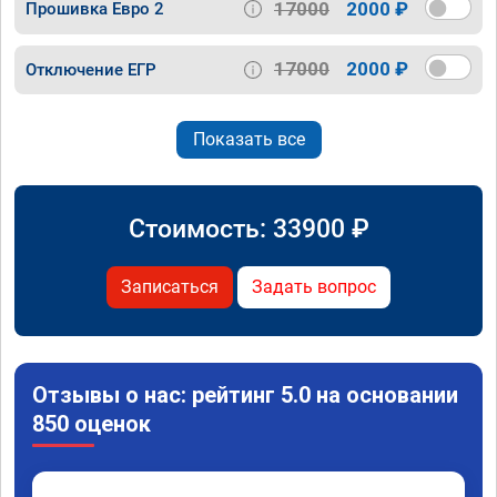
17000
2000 ₽
Прошивка Евро 2
17000
2000 ₽
Отключение ЕГР
Показать все
Стоимость:
33900
₽
Записаться
Задать вопрос
Отзывы о нас: рейтинг 5.0 на основании
850 оценок