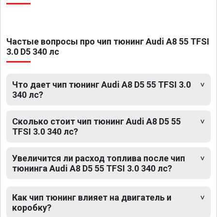
Частые вопросы про чип тюнинг Audi A8 55 TFSI
3.0 D5 340 лс
Что дает чип тюнинг Audi A8 D5 55 TFSI 3.0
340 лс?
Сколько стоит чип тюнинг Audi A8 D5 55
TFSI 3.0 340 лс?
Увеличится ли расход топлива после чип
тюнинга Audi A8 D5 55 TFSI 3.0 340 лс?
Как чип тюнинг влияет на двигатель и
коробку?