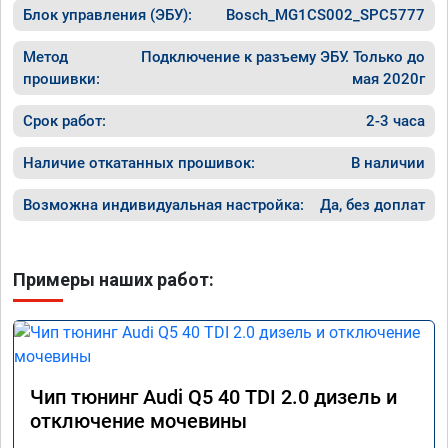
Блок управления (ЭБУ):
Bosch_MG1CS002_SPC5777
Метод
Подключение к разъему ЭБУ. Только до
прошивки:
мая 2020г
Срок работ:
2-3 часа
Наличие откатанных прошивок:
В наличии
Возможна индивидуальная настройка:
Да, без доплат
Примеры наших работ:
Чип тюнинг Audi Q5 40 TDI 2.0 дизель и
отключение мочевины