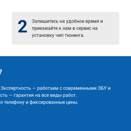
2
Запишитесь на удобное время и
приезжайте к нам в сервис на
установку чип тюнинга.
?
✅ Экспертность — работаем с современными ЭБУ и
ть — гарантия на все виды работ.
о телефону и фиксированные цены.