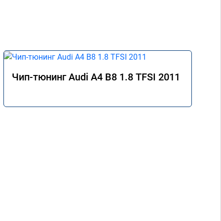
Чип-тюнинг Audi A4 B8 1.8 TFSI 2011