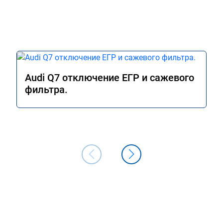
Audi Q7 отключение ЕГР и сажевого
фильтра.