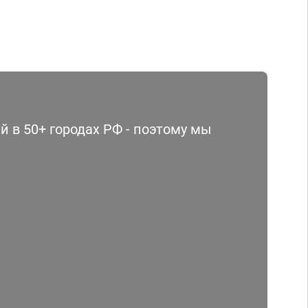
 в 50+ городах РФ - поэтому мы