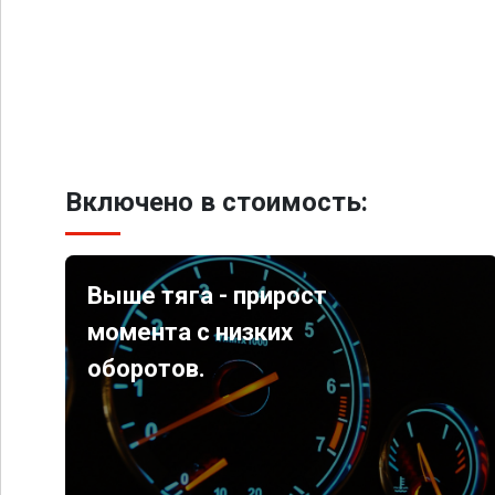
Включено в стоимость:
Выше тяга - прирост
момента с низких
оборотов.