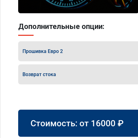
Дополнительные опции:
Прошивка Евро 2
Возврат стока
Стоимость: от
16000
₽