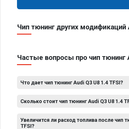
Чип тюнинг других модификаций 
Частые вопросы про чип тюнинг A
Что дает чип тюнинг Audi Q3 U8 1.4 TFSI?
Сколько стоит чип тюнинг Audi Q3 U8 1.4 T
Увеличится ли расход топлива после чип тю
TFSI?