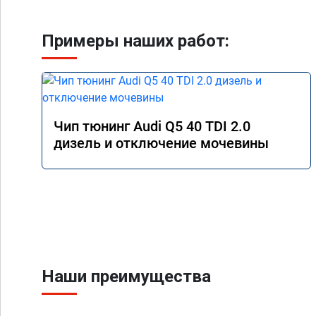
Примеры наших работ:
Чип тюнинг Audi Q5 40 TDI 2.0
дизель и отключение мочевины
Наши преимущества