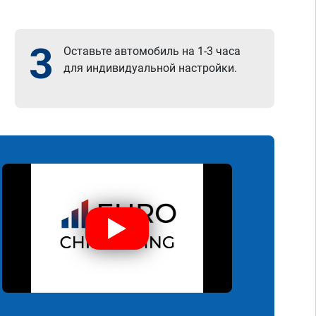
3
Оставьте автомобиль на 1-3 часа
для индивидуальной настройки.