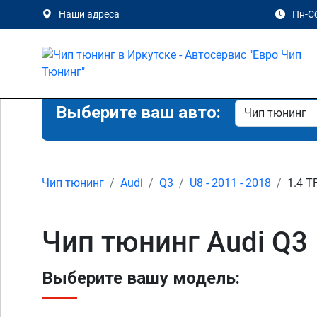
Наши адреса
Пн-Сб
Выберите ваш авто:
Чип тюнинг
Audi
Q3
U8 - 2011 - 2018
1.4 T
Чип тюнинг Audi Q3 
Выберите вашу модель: