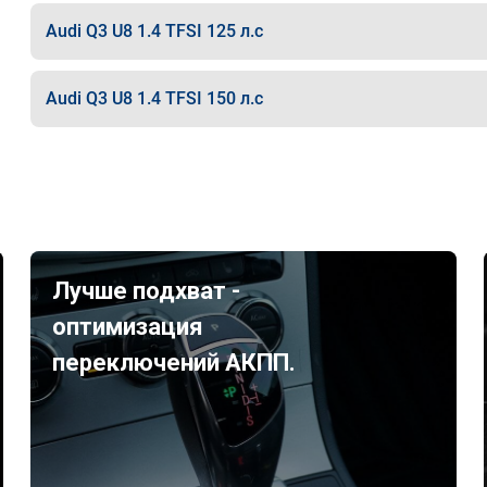
Audi Q3 U8 1.4 TFSI 125 л.с
Audi Q3 U8 1.4 TFSI 150 л.с
Лучше подхват -
оптимизация
переключений АКПП.