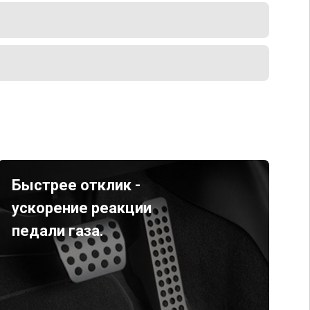
Быстрее отклик -
ускорение реакции
педали газа.