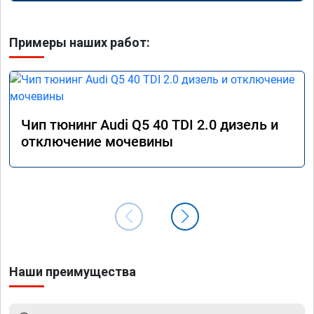
Примеры наших работ:
Чип тюнинг Audi Q5 40 TDI 2.0 дизель и
отключение мочевины
Наши преимущества