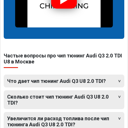
Частые вопросы про чип тюнинг Audi Q3 2.0 TDI
U8 в Москве
Что дает чип тюнинг Audi Q3 U8 2.0 TDI?
Сколько стоит чип тюнинг Audi Q3 U8 2.0
TDI?
Увеличится ли расход топлива после чип
тюнинга Audi Q3 U8 2.0 TDI?