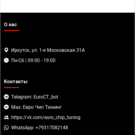
О нас
Иркутск, ул. 1-я Московская 31А
Пн-Сб | 09:00 - 19:00
Контакты
Telegram: EuroCT_bot
Max: Евро Чип Тюнинг
https://vk.com/euro_chip_tuning
WhatsApp: +79317082148