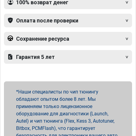
100% возврат денег
Оплата после проверки
Сохранение ресурса
Гарантия 5 лет
Наши специалисты по чип тюнингу
обладают опытом более 8 лет. Мы
применяем только лицензионное
оборудование для диагностики (Launch,
Autel) и чип тюнинга (Flex, Kess 3, Autotuner,
Bitbox, PCMFlash), что гарантирует
безопасность для электроники вашего авто.