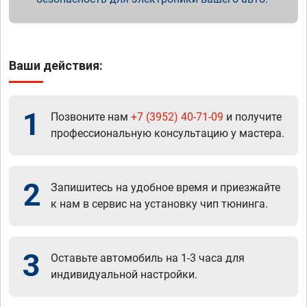
Ваши действия:
1
Позвоните нам
+7 (3952) 40-71-09
и получите
профессиональную консультацию у мастера.
2
Запишитесь на удобное время и приезжайте
к нам в сервис на установку чип тюнинга.
3
Оставьте автомобиль на 1-3 часа для
индивидуальной настройки.