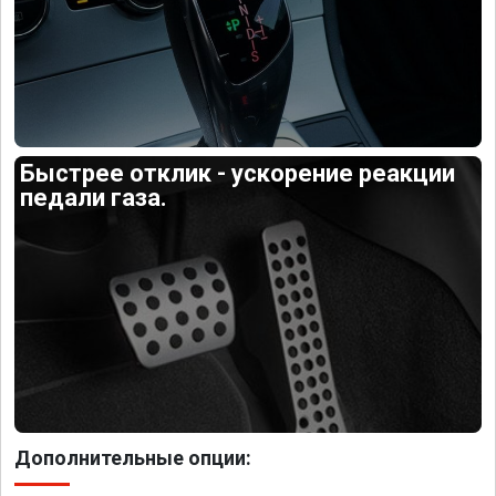
Быстрее отклик - ускорение реакции
педали газа.
Дополнительные опции: