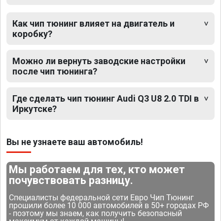
Как чип тюнинг влияет на двигатель и
коробку?
Можно ли вернуть заводские настройки
после чип тюнинга?
Где сделать чип тюнинг Audi Q3 U8 2.0 TDI в
Иркутске?
Вы не узнаете ваш автомобиль!
Мы работаем для тех, кто может
почувствовать разницу.
Специалисты федеральной сети Евро Чип Тюнинг
прошили более 10 000 автомобилей в 50+ городах РФ
- поэтому мы знаем, как получить безопасный