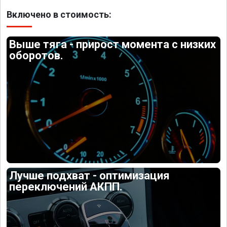
Включено в стоимость:
Выше тяга - прирост момента с низких
оборотов.
Лучше подхват - оптимизация
переключений АКПП.