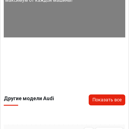
максимум от каждой машины!
Другие модели Audi
Показать все