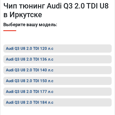
Чип тюнинг Audi Q3 2.0 TDI U8
в Иркутске
Выберите вашу модель:
Audi Q3 U8 2.0 TDI 120 л.с
Audi Q3 U8 2.0 TDI 136 л.с
Audi Q3 U8 2.0 TDI 140 л.с
Audi Q3 U8 2.0 TDI 150 л.с
Audi Q3 U8 2.0 TDI 177 л.с
Audi Q3 U8 2.0 TDI 184 л.с