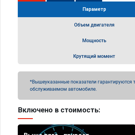
Параметр
Объем двигателя
Мощность
Крутящий момент
Вышеуказанные показатели гарантируются т
обслуживаемом автомобиле.
Включено в стоимость: