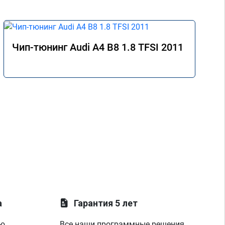
Чип-тюнинг Audi A4 B8 1.8 TFSI 2011
а
Гарантия 5 лет
ую
Все наши программные решения