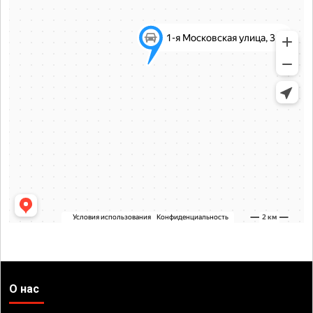
О нас