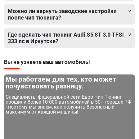
Можно ли вернуть заводские настройки
после чип тюнинга?
Где сделать чип тюнинг Audi S5 8T 3.0 TFSI
333 лс в Иркутске?
Вы не узнаете ваш автомобиль!
Мы работаем для тех, кто может
почувствовать разницу.
Специалисты федеральной сети Евро Чип Тюнинг
прошили более 10 000 автомобилей в 50+ городах РФ
- поэтому мы знаем, как получить безопасный
максимум от каждой машины!