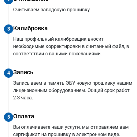
Считываем заводскую прошивку
Калибровка
3
Наш профильный калибровщик вносит
необходимые корректировки в считанный файл, в
соответствии с вашими пожеланиями.
Запись
4
Записываем в память ЭБУ новую прошивку нашим
лицензионным оборудованием. Общий срок работ
2-3 часа.
Оплата
5
Вы оплачиваете наши услуги, мы отправляем вам
сертификат на прошивку в электронном виде.