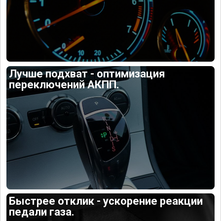
Лучше подхват - оптимизация
переключений АКПП.
Быстрее отклик - ускорение реакции
педали газа.