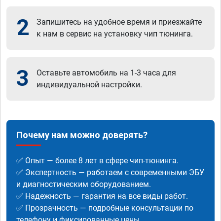
2
Запишитесь на удобное время и приезжайте
к нам в сервис на установку чип тюнинга.
3
Оставьте автомобиль на 1-3 часа для
индивидуальной настройки.
Почему нам можно доверять?
✅ Опыт — более 8 лет в сфере чип-тюнинга.
✅ Экспертность — работаем с современными ЭБУ
и диагностическим оборудованием.
✅ Надежность — гарантия на все виды работ.
✅ Прозрачность — подробные консультации по
телефону и фиксированные цены.