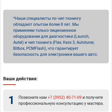
Наши специалисты по чип тюнингу
обладают опытом более 8 лет. Мы
применяем только лицензионное
оборудование для диагностики (Launch,
Autel) и чип тюнинга (Flex, Kess 3, Autotuner,
Bitbox, PCMFlash), что гарантирует
безопасность для электроники вашего авто.
Ваши действия:
1
Позвоните нам
+7 (3952) 40-71-09
и получите
профессиональную консультацию у мастера.