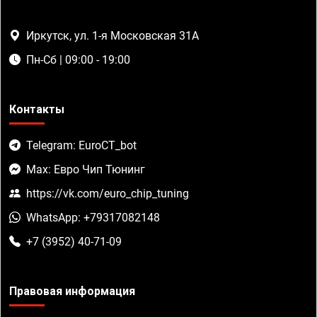
Иркутск, ул. 1-я Московская 31А
Пн-Сб | 09:00 - 19:00
Контакты
Telegram: EuroCT_bot
Max: Евро Чип Тюнинг
https://vk.com/euro_chip_tuning
WhatsApp: +79317082148
+7 (3952) 40-71-09
Правовая информация