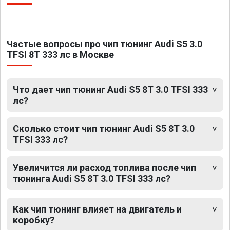
Частые вопросы про чип тюнинг Audi S5 3.0
TFSI 8T 333 лс в Москве
Что дает чип тюнинг Audi S5 8T 3.0 TFSI 333
лс?
Сколько стоит чип тюнинг Audi S5 8T 3.0
TFSI 333 лс?
Увеличится ли расход топлива после чип
тюнинга Audi S5 8T 3.0 TFSI 333 лс?
Как чип тюнинг влияет на двигатель и
коробку?