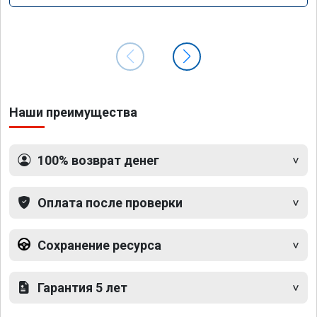
Наши преимущества
100% возврат денег
Оплата после проверки
Сохранение ресурса
Гарантия 5 лет