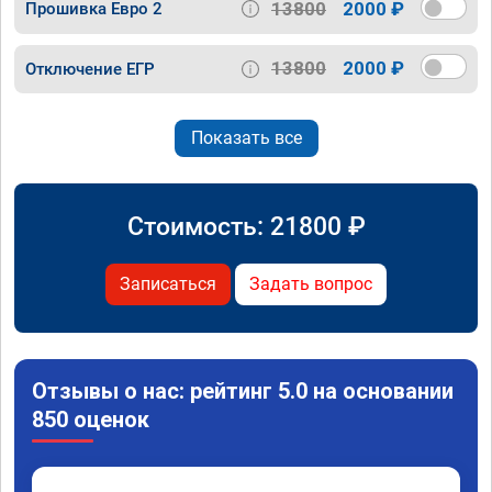
13800
2000 ₽
Прошивка Евро 2
13800
2000 ₽
Отключение ЕГР
Показать все
Стоимость:
21800
₽
Записаться
Задать вопрос
Отзывы о нас: рейтинг 5.0 на основании
850 оценок