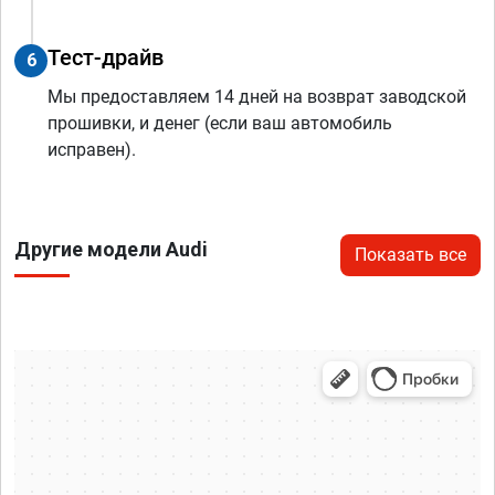
Тест-драйв
6
Мы предоставляем 14 дней на возврат заводской
прошивки, и денег (если ваш автомобиль
исправен).
Другие модели Audi
Показать все