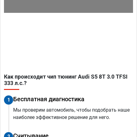
Как происходит чип тюнинг Audi S5 8T 3.0 TFSI
333 л.с.?
Бесплатная диагностика
1
Мы проверим автомобиль, чтобы подобрать наше
наиболее эффективное решение для него.
Считывание
2