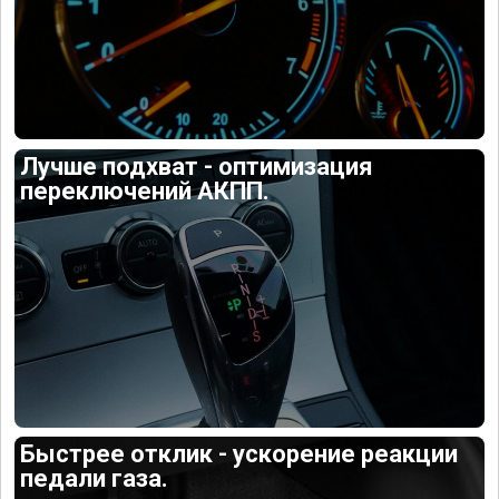
Лучше подхват - оптимизация
переключений АКПП.
Быстрее отклик - ускорение реакции
педали газа.