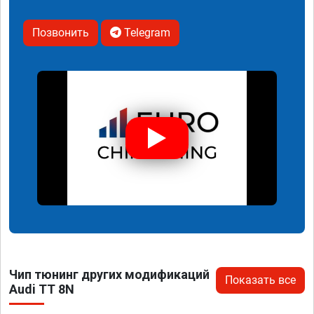
Позвонить
Telegram
Чип тюнинг других модификаций
Показать все
Audi TT 8N