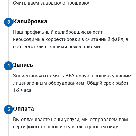
Считываем заводскую прошивку
Калибровка
3
Наш профильный калибровщик вносит
необходимые корректировки в считанный файл, в
соответствии с вашими пожеланиями.
Запись
4
Записываем в память ЭБУ новую прошивку нашим
лицензионным оборудованием. Общий срок работ
1-2 часа.
Оплата
5
Вы оплачиваете наши услуги, мы отправляем вам
сертификат на прошивку в электронном виде.