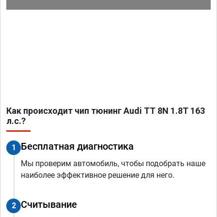
Как происходит чип тюнинг Audi TT 8N 1.8T 163
л.с.?
Бесплатная диагностика
1
Мы проверим автомобиль, чтобы подобрать наше
наиболее эффективное решение для него.
Считывание
2