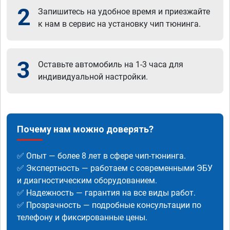
2
Запишитесь на удобное время и приезжайте
к нам в сервис на установку чип тюнинга.
3
Оставьте автомобиль на 1-3 часа для
индивидуальной настройки.
Почему нам можно доверять?
✅ Опыт — более 8 лет в сфере чип-тюнинга.
✅ Экспертность — работаем с современными ЭБУ
и диагностическим оборудованием.
✅ Надежность — гарантия на все виды работ.
✅ Прозрачность — подробные консультации по
телефону и фиксированные цены.