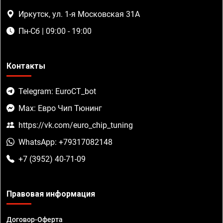
Иркутск, ул. 1-я Московская 31А
Пн-Сб | 09:00 - 19:00
Контакты
Telegram: EuroCT_bot
Max: Евро Чип Тюнинг
https://vk.com/euro_chip_tuning
WhatsApp: +79317082148
+7 (3952) 40-71-09
Правовая информация
Договор-Оферта