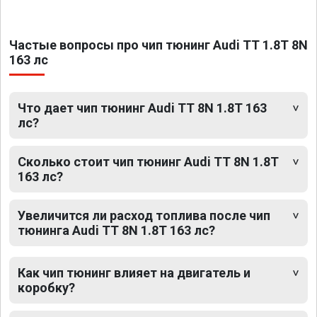
Частые вопросы про чип тюнинг Audi TT 1.8T 8N
163 лс
Что дает чип тюнинг Audi TT 8N 1.8T 163
лс?
Сколько стоит чип тюнинг Audi TT 8N 1.8T
163 лс?
Увеличится ли расход топлива после чип
тюнинга Audi TT 8N 1.8T 163 лс?
Как чип тюнинг влияет на двигатель и
коробку?