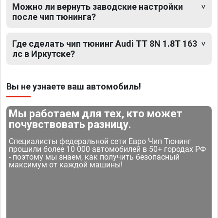
Можно ли вернуть заводские настройки
после чип тюнинга?
Где сделать чип тюнинг Audi TT 8N 1.8T 163
лс в Иркутске?
Вы не узнаете ваш автомобиль!
Мы работаем для тех, кто может
почувствовать разницу.
Специалисты федеральной сети Евро Чип Тюнинг
прошили более 10 000 автомобилей в 50+ городах РФ
- поэтому мы знаем, как получить безопасный
максимум от каждой машины!