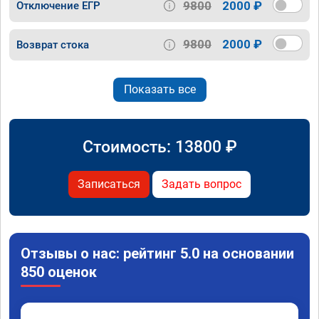
9800
2000 ₽
Отключение ЕГР
9800
2000 ₽
Возврат стока
Показать все
Стоимость:
13800
₽
Записаться
Задать вопрос
Отзывы о нас: рейтинг 5.0 на основании
850 оценок