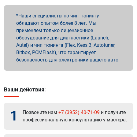
Наши специалисты по чип тюнингу
обладают опытом более 8 лет. Мы
применяем только лицензионное
оборудование для диагностики (Launch,
Autel) и чип тюнинга (Flex, Kess 3, Autotuner,
Bitbox, PCMFlash), что гарантирует
безопасность для электроники вашего авто.
Ваши действия:
1
Позвоните нам
+7 (3952) 40-71-09
и получите
профессиональную консультацию у мастера.