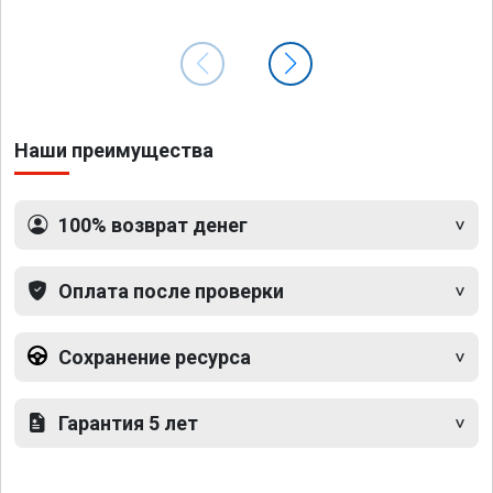
Наши преимущества
100% возврат денег
Оплата после проверки
Сохранение ресурса
Гарантия 5 лет