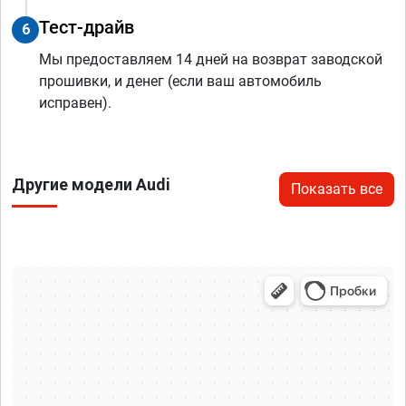
Тест-драйв
6
Мы предоставляем 14 дней на возврат заводской
прошивки, и денег (если ваш автомобиль
исправен).
Другие модели Audi
Показать все