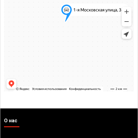
О нас