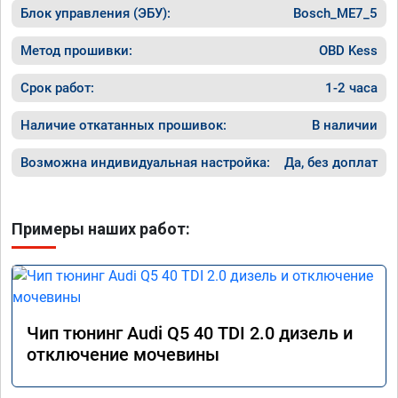
Блок управления (ЭБУ):
Bosch_ME7_5
Метод прошивки:
OBD Kess
Срок работ:
1-2 часа
Наличие откатанных прошивок:
В наличии
Возможна индивидуальная настройка:
Да, без доплат
Примеры наших работ:
Чип тюнинг Audi Q5 40 TDI 2.0 дизель и
отключение мочевины