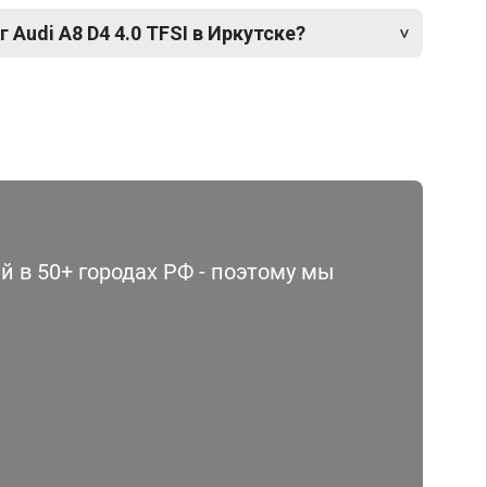
 Audi A8 D4 4.0 TFSI в Иркутске?
 в 50+ городах РФ - поэтому мы