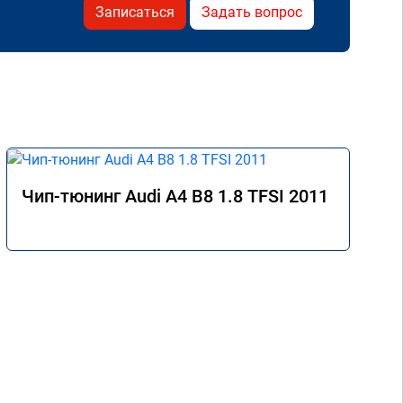
Записаться
Задать вопрос
Чип-тюнинг Audi A4 B8 1.8 TFSI 2011