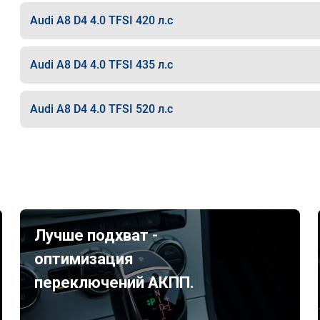
Audi A8 D4 4.0 TFSI 420 л.с
Audi A8 D4 4.0 TFSI 435 л.с
Audi A8 D4 4.0 TFSI 520 л.с
Лучше подхват -
оптимизация
переключений АКПП.