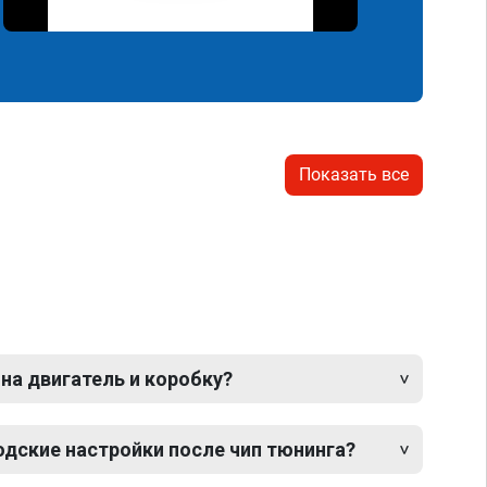
Показать все
 на двигатель и коробку?
одские настройки после чип тюнинга?