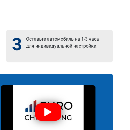
3
Оставьте автомобиль на 1-3 часа
для индивидуальной настройки.