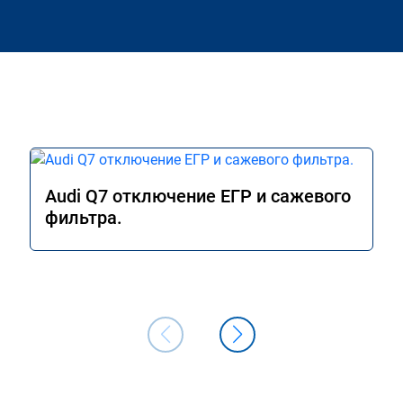
Audi Q7 отключение ЕГР и сажевого
фильтра.