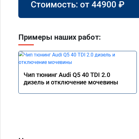
Стоимость: от
44900
₽
Примеры наших работ:
Чип тюнинг Audi Q5 40 TDI 2.0
дизель и отключение мочевины