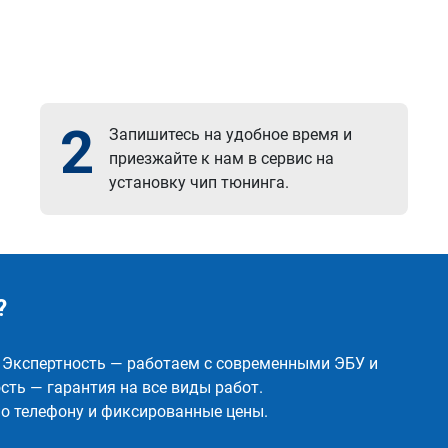
2
Запишитесь на удобное время и
приезжайте к нам в сервис на
установку чип тюнинга.
?
✅ Экспертность — работаем с современными ЭБУ и
ть — гарантия на все виды работ.
о телефону и фиксированные цены.