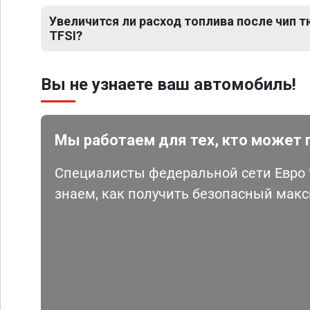
Увеличится ли расход топлива после чип тю
TFSI?
Вы не узнаете ваш автомобиль!
Мы работаем для тех, кто может 
Специалисты федеральной сети Евро Ч
знаем, как получить безопасный мак