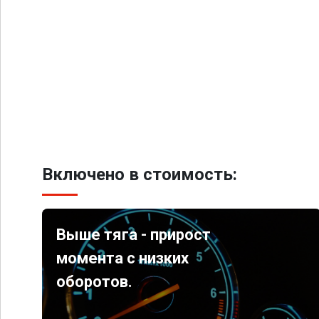
Включено в стоимость:
Выше тяга - прирост
момента с низких
оборотов.