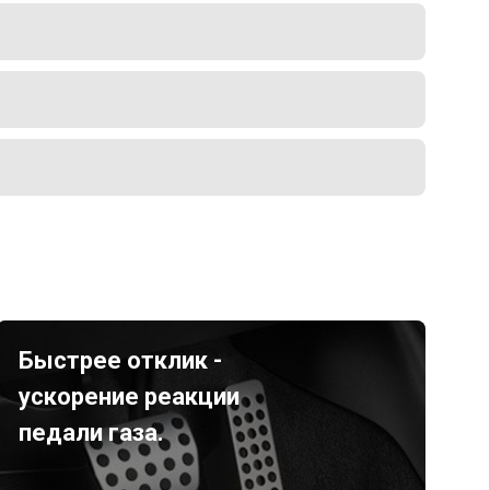
Быстрее отклик -
ускорение реакции
педали газа.