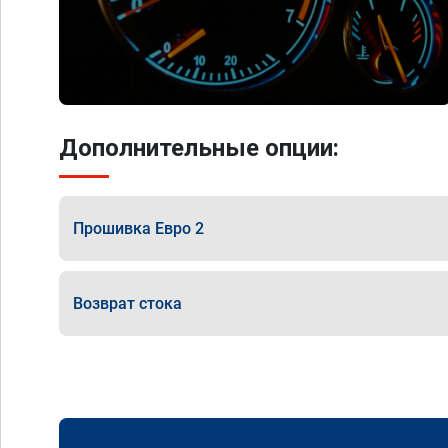
Дополнительные опции:
Прошивка Евро 2
Возврат стока