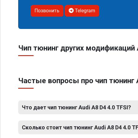
Позвонить
Telegram
Чип тюнинг других модификаций 
Частые вопросы про чип тюнинг A
Что дает чип тюнинг Audi A8 D4 4.0 TFSI?
Сколько стоит чип тюнинг Audi A8 D4 4.0 T