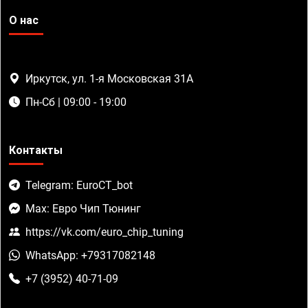
О нас
Иркутск, ул. 1-я Московская 31А
Пн-Сб | 09:00 - 19:00
Контакты
Telegram: EuroCT_bot
Max: Евро Чип Тюнинг
https://vk.com/euro_chip_tuning
WhatsApp: +79317082148
+7 (3952) 40-71-09