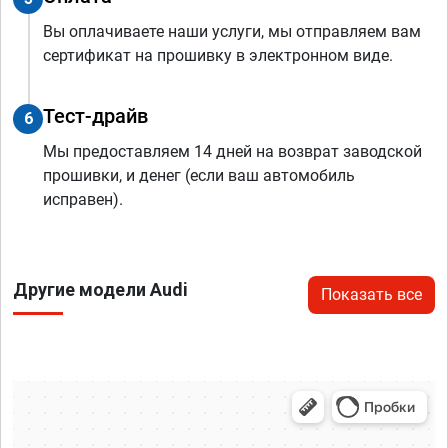
Вы оплачиваете наши услуги, мы отправляем вам
сертификат на прошивку в электронном виде.
Тест-драйв
6
Мы предоставляем 14 дней на возврат заводской
прошивки, и денег (если ваш автомобиль
исправен).
Другие модели Audi
Показать все