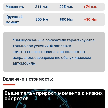
Мощность
211 л.с.
285 л.с.
+74 л.с.
Крутящий
500 Нм
580 Нм
+80 Нм
момент
Вышеуказанные показатели гарантируются
только при условии ⛽ заправки
качественного топлива и на полностью
исправном, своевременно обслуживаемом
автомобиле.
Включено в стоимость:
Выше тяга - прирост момента с низких
оборотов.