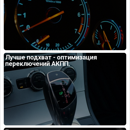
Лучше подхват - оптимизация
переключений АКПП.