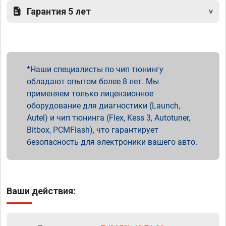
Гарантия 5 лет
Наши специалисты по чип тюнингу
обладают опытом более 8 лет. Мы
применяем только лицензионное
оборудование для диагностики (Launch,
Autel) и чип тюнинга (Flex, Kess 3, Autotuner,
Bitbox, PCMFlash), что гарантирует
безопасность для электроники вашего авто.
Ваши действия: