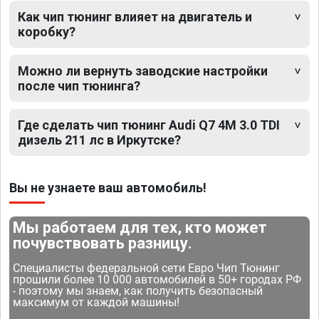
Как чип тюнинг влияет на двигатель и
коробку?
Можно ли вернуть заводские настройки
после чип тюнинга?
Где сделать чип тюнинг Audi Q7 4M 3.0 TDI
дизель 211 лс в Иркутске?
Вы не узнаете ваш автомобиль!
Мы работаем для тех, кто может
почувствовать разницу.
Специалисты федеральной сети Евро Чип Тюнинг
прошили более 10 000 автомобилей в 50+ городах РФ
- поэтому мы знаем, как получить безопасный
максимум от каждой машины!