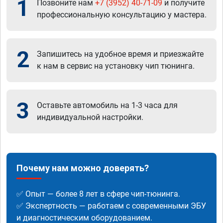
1
Позвоните нам
+7 (3952) 40-71-09
и получите
профессиональную консультацию у мастера.
2
Запишитесь на удобное время и приезжайте
к нам в сервис на установку чип тюнинга.
3
Оставьте автомобиль на 1-3 часа для
индивидуальной настройки.
Почему нам можно доверять?
✅ Опыт — более 8 лет в сфере чип-тюнинга.
✅ Экспертность — работаем с современными ЭБУ
и диагностическим оборудованием.