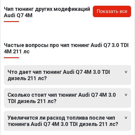
Чип тюнинг других модификаций
Показать все
Audi Q7 4M
Частые вопросы про чип тюнинг Audi Q7 3.0 TDI
4M 211 лс
Что дает чип тюнинг Audi Q7 4M 3.0 TDI
дизель 211 лс?
Сколько стоит чип тюнинг Audi Q7 4M 3.0
TDI дизель 211 лс?
Увеличится ли расход топлива после чип
тюнинга Audi Q7 4M 3.0 TDI дизель 211 лс?