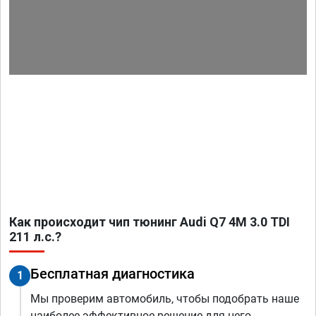
Как происходит чип тюнинг Audi Q7 4M 3.0 TDI
211 л.с.?
Бесплатная диагностика
1
Мы проверим автомобиль, чтобы подобрать наше
наиболее эффективное решение для него.