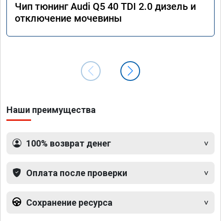
Чип тюнинг Audi Q5 40 TDI 2.0 дизель и
отключение мочевины
Наши преимущества
100% возврат денег
Оплата после проверки
Сохранение ресурса