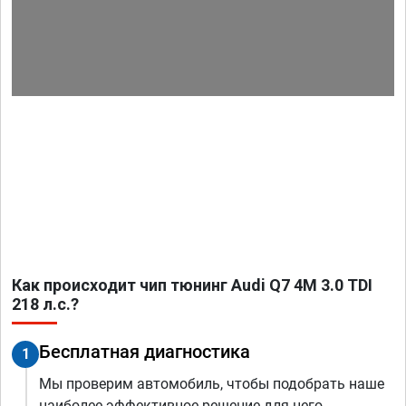
Как происходит чип тюнинг Audi Q7 4M 3.0 TDI
218 л.с.?
Бесплатная диагностика
1
Мы проверим автомобиль, чтобы подобрать наше
наиболее эффективное решение для него.