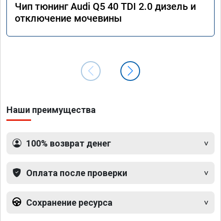
Чип тюнинг Audi Q5 40 TDI 2.0 дизель и
отключение мочевины
Наши преимущества
100% возврат денег
Оплата после проверки
Сохранение ресурса