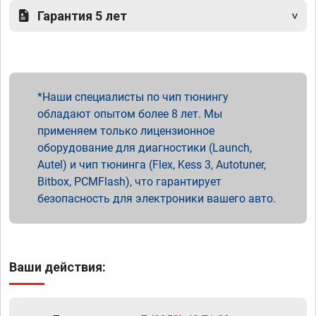
Гарантия 5 лет
Наши специалисты по чип тюнингу
обладают опытом более 8 лет. Мы
применяем только лицензионное
оборудование для диагностики (Launch,
Autel) и чип тюнинга (Flex, Kess 3, Autotuner,
Bitbox, PCMFlash), что гарантирует
безопасность для электроники вашего авто.
Ваши действия: