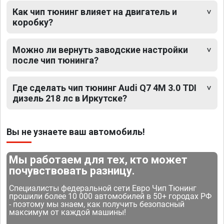
Как чип тюнинг влияет на двигатель и
коробку?
Можно ли вернуть заводские настройки
после чип тюнинга?
Где сделать чип тюнинг Audi Q7 4M 3.0 TDI
дизель 218 лс в Иркутске?
Вы не узнаете ваш автомобиль!
Мы работаем для тех, кто может
почувствовать разницу.
Специалисты федеральной сети Евро Чип Тюнинг
прошили более 10 000 автомобилей в 50+ городах РФ
- поэтому мы знаем, как получить безопасный
максимум от каждой машины!