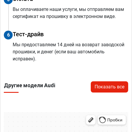
Вы оплачиваете наши услуги, мы отправляем вам
сертификат на прошивку в электронном виде.
Тест-драйв
6
Мы предоставляем 14 дней на возврат заводской
прошивки, и денег (если ваш автомобиль
исправен).
Другие модели Audi
Показать все