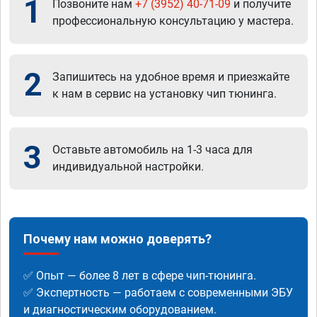
1
Позвоните нам
+7 (3952) 40-71-09
и получите
профессиональную консультацию у мастера.
2
Запишитесь на удобное время и приезжайте
к нам в сервис на установку чип тюнинга.
3
Оставьте автомобиль на 1-3 часа для
индивидуальной настройки.
Почему нам можно доверять?
✅ Опыт — более 8 лет в сфере чип-тюнинга.
✅ Экспертность — работаем с современными ЭБУ
и диагностическим оборудованием.