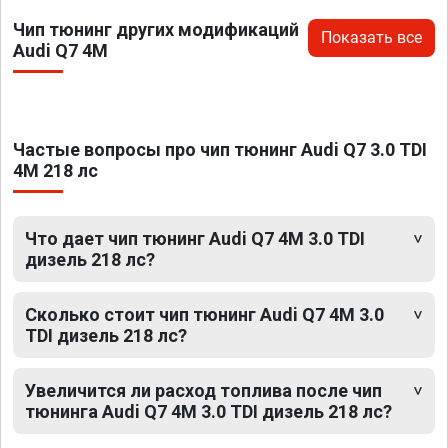
Чип тюнинг других модификаций
Показать все
Audi Q7 4M
Частые вопросы про чип тюнинг Audi Q7 3.0 TDI
4M 218 лс
Что дает чип тюнинг Audi Q7 4M 3.0 TDI
дизель 218 лс?
Сколько стоит чип тюнинг Audi Q7 4M 3.0
TDI дизель 218 лс?
Увеличится ли расход топлива после чип
тюнинга Audi Q7 4M 3.0 TDI дизель 218 лс?