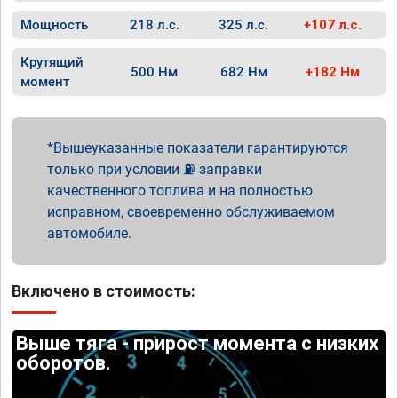
Мощность
218 л.с.
325 л.с.
+107 л.с.
Крутящий
500 Нм
682 Нм
+182 Нм
момент
Вышеуказанные показатели гарантируются
только при условии ⛽ заправки
качественного топлива и на полностью
исправном, своевременно обслуживаемом
автомобиле.
Включено в стоимость:
Выше тяга - прирост момента с низких
оборотов.