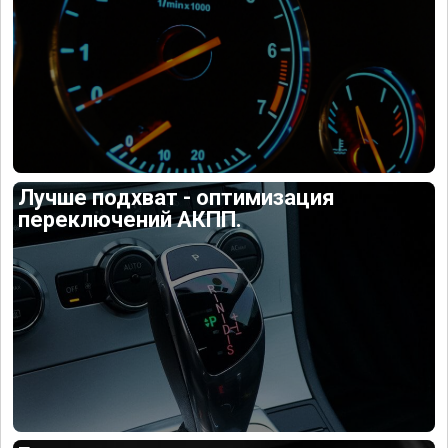
Лучше подхват - оптимизация
переключений АКПП.