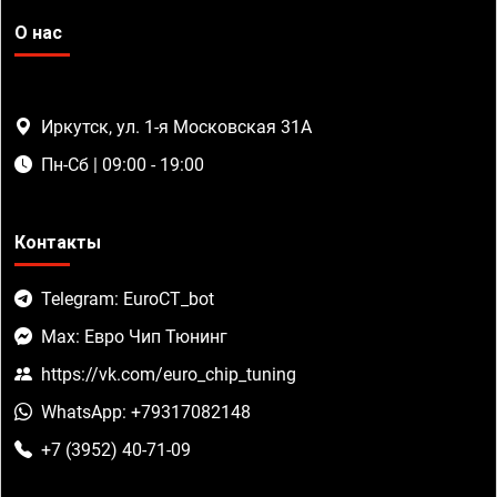
О нас
Иркутск, ул. 1-я Московская 31А
Пн-Сб | 09:00 - 19:00
Контакты
Telegram: EuroCT_bot
Max: Евро Чип Тюнинг
https://vk.com/euro_chip_tuning
WhatsApp: +79317082148
+7 (3952) 40-71-09