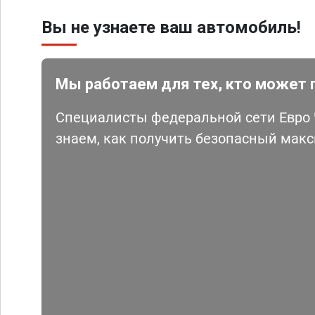
Вы не узнаете ваш автомобиль!
Мы работаем для тех, кто может 
Специалисты федеральной сети Евро Ч
знаем, как получить безопасный мак