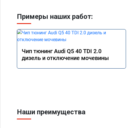
Примеры наших работ:
Чип тюнинг Audi Q5 40 TDI 2.0
дизель и отключение мочевины
Наши преимущества