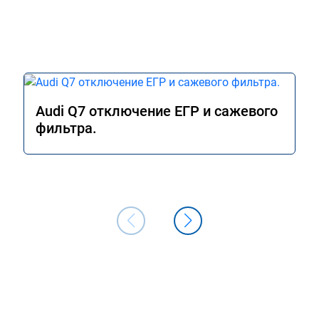
Audi Q7 отключение ЕГР и сажевого
фильтра.