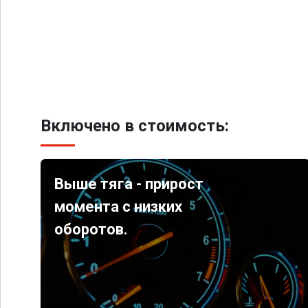
Включено в стоимость:
Выше тяга - прирост
момента с низких
оборотов.