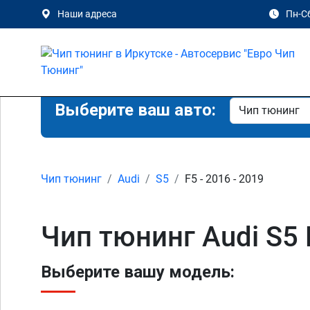
Наши адреса
Пн-Сб
Выберите ваш авто:
Чип тюнинг
Audi
S5
F5 - 2016 - 2019
Чип тюнинг Audi S5 
Выберите вашу модель: