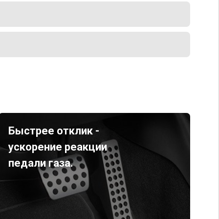
Быстрее отклик -
ускорение реакции
педали газа.