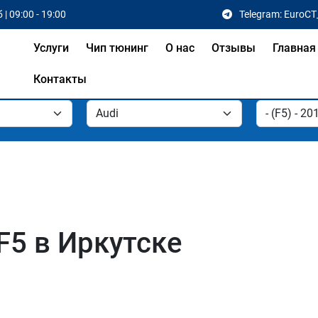
 | 09:00 - 19:00
Telegram: EuroCT
Услуги
Чип тюнинг
О нас
Отзывы
Главная
Контакты
F5 в Иркутске