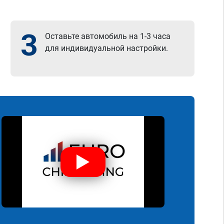
3
Оставьте автомобиль на 1-3 часа
для индивидуальной настройки.