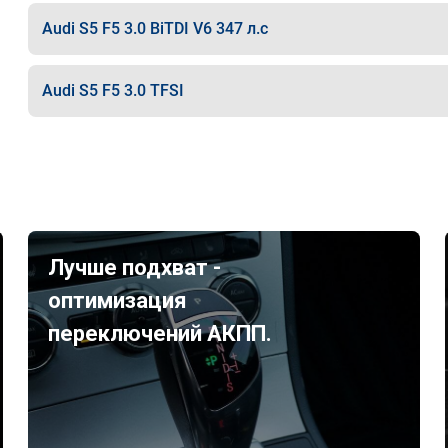
Audi S5 F5 3.0 BiTDI V6 347 л.с
Audi S5 F5 3.0 TFSI
Лучше подхват -
оптимизация
переключений АКПП.