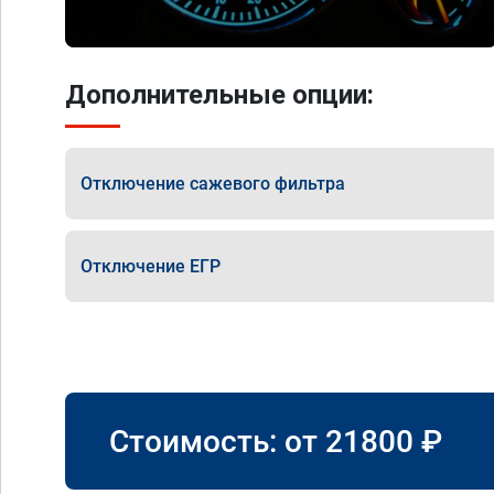
Дополнительные опции:
Отключение сажевого фильтра
Отключение ЕГР
Стоимость: от
21800
₽