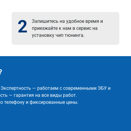
2
Запишитесь на удобное время и
приезжайте к нам в сервис на
установку чип тюнинга.
?
✅ Экспертность — работаем с современными ЭБУ и
ть — гарантия на все виды работ.
о телефону и фиксированные цены.