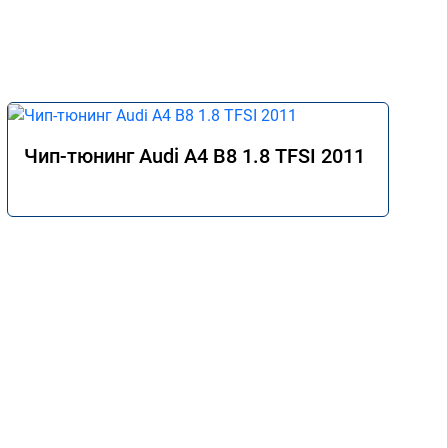
Чип-тюнинг Audi A4 B8 1.8 TFSI 2011