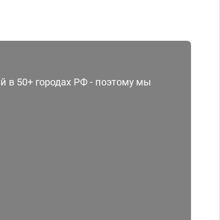
 в 50+ городах РФ - поэтому мы