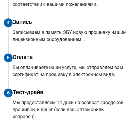
соответствии с вашими пожеланиями.
Запись
4
Записываем в память ЭБУ новую прошивку нашим
лицензионным оборудованием. .
Оплата
5
Вы оплачиваете наши услуги, мы отправляем вам
сертификат на прошивку в электронном виде.
Тест-драйв
6
Мы предоставляем 14 дней на возврат заводской
прошивки, и денег (если ваш автомобиль
исправен).