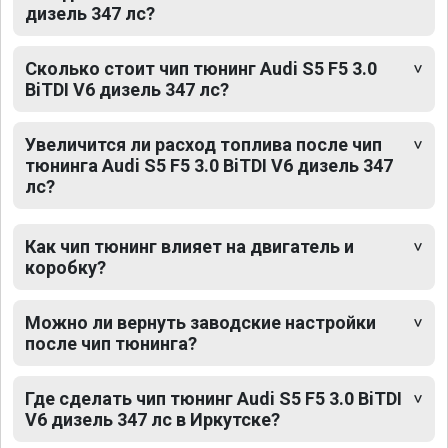
дизель 347 лс?
Сколько стоит чип тюнинг Audi S5 F5 3.0
BiTDI V6 дизель 347 лс?
Увеличится ли расход топлива после чип
тюнинга Audi S5 F5 3.0 BiTDI V6 дизель 347
лс?
Как чип тюнинг влияет на двигатель и
коробку?
Можно ли вернуть заводские настройки
после чип тюнинга?
Где сделать чип тюнинг Audi S5 F5 3.0 BiTDI
V6 дизель 347 лс в Иркутске?