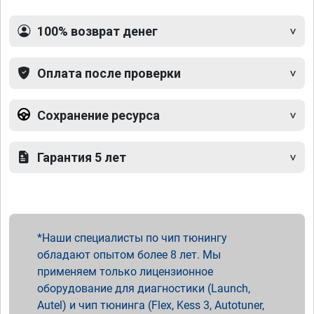
100% возврат денег
Оплата после проверки
Сохранение ресурса
Гарантия 5 лет
Наши специалисты по чип тюнингу
обладают опытом более 8 лет. Мы
применяем только лицензионное
оборудование для диагностики (Launch,
Autel) и чип тюнинга (Flex, Kess 3, Autotuner,