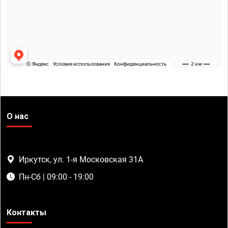
О нас
Иркутск, ул. 1-я Московская 31А
Пн-Сб | 09:00 - 19:00
Контакты