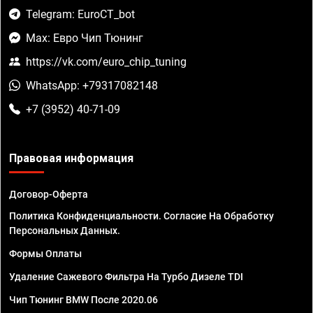
Telegram: EuroCT_bot
Max: Евро Чип Тюнинг
https://vk.com/euro_chip_tuning
WhatsApp: +79317082148
+7 (3952) 40-71-09
Правовая информация
Договор-Оферта
Политика Конфиденциальности. Согласие На Обработку
Персональных Данных.
Формы Оплаты
Удаление Сажевого Фильтра На Турбо Дизеле TDI
Чип Тюнинг BMW После 2020.06