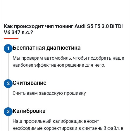
Как происходит чип тюнинг Audi S5 F5 3.0 BiTDI
V6 347 л.с.?
Бесплатная диагностика
1
Мы проверим автомобиль, чтобы подобрать наше
наиболее эффективное решение для него.
Считывание
2
Считываем заводскую прошивку
Калибровка
3
Наш профильный калибровщик вносит
необходимые корректировки в считанный файл, в