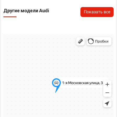
Другие модели Audi
Показать все