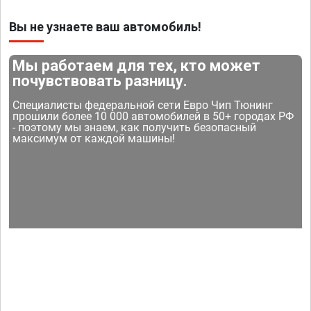
Вы не узнаете ваш автомобиль!
Мы работаем для тех, кто может
почувствовать разницу.
Специалисты федеральной сети Евро Чип Тюнинг
прошили более 10 000 автомобилей в 50+ городах РФ
- поэтому мы знаем, как получить безопасный
максимум от каждой машины!