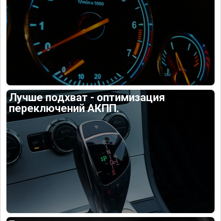
Лучше подхват - оптимизация
переключений АКПП.