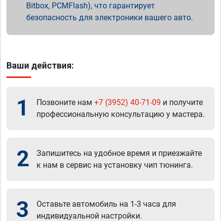
Bitbox, PCMFlash), что гарантирует
безопасность для электроники вашего авто.
Ваши действия:
1
Позвоните нам
+7 (3952) 40-71-09
и получите
профессиональную консультацию у мастера.
2
Запишитесь на удобное время и приезжайте
к нам в сервис на установку чип тюнинга.
3
Оставьте автомобиль на 1-3 часа для
индивидуальной настройки.