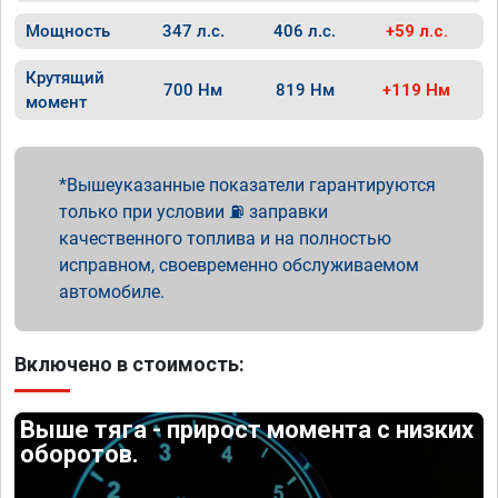
Мощность
347 л.с.
406 л.с.
+59 л.с.
Крутящий
700 Нм
819 Нм
+119 Нм
момент
Вышеуказанные показатели гарантируются
только при условии ⛽ заправки
качественного топлива и на полностью
исправном, своевременно обслуживаемом
автомобиле.
Включено в стоимость:
Выше тяга - прирост момента с низких
оборотов.