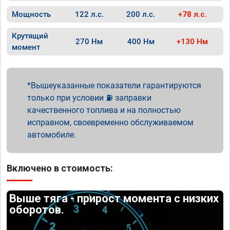
Мощность
122 л.с.
200 л.с.
+78 л.с.
Крутящий
270 Нм
400 Нм
+130 Нм
момент
Вышеуказанные показатели гарантируются
только при условии ⛽ заправки
качественного топлива и на полностью
исправном, своевременно обслуживаемом
автомобиле.
Включено в стоимость:
Выше тяга - прирост момента с низких
оборотов.