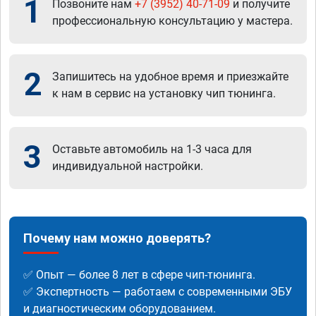
1
Позвоните нам
+7 (3952) 40-71-09
и получите
профессиональную консультацию у мастера.
2
Запишитесь на удобное время и приезжайте
к нам в сервис на установку чип тюнинга.
3
Оставьте автомобиль на 1-3 часа для
индивидуальной настройки.
Почему нам можно доверять?
✅ Опыт — более 8 лет в сфере чип-тюнинга.
✅ Экспертность — работаем с современными ЭБУ
и диагностическим оборудованием.