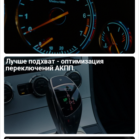
Лучше подхват - оптимизация
переключений АКПП.