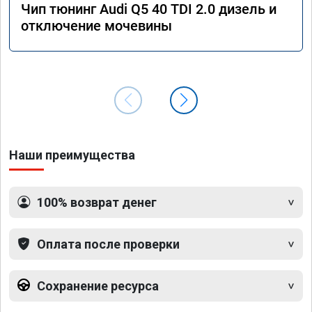
Чип тюнинг Audi Q5 40 TDI 2.0 дизель и
отключение мочевины
Наши преимущества
100% возврат денег
Оплата после проверки
Сохранение ресурса