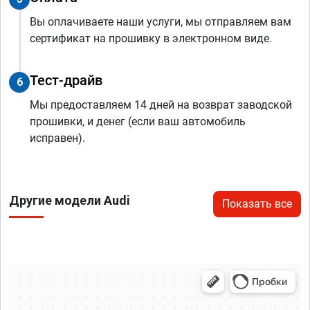
Вы оплачиваете наши услуги, мы отправляем вам
сертификат на прошивку в электронном виде.
Тест-драйв
6
Мы предоставляем 14 дней на возврат заводской
прошивки, и денег (если ваш автомобиль
исправен).
Другие модели Audi
Показать все