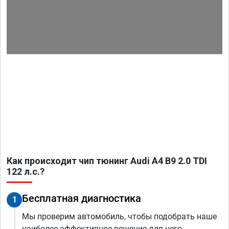
Как происходит чип тюнинг Audi A4 B9 2.0 TDI
122 л.с.?
Бесплатная диагностика
1
Мы проверим автомобиль, чтобы подобрать наше
наиболее эффективное решение для него.