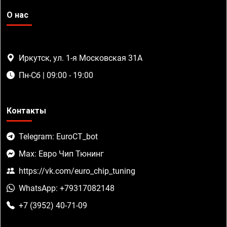
О нас
Иркутск, ул. 1-я Московская 31А
Пн-Сб | 09:00 - 19:00
Контакты
Telegram: EuroCT_bot
Max: Евро Чип Тюнинг
https://vk.com/euro_chip_tuning
WhatsApp: +79317082148
+7 (3952) 40-71-09