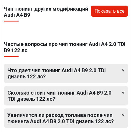
Чип тюнинг других модификаций
Показать все
Audi A4 B9
Частые вопросы про чип тюнинг Audi A4 2.0 TDI
B9 122 лс
Что дает чип тюнинг Audi A4 B9 2.0 TDI
дизель 122 лс?
Сколько стоит чип тюнинг Audi A4 B9 2.0
TDI дизель 122 лс?
Увеличится ли расход топлива после чип
тюнинга Audi A4 B9 2.0 TDI дизель 122 лс?