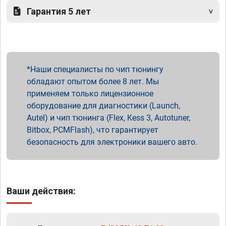
Гарантия 5 лет
Наши специалисты по чип тюнингу
обладают опытом более 8 лет. Мы
применяем только лицензионное
оборудование для диагностики (Launch,
Autel) и чип тюнинга (Flex, Kess 3, Autotuner,
Bitbox, PCMFlash), что гарантирует
безопасность для электроники вашего авто.
Ваши действия: