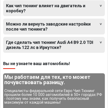
Как чип тюнинг влияет на двигатель и
коробку?
Можно ли вернуть заводские настройки
после чип тюнинга?
Где сделать чип тюнинг Audi A4 B9 2.0 TDI
дизель 122 лс в Иркутске?
Вы не узнаете ваш автомобиль!
Мы работаем для тех, кто может
почувствовать разницу.
Специалисты федеральной сети Евро Чип Тюнинг
прошили более 10 000 автомобилей в 50+ городах РФ
- поэтому мы знаем, как получить безопасный
максимум от каждой машины!